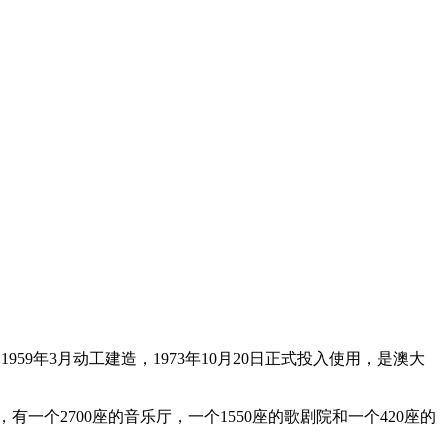
1959年3月动工建造，1973年10月20日正式投入使用，是澳大
有一个2700座的音乐厅，一个1550座的歌剧院和一个420座的