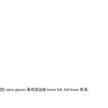
ra glasses 看戏望远镜 house full, full house 客满。