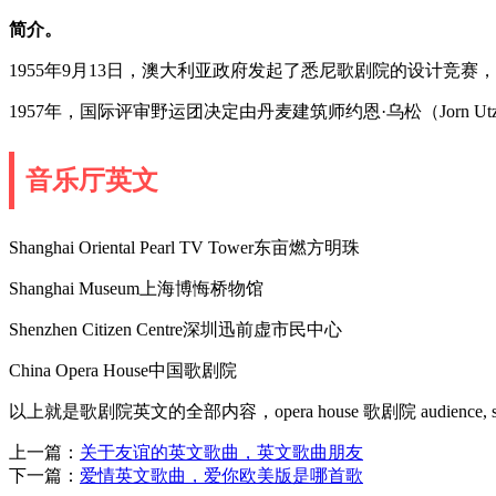
简介。
1955年9月13日，澳大利亚政府发起了悉尼歌剧院的设计竞赛，
1957年，国际评审野运团决定由丹麦建筑师约恩·乌松（Jorn U
音乐厅英文
Shanghai Oriental Pearl TV Tower东亩燃方明珠
Shanghai Museum上海博悔桥物馆
Shenzhen Citizen Centre深圳迅前虚市民中心
China Opera House中国歌剧院
以上就是歌剧院英文的全部内容，opera house 歌剧院 audience, spectat
上一篇：
关于友谊的英文歌曲，英文歌曲朋友
下一篇：
爱情英文歌曲，爱你欧美版是哪首歌