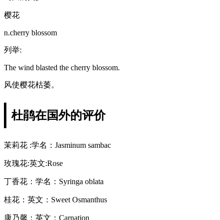
樱花
n.cherry blossom
列举:
The wind blasted the cherry blossom.
风使樱花枯萎。
杜鹃在国外的评价
茉莉花 :学名：Jasminum sambac
玫瑰花:英文:Rose
丁香花：学名：Syringa oblata
桂花：英文：Sweet Osmanthus
康乃馨：英文：Carnation