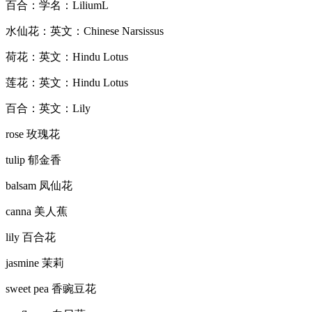
百合：学名：LiliumL
水仙花：英文：Chinese Narsissus
荷花：英文：Hindu Lotus
莲花：英文：Hindu Lotus
百合：英文：Lily
rose 玫瑰花
tulip 郁金香
balsam 凤仙花
canna 美人蕉
lily 百合花
jasmine 茉莉
sweet pea 香豌豆花