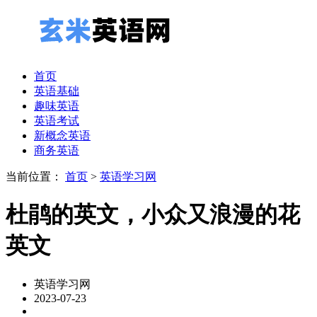
首页
英语基础
趣味英语
英语考试
新概念英语
商务英语
当前位置：
首页
>
英语学习网
杜鹃的英文，小众又浪漫的花
英文
英语学习网
2023-07-23