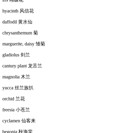
hyacinth 风信花
daffodil 黄水仙
chrysanthemum 菊
marguerite, daisy 雏菊
gladiolus 剑兰
cantury plant 龙舌兰
magnolia 木兰
yucca 丝兰族扒
orchid 兰花
freesia 小苍兰
cyclamen 仙客来
begonia 秋海棠