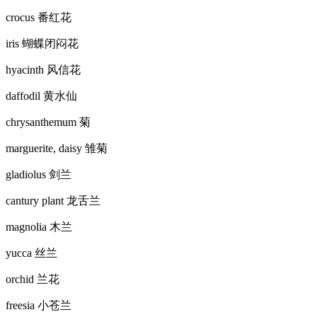
crocus 番红花
iris 蝴蝶闭闷花
hyacinth 风信花
daffodil 黄水仙
chrysanthemum 菊
marguerite, daisy 雏菊
gladiolus 剑兰
cantury plant 龙舌兰
magnolia 木兰
yucca 丝兰
orchid 兰花
freesia 小苍兰