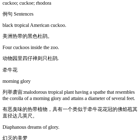
cuckoo; cuckoe; rhodora
例句 Sentences
black tropical American cuckoo.
美洲热带的黑色杜鹃。
Four cuckoos inside the zoo.
动物园里四仔禅则只杜鹃.
牵牛花
morning glory
列举袭亩:malodorous tropical plant having a spathe that resembles
the corolla of a morning glory and attains a diameter of several feet.
有恶臭味的热带植物，具有一个类似于牵牛花花冠的佛焰苞其
直径达几英尺。
Diaphanous dreams of glory.
幻灭的美梦