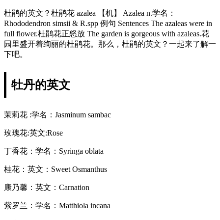
杜鹃的英文？杜鹃花 azalea 【机】 Azalea n.学名：
Rhododendron simsii & R.spp 例句 Sentences The azaleas were in
full flower.杜鹃花正怒放 The garden is gorgeous with azaleas.花
园里盛开着绚丽的杜鹃花。那么，杜鹃的英文？一起来了解一
下吧。
牡丹的英文
茉莉花 :学名：Jasminum sambac
玫瑰花:英文:Rose
丁香花：学名：Syringa oblata
桂花：英文：Sweet Osmanthus
康乃馨：英文：Carnation
紫罗兰：学名：Matthiola incana