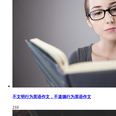
不文明行为英语作文，不道德行为英语作文
210