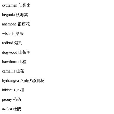
cyclamen 仙客来
begonia 秋海棠
anemone 银莲花
wisteria 柴藤
redbud 紫荆
dogwood 山茱萸
hawthorn 山楂
camellia 山茶
hydrangea 八仙伏态洞花
hibiscus 木槿
peony 芍药
azalea 杜鹃