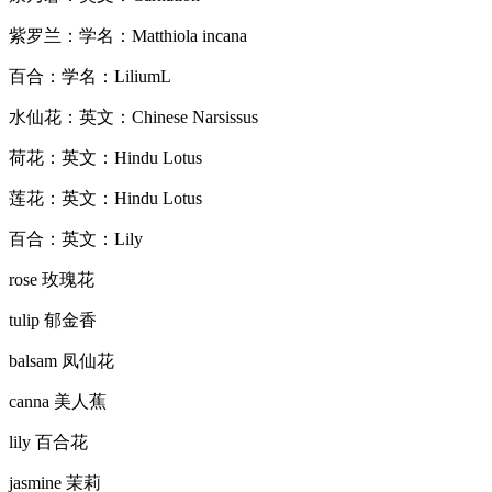
紫罗兰：学名：Matthiola incana
百合：学名：LiliumL
水仙花：英文：Chinese Narsissus
荷花：英文：Hindu Lotus
莲花：英文：Hindu Lotus
百合：英文：Lily
rose 玫瑰花
tulip 郁金香
balsam 凤仙花
canna 美人蕉
lily 百合花
jasmine 茉莉