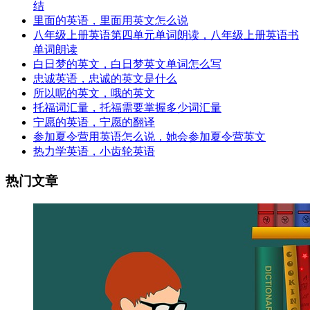
结
里面的英语，里面用英文怎么说
八年级上册英语第四单元单词朗读，八年级上册英语书
单词朗读
白日梦的英文，白日梦英文单词怎么写
忠诚英语，忠诚的英文是什么
所以呢的英文，哦的英文
托福词汇量，托福需要掌握多少词汇量
宁愿的英语，宁愿的翻译
参加夏令营用英语怎么说，她会参加夏令营英文
热力学英语，小齿轮英语
热门文章