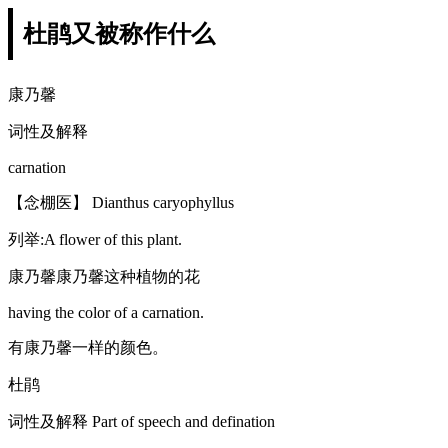
杜鹃又被称作什么
康乃馨
词性及解释
carnation
【念棚医】 Dianthus caryophyllus
列举:A flower of this plant.
康乃馨康乃馨这种植物的花
having the color of a carnation.
有康乃馨一样的颜色。
杜鹃
词性及解释 Part of speech and defination