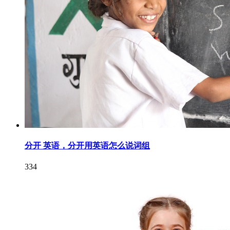
分开 英语，分开用英语怎么说词组
334