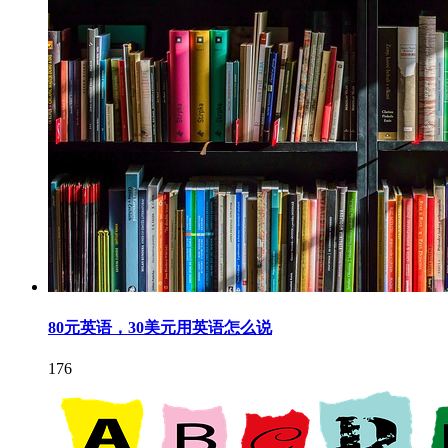
80元英语，30美元用英语怎么说
176