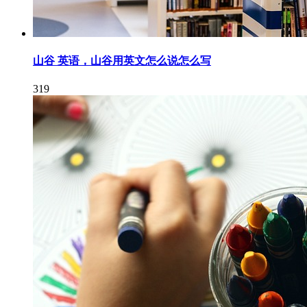
山谷 英语，山谷用英文怎么说怎么写
319