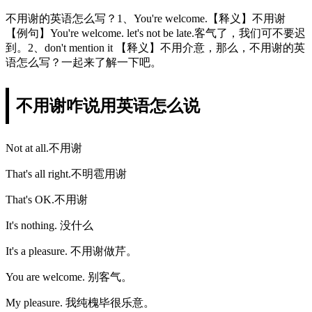
不用谢的英语怎么写？1、You're welcome.【释义】不用谢
【例句】You're welcome. let's not be late.客气了，我们可不要迟
到。2、don't mention it 【释义】不用介意，那么，不用谢的英
语怎么写？一起来了解一下吧。
不用谢咋说用英语怎么说
Not at all.不用谢
That's all right.不明雹用谢
That's OK.不用谢
It's nothing. 没什么
It's a pleasure. 不用谢做芹。
You are welcome. 别客气。
My pleasure. 我纯槐毕很乐意。