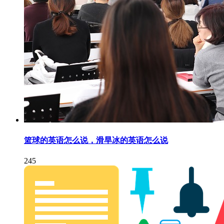
篮球的英语怎么说，滑旱冰的英语怎么说
245