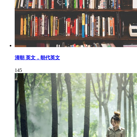
清朝 英文，朝代英文
145