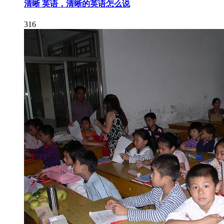
清晰 英语，清晰的英语怎么说
316