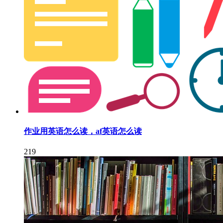
作业用英语怎么读，af英语怎么读
219