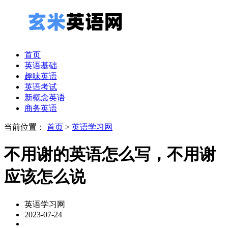
首页
英语基础
趣味英语
英语考试
新概念英语
商务英语
当前位置：
首页
>
英语学习网
不用谢的英语怎么写，不用谢
应该怎么说
英语学习网
2023-07-24