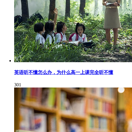
英语听不懂怎么办，为什么高一上课完全听不懂
301