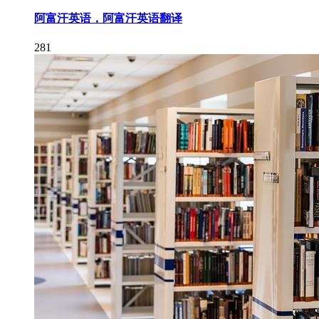
阿富汗英语，阿富汗英语翻译
281