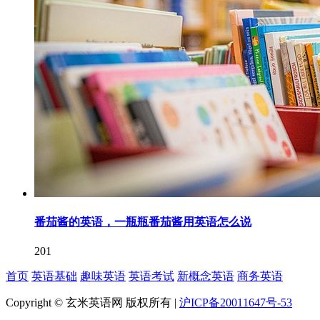
番茄酱的英语，一瓶瓶番茄酱用英语怎么说
201
首页
英语基础
趣味英语
英语考试
新概念英语
商务英语
Copyright © 玄米英语网 版权所有 |
沪ICP备20011647号-53