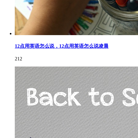
12点用英语怎么说，12点用英语怎么说凌晨
212