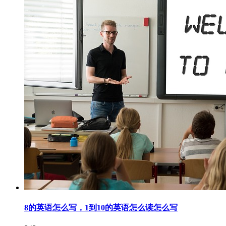
8的英语怎么写，1到10的英语怎么读怎么写