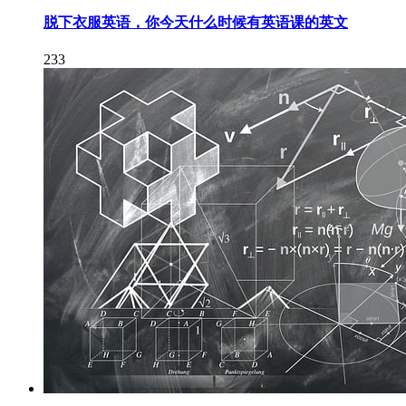
脱下衣服英语，你今天什么时候有英语课的英文
233