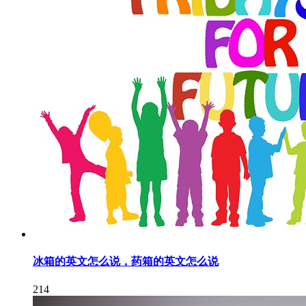
冰箱的英文怎么说，药箱的英文怎么说
214