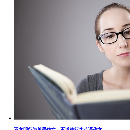
不文明行为英语作文，不道德行为英语作文