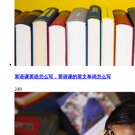
英语课英语怎么写，英语课的英文单词怎么写
249