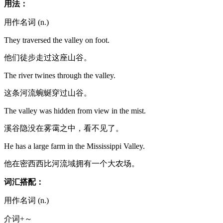
用法：
用作名词 (n.)
They traversed the valley on foot.
他们徒步走过这座山谷。
The river twines through the valley.
这条河流蜿蜒穿过山谷。
The valley was hidden from view in the mist.
溪谷隐没在雾霭之中，看不见了。
He has a large farm in the Mississippi Valley.
他在密西西比河流域拥有一个大农场。
词汇搭配：
用作名词 (n.)
介词+～