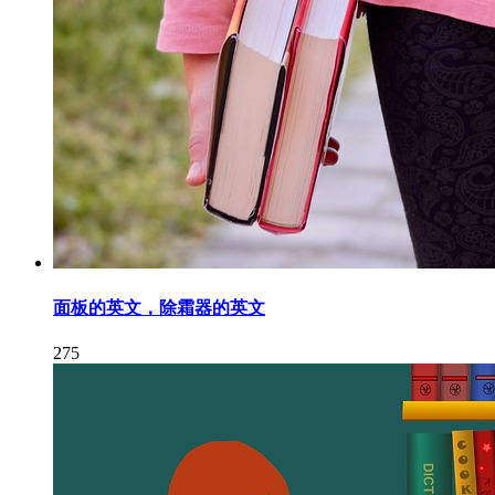
面板的英文，除霜器的英文
275