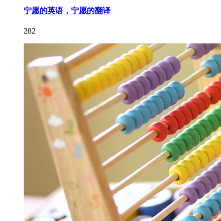
宁愿的英语，宁愿的翻译
282