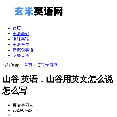
首页
英语基础
趣味英语
英语考试
新概念英语
商务英语
当前位置：
首页
>
英语学习网
山谷 英语，山谷用英文怎么说
怎么写
英语学习网
2023-07-26