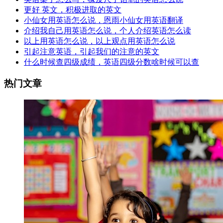
更好 英文，积极进取的英文
小仙女用英语怎么说，恩雨小仙女用英语翻译
介绍我自己用英语怎么说，个人介绍英语怎么读
以上用英语怎么说，以上观点用英语怎么说
引起注意英语，引起我们的注意的英文
什么时候查四级成绩，英语四级分数啥时候可以查
热门文章