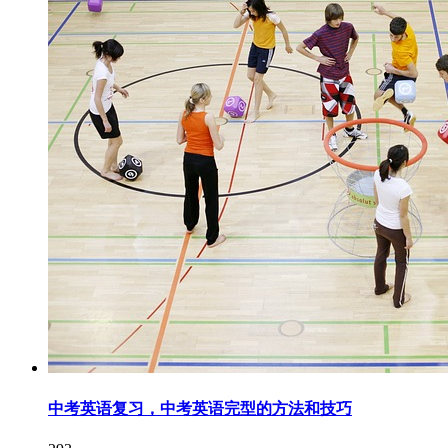
中考英语复习，中考英语完型的方法和技巧