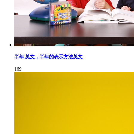
半年 英文，半年的表示方法英文
169