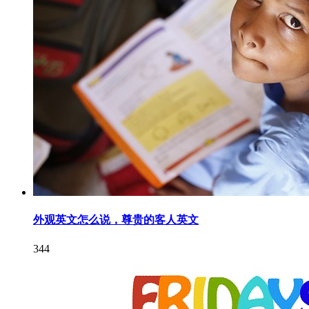
外观英文怎么说，尊贵的客人英文
344