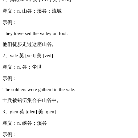
释义：n. 山谷；溪谷；流域
示例：
They traversed the valley on foot.
他们徒步走过这座山谷。
2、vale 英 [veɪl] 美 [veɪl]
释义：n. 谷；尘世
示例：
The soldiers were gatherd in the vale.
士兵被铅伍集合在山谷中。
3、glen 英 [ɡlen] 美 [ɡlen]
释义：n. 峡谷；溪谷
示例：