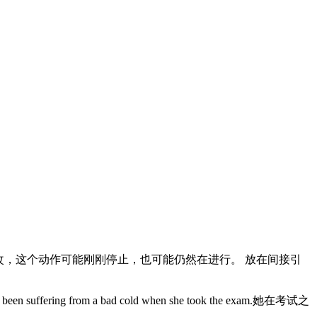
间点时卖友改，这个动作可能刚刚停止，也可能仍然在进行。 放在间接引
rom a bad cold when she took the exam.她在考试之