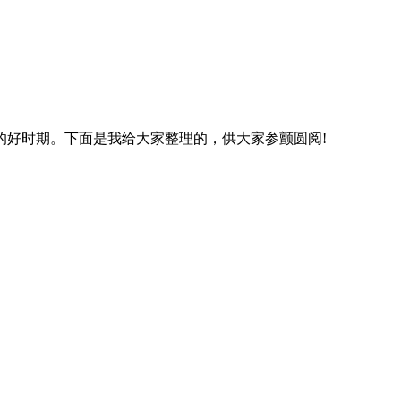
的好时期。下面是我给大家整理的，供大家参颤圆阅!