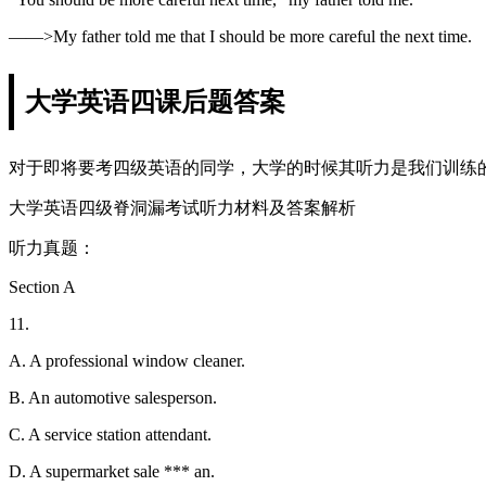
——>My father told me that I should be more careful the next time.
大学英语四课后题答案
对于即将要考四级英语的同学，大学的时候其听力是我们训练
大学英语四级脊洞漏考试听力材料及答案解析
听力真题：
Section A
11.
A. A professional window cleaner.
B. An automotive salesperson.
C. A service station attendant.
D. A supermarket sale *** an.