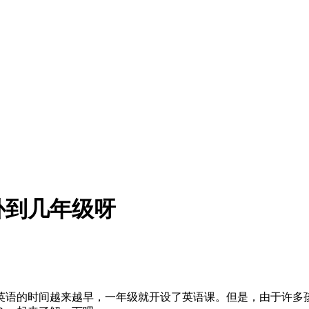
补到几年级呀
英语的时间越来越早，一年级就开设了英语课。但是，由于许多