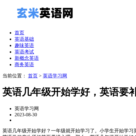
首页
英语基础
趣味英语
英语考试
新概念英语
商务英语
当前位置：
首页
>
英语学习网
英语几年级开始学好，英语要
英语学习网
2023-08-30
英语几年级开始学好？一年级就开始学习了。小学生开始学习