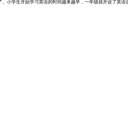
了。小学生开始学习英语的时间越来越早，一年级就开设了英语