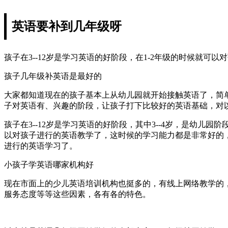
英语要补到几年级呀
孩子在3--12岁是学习英语的好阶段，在1-2年级的时候就
孩子几年级补英语是最好的
大家都知道现在的孩子基本上从幼儿园就开始接触英语了，简
子对英语有、兴趣的阶段，让孩子打下比较好的英语基础，对
孩子在3--12岁是学习英语的好阶段，其中3--4岁，是幼儿
以对孩子进行的英语教学了，这时候的学习能力都是非常好的，
进行的英语学习了。
小孩子学英语哪家机构好
现在市面上的少儿英语培训机构也挺多的，有线上网络教学的
服务态度等等这些因素，各有各的特色。