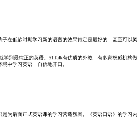
孩子在低龄时期学习新的语言的效果肯定是最好的，甚至可以架
学到最纯正的英语。51Talk有优质的外教，有多家权威机构做
环境中学习英语，自信地开口。
只是为后面正式英语课的学习营造氛围。《英语口语》的学习内
。