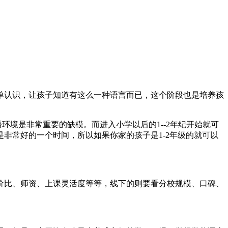
单认识，让孩子知道有这么一种语言而已，这个阶段也是培养孩
语环境是非常重要的缺模。而进入小学以后的1--2年纪开始就可
非常好的一个时间，所以如果你家的孩子是1-2年级的就可以
价比、师资、上课灵活度等等，线下的则要看分校规模、口碑、