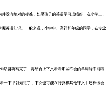
实并没有绝对的标准，如果孩子的英语学习成绩好，在小学二、
掌握英语知识。一般来说，小学中、高祥和年级的同学，在专业
几句话都听写完了，再结合上下文看看那些不会的单词能不能猜
接看一下书就知道了，下次也可能在行宴模其他课文中还档缓会