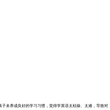
孩子未养成良好的学习习惯，觉得学英语太枯燥、太难，导致对