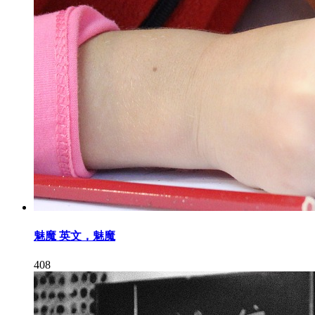
魅魔 英文，魅魔
408