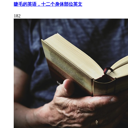
睫毛的英语，十二个身体部位英文
182