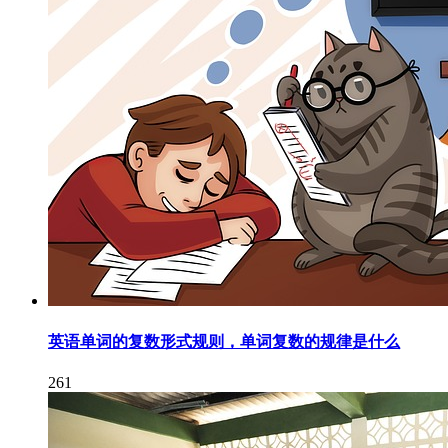
英语单词的复数形式规则，单词复数的规律是什么
261