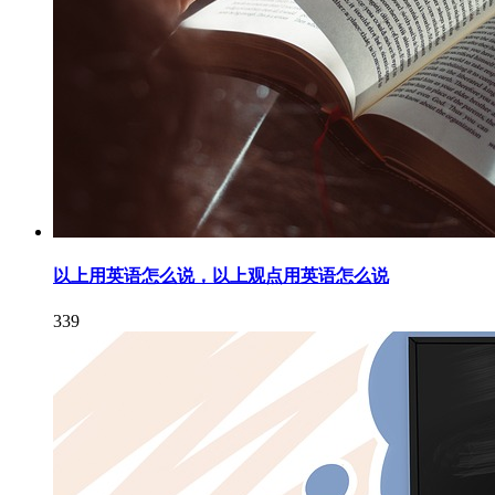
以上用英语怎么说，以上观点用英语怎么说
339