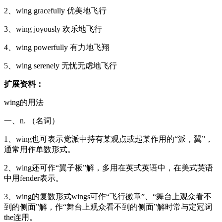
2、wing gracefully 优美地飞行
3、wing joyously 欢乐地飞行
4、wing powerfully 有力地飞翔
5、wing serenely 无忧无虑地飞行
扩展资料：
wing的用法
一、n. （名词）
1、wing也可表示党派中持有某观点或起某作用的“派，翼”，
通常用作单数形式。
2、wing还可作“翼子板”解，多用在英式英语中，在美式英语
中用fender表示。
3、wing的复数形式wings可作“飞行徽章”、“舞台上观众看不
到的侧面”解，作“舞台上观众看不到的侧面”解时常与定冠词
the连用。