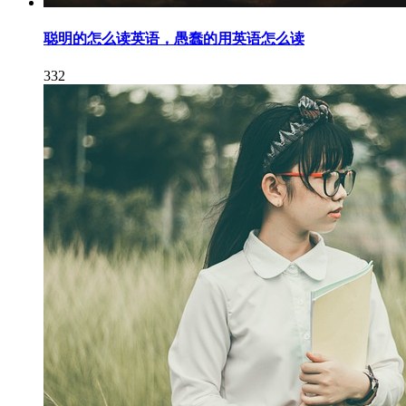
聪明的怎么读英语，愚蠢的用英语怎么读
332