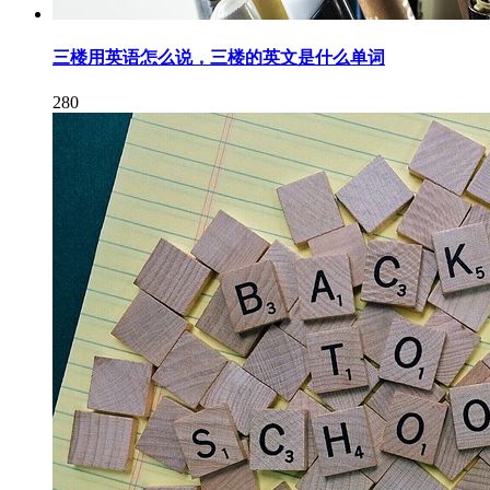
三楼用英语怎么说，三楼的英文是什么单词
280