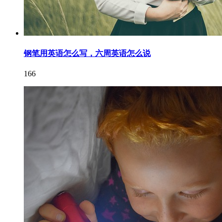
钢笔用英语怎么写，六周英语怎么说
166