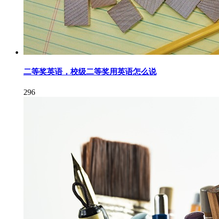
二等奖英语，校级二等奖用英语怎么说
296