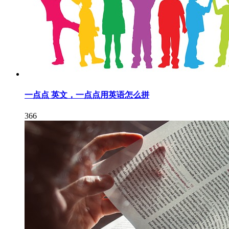
一点点 英文，一点点用英语怎么拼
366