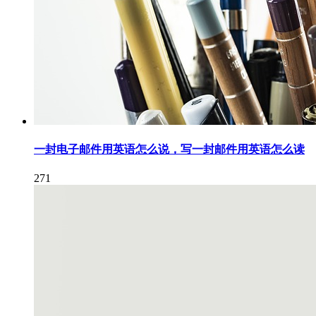
一封电子邮件用英语怎么说，写一封邮件用英语怎么读
271