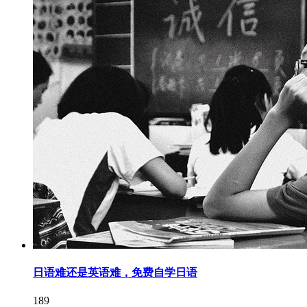
日语难还是英语难，免费自学日语
189