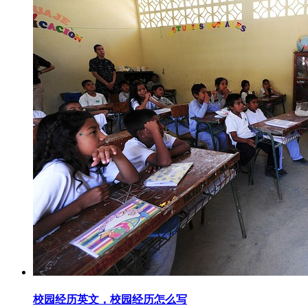
校园经历英文，校园经历怎么写