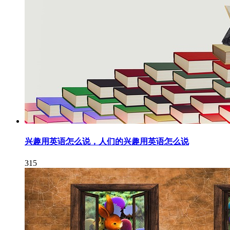
兴趣用英语怎么说，人们的兴趣用英语怎么说
315