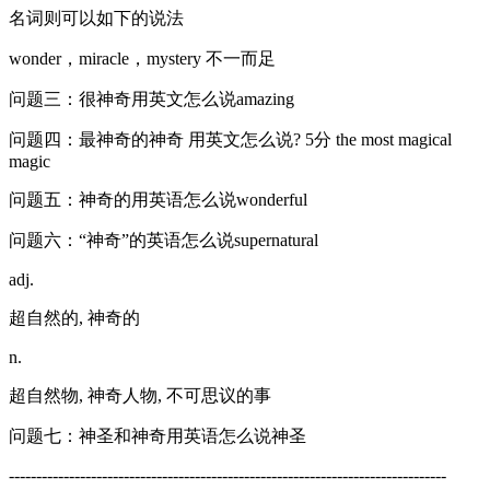
名词则可以如下的说法
wonder，miracle，mystery 不一而足
问题三：很神奇用英文怎么说amazing
问题四：最神奇的神奇 用英文怎么说? 5分 the most magical
magic
问题五：神奇的用英语怎么说wonderful
问题六：“神奇”的英语怎么说supernatural
adj.
超自然的, 神奇的
n.
超自然物, 神奇人物, 不可思议的事
问题七：神圣和神奇用英语怎么说神圣
--------------------------------------------------------------------------------