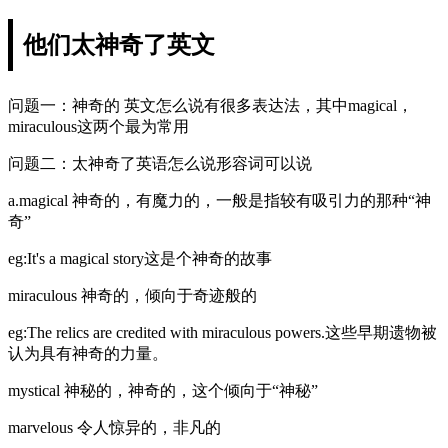
他们太神奇了英文
问题一：神奇的 英文怎么说有很多表达法，其中magical，
miraculous这两个最为常用
问题二：太神奇了英语怎么说形容词可以说
a.magical 神奇的，有魔力的，一般是指较有吸引力的那种“神
奇”
eg:It's a magical story这是个神奇的故事
miraculous 神奇的，倾向于奇迹般的
eg:The relics are credited with miraculous powers.这些早期遗物被
认为具有神奇的力量。
mystical 神秘的，神奇的，这个倾向于“神秘”
marvelous 令人惊异的，非凡的