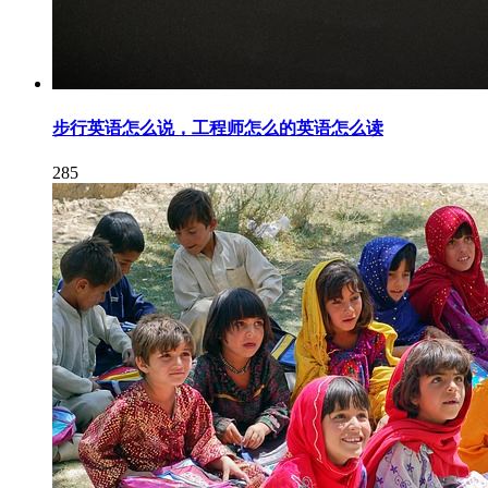
步行英语怎么说，工程师怎么的英语怎么读
285