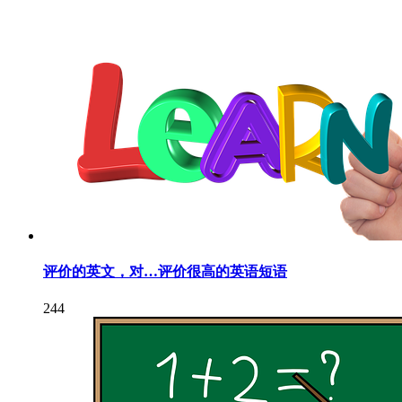
评价的英文，对…评价很高的英语短语
244