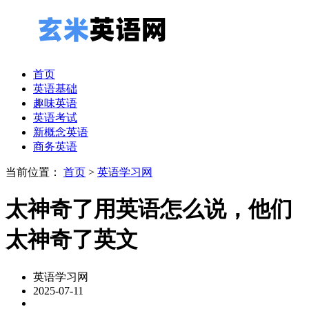
首页
英语基础
趣味英语
英语考试
新概念英语
商务英语
当前位置：
首页
>
英语学习网
太神奇了用英语怎么说，他们
太神奇了英文
英语学习网
2025-07-11