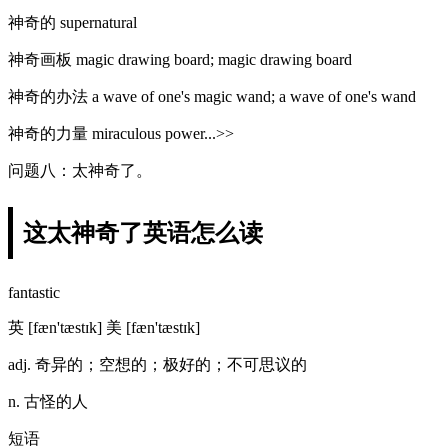
神奇的 supernatural
神奇画板 magic drawing board; magic drawing board
神奇的办法 a wave of one's magic wand; a wave of one's wand
神奇的力量 miraculous power...>>
问题八：太神奇了。
这太神奇了英语怎么读
fantastic
英 [fæn'tæstɪk] 美 [fæn'tæstɪk]
adj. 奇异的；空想的；极好的；不可思议的
n. 古怪的人
短语