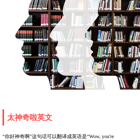
太神奇啦英文
“你好神奇啊”这句话可以翻译成英语是“Wow, you're