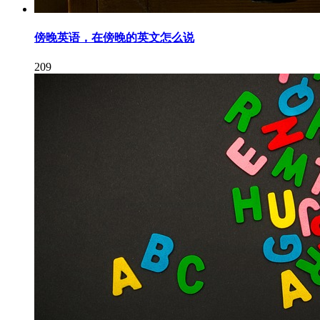
傍晚英语，在傍晚的英文怎么说
209