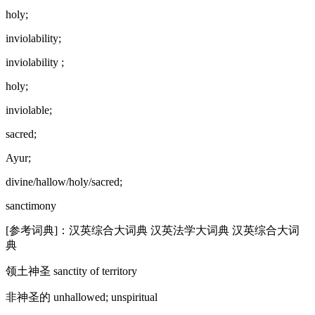
holy;
inviolability;
inviolability ;
holy;
inviolable;
sacred;
Ayur;
divine/hallow/holy/sacred;
sanctimony
[参考词典]：汉英综合大词典 汉英法学大词典 汉英综合大词
典
领土神圣 sanctity of territory
非神圣的 unhallowed; unspiritual