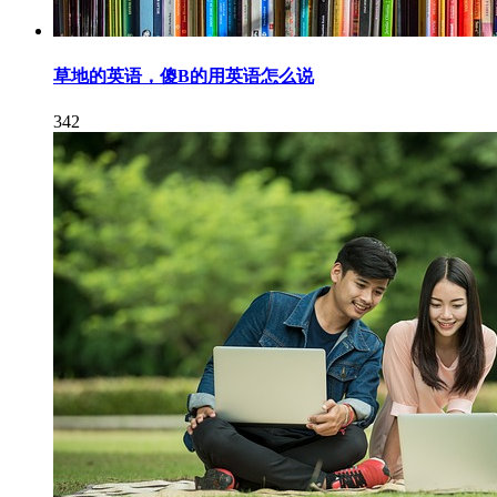
草地的英语，傻B的用英语怎么说
342