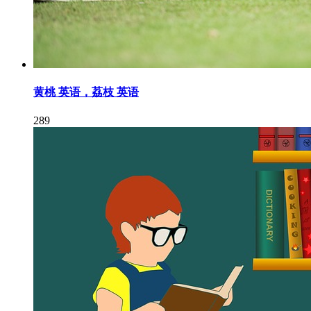
黄桃 英语，荔枝 英语
289