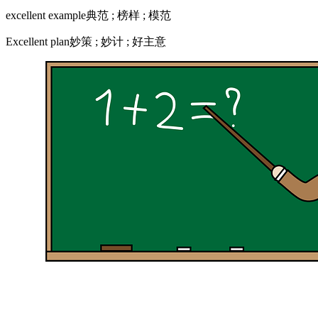
excellent example典范 ; 榜样 ; 模范
Excellent plan妙策 ; 妙计 ; 好主意