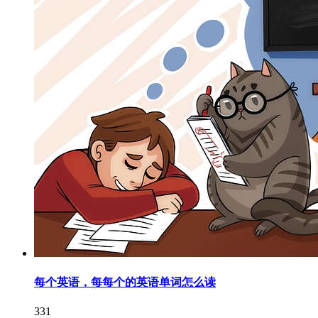
每个英语，每每个的英语单词怎么读
331