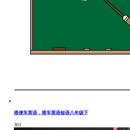
搭便车英语，搭车英语短语八年级下
303