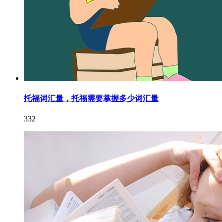
托福词汇量，托福需要掌握多少词汇量
332