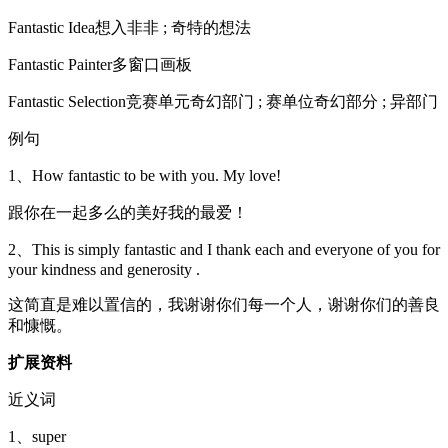
Fantastic Idea想入非非 ; 奇特的想法
Fantastic Painter多窗口画板
Fantastic Selection竞赛单元奇幻部门 ; 赛单位奇幻部分 ; 异部门
例句
1、How fantastic to be with you. My love!
跟你在一起多么的美好我的最爱！
2、This is simply fantastic and I thank each and everyone of you for
your kindness and generosity .
这简直是难以置信的，我谢谢你们每一个人，谢谢你们的善良
和慷慨。
扩展资料
近义词
1、super