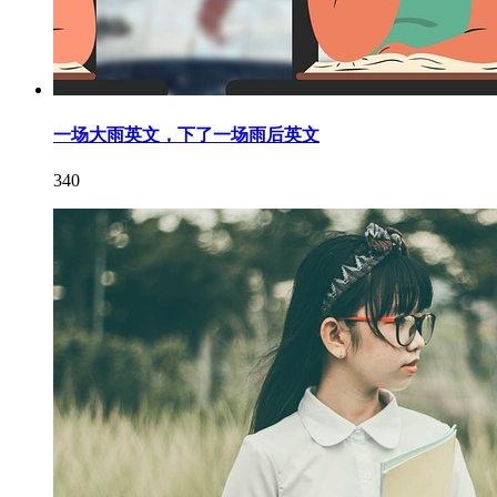
一场大雨英文，下了一场雨后英文
340