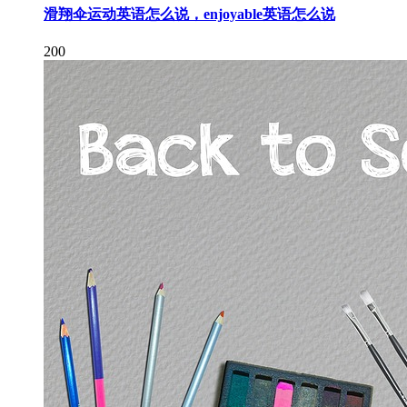
滑翔伞运动英语怎么说，enjoyable英语怎么说
200