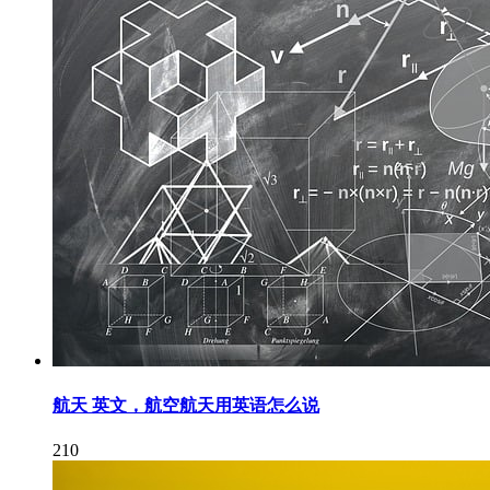
航天 英文，航空航天用英语怎么说
210