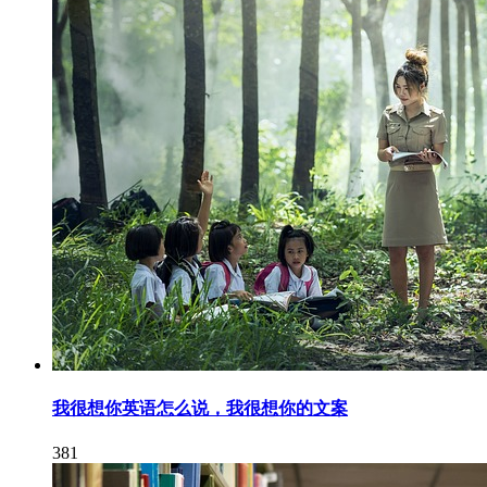
我很想你英语怎么说，我很想你的文案
381