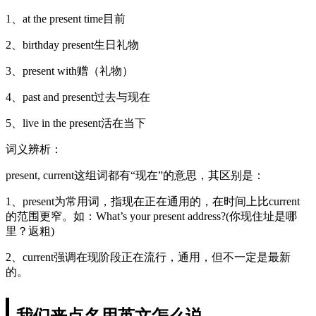
1、at the present time目前
2、birthday present生日礼物
3、present with赠（礼物）
4、past and present过去与现在
5、live in the present活在当下
词义辨析：
present, current这组词都有“现在”的意思，其区别是：
1、present为常用词，指现在正在通用的，在时间上比current
的范围更窄。如：What’s your present address?(你现住址是哪
里？返粗)
2、current强调在现阶段正在流行，通用，但不一定是最新
的。
我们来点名用英文怎么说