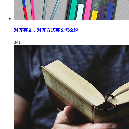
对齐英文，对齐方式英文怎么说
341