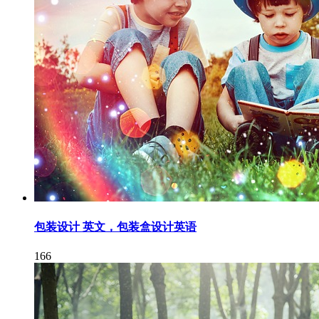
包装设计 英文，包装盒设计英语
166