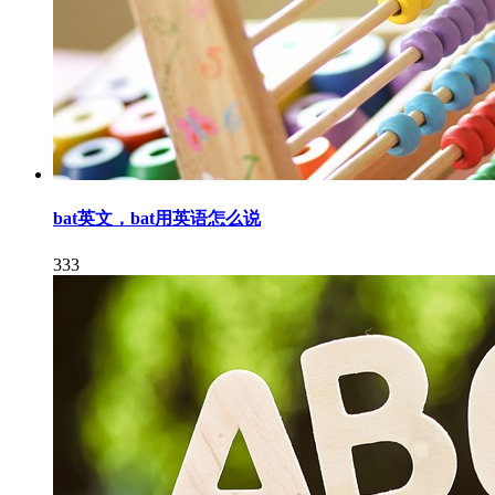
bat英文，bat用英语怎么说
333