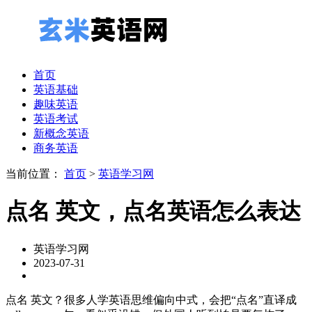
首页
英语基础
趣味英语
英语考试
新概念英语
商务英语
当前位置：
首页
>
英语学习网
点名 英文，点名英语怎么表达
英语学习网
2023-07-31
点名 英文？很多人学英语思维偏向中式，会把“点名”直译成