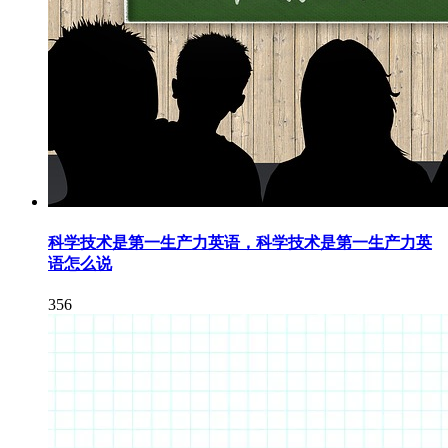
科学技术是第一生产力英语，科学技术是第一生产力英
语怎么说
356