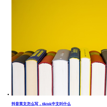
抖音英文怎么写，tiktok中文叫什么