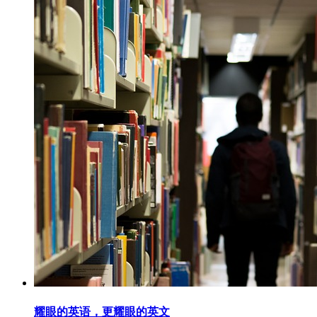
耀眼的英语，更耀眼的英文