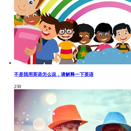
不是我用英语怎么说，请解释一下英语
230