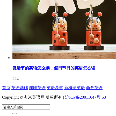
复活节的英语怎么读，假日节日的英语怎么读
224
首页
英语基础
趣味英语
英语考试
新概念英语
商务英语
Copyright © 玄米英语网 版权所有 |
沪ICP备20011647号-53