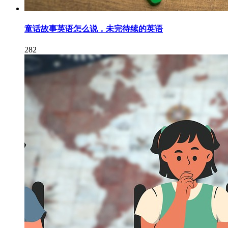
童话故事英语怎么说，未完待续的英语
282