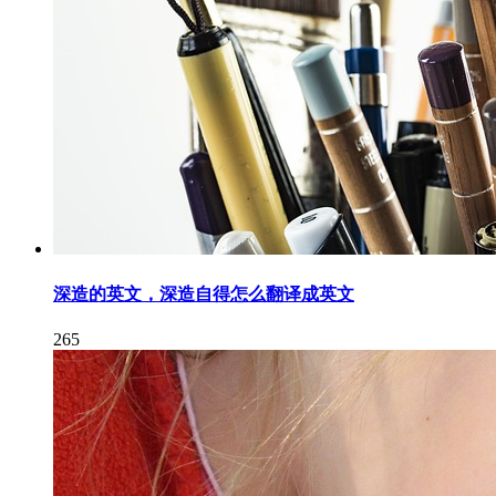
深造的英文，深造自得怎么翻译成英文
265