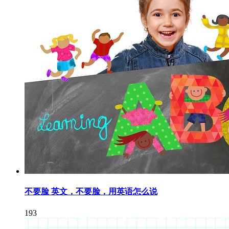
不要脸 英文，不要脸，用英语怎么说
193