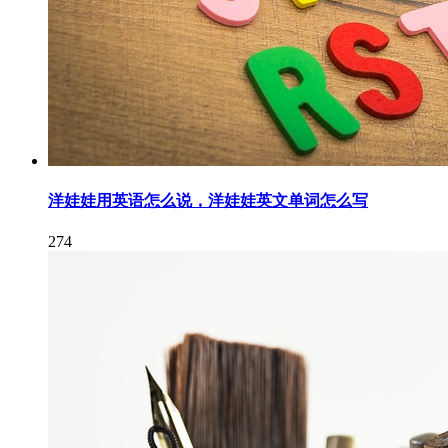
洋娃娃用英语怎么说，洋娃娃英文单词怎么写
274