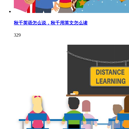
秋千英语怎么说，秋千用英文怎么读
329