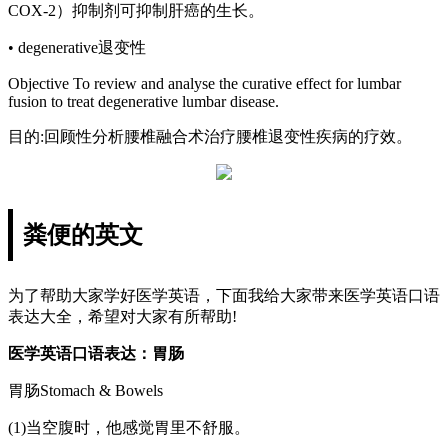
COX-2）抑制剂可抑制肝癌的生长。
• degenerative退变性
Objective To review and analyse the curative effect for lumbar
fusion to treat degenerative lumbar disease.
目的:回顾性分析腰椎融合术治疗腰椎退变性疾病的疗效。
粪便的英文
为了帮助大家学好医学英语，下面我给大家带来医学英语口语
表达大全，希望对大家有所帮助!
医学英语口语表达：胃肠
胃肠Stomach & Bowels
(1)当空腹时，他感觉胃里不舒服。