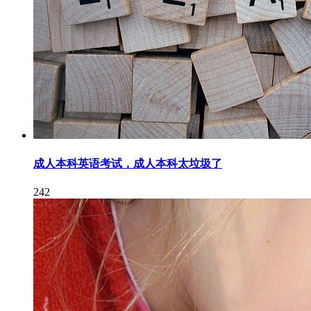
成人本科英语考试，成人本科太垃圾了
242