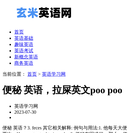
首页
英语基础
趣味英语
英语考试
新概念英语
商务英语
当前位置：
首页
>
英语学习网
便秘 英语，拉屎英文poo poo
英语学习网
2023-07-30
便秘 英语？3. feces 其它相关解释:
例句与用法:1. 他每天大便