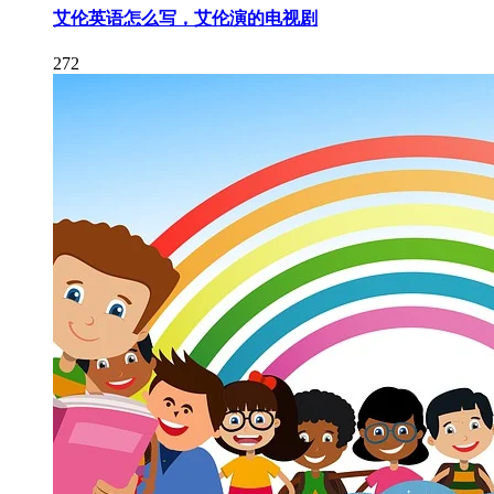
艾伦英语怎么写，艾伦演的电视剧
272