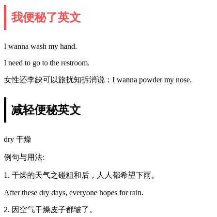
我便秘了英文
I wanna wash my hand.
I need to go to the restroom.
女性还李缺可以旅扰知拆消说：I wanna powder my nose.
减轻便秘英文
dry 干燥
例句与用法:
1. 干燥的天气之碰粗和后，人人都希望下雨。
After these dry days, everyone hopes for rain.
2. 因空气干燥皮子都皱了。