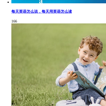
每天英语怎么说，每天用英语怎么读
166