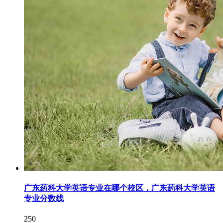
广东药科大学英语专业在哪个校区，广东药科大学英语
专业分数线
250