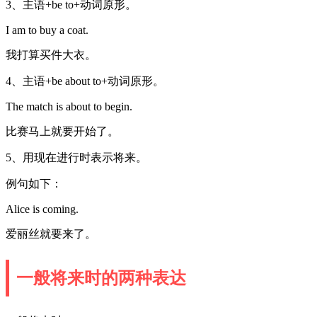
3、主语+be to+动词原形。
I am to buy a coat.
我打算买件大衣。
4、主语+be about to+动词原形。
The match is about to begin.
比赛马上就要开始了。
5、用现在进行时表示将来。
例句如下：
Alice is coming.
爱丽丝就要来了。
一般将来时的两种表达