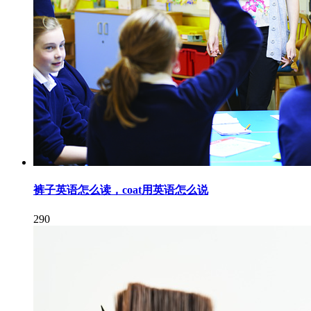
裤子英语怎么读，coat用英语怎么说
290