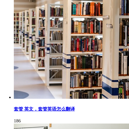
套管 英文，套管英语怎么翻译
186