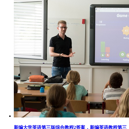
新编大学英语第三版综合教程2答案，新编英语教程第三