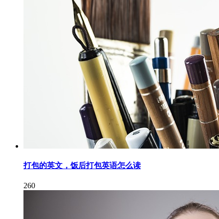
打包的英文，饭后打包英语怎么读
260