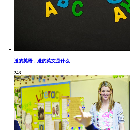
送的英语，送的英文是什么
248