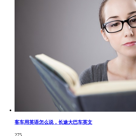
客车用英语怎么说，长途大巴车英文
275