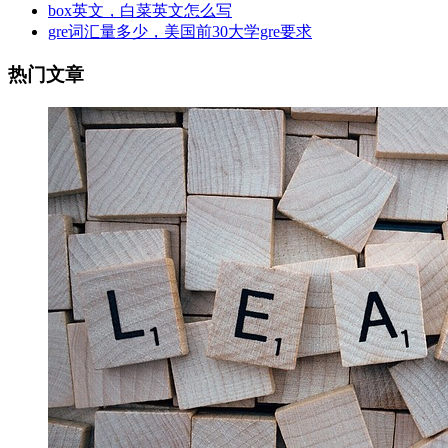
box英文，白菜英文怎么写
gre词汇量多少，美国前30大学gre要求
热门文章