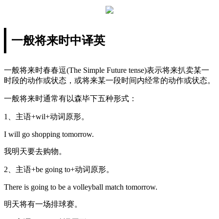
一般将来时中译英
一般将来时春春逗(The Simple Future tense)表示将来扒卖某一
时段的动作或状态，或将来某一段时间内经常的动作或状态。
一般将来时通常有以森毕下五种形式：
1、主语+wil+动词原形。
I will go shopping tomorrow.
我明天要去购物。
2、主语+be going to+动词原形。
There is going to be a volleyball match tomorrow.
明天将有一场排球赛。