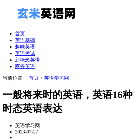
首页
英语基础
趣味英语
英语考试
新概念英语
商务英语
当前位置：
首页
>
英语学习网
一般将来时的英语，英语16种
时态英语表达
英语学习网
2023-07-27