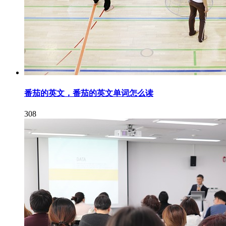
番茄的英文，番茄的英文单词怎么读
308