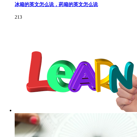
冰箱的英文怎么说，药箱的英文怎么说
213