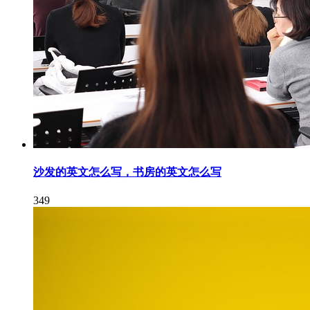
沙发的英文怎么写，书房的英文怎么写
349