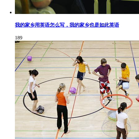
我的家乡用英语怎么写，我的家乡也是如此英语
189