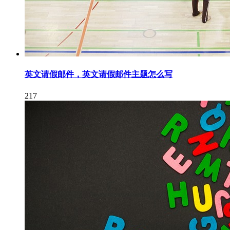
英文请假邮件，英文请假邮件主题怎么写
217