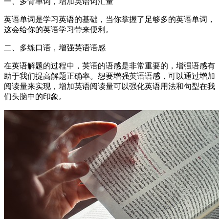
一、多背单词，增加英语词汇量
英语单词是学习英语的基础，当你掌握了足够多的英语单词，
这会给你的英语学习带来便利。
二、多练口语，增强英语语感
在英语解题的过程中，英语的语感是非常重要的，增强语感有
助于我们提高解题正确率。想要增强英语语感，可以通过增加
阅读量来实现，增加英语阅读量可以强化英语用法和句型在我
们头脑中的印象。