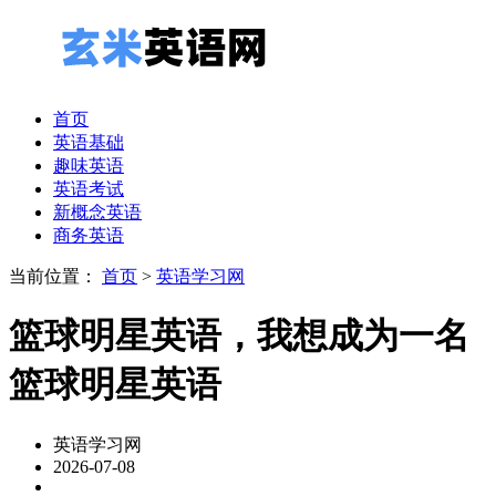
首页
英语基础
趣味英语
英语考试
新概念英语
商务英语
当前位置：
首页
>
英语学习网
篮球明星英语，我想成为一名
篮球明星英语
英语学习网
2026-07-08