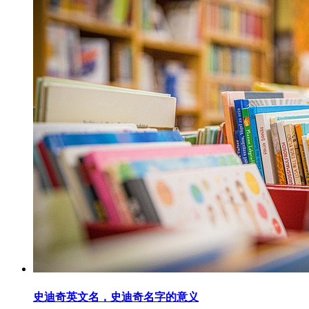
史迪奇英文名，史迪奇名字的意义