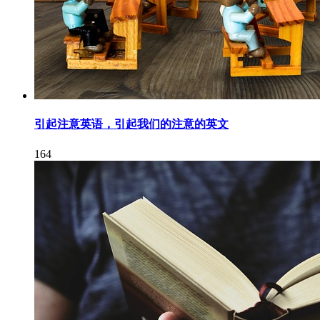
引起注意英语，引起我们的注意的英文
164