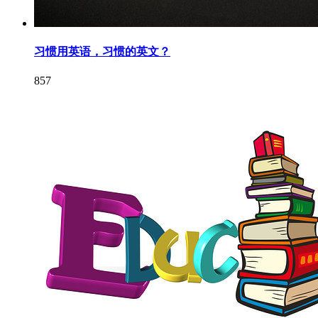
习惯用英语，习惯的英文？
857