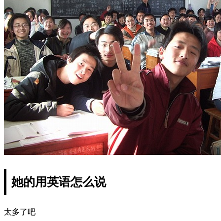
她的用英语怎么说
太多了吧