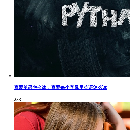
喜爱英语怎么读，喜爱每个字母用英语怎么读
233