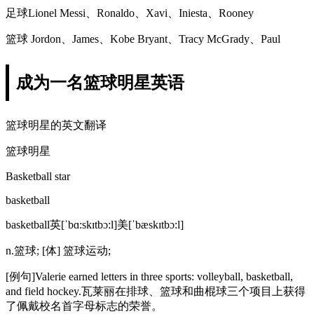
足球Lionel Messi、Ronaldo、Xavi、Iniesta、Rooney
篮球 Jordon、James、Kobe Bryant、Tracy McGrady、Paul
成为一名篮球明星英语
篮球明星的英文翻译
篮球明星
Basketball star
basketball
basketball英[ˈbɑ:skɪtbɔ:l]美[ˈbæskɪtbɔ:l]
n.篮球; [体] 篮球运动;
[例句]Valerie earned letters in three sports: volleyball, basketball,
and field hockey.瓦莱丽在排球、篮球和曲棍球三个项目上获得
了佩戴校名首字母标志的荣誉。