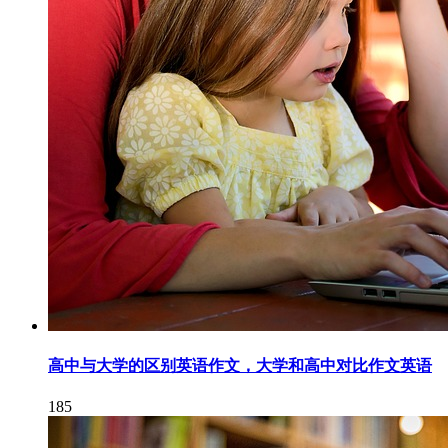
高中与大学的区别英语作文，大学和高中对比作文英语
185