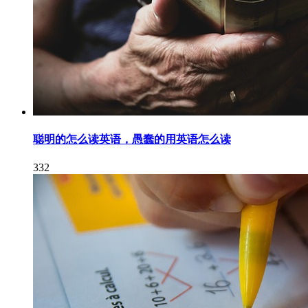
聪明的怎么读英语，愚蠢的用英语怎么读
332