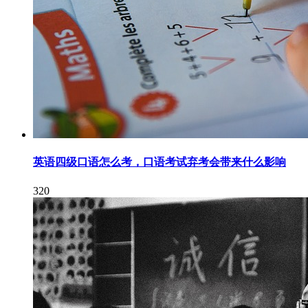
英语四级口语怎么考，口语考试弃考会带来什么影响
320