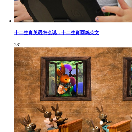
十二生肖英语怎么说，十二生肖酉鸡英文
281