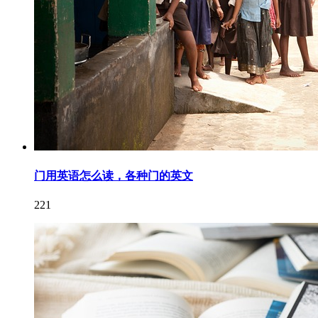
门用英语怎么读，各种门的英文
221