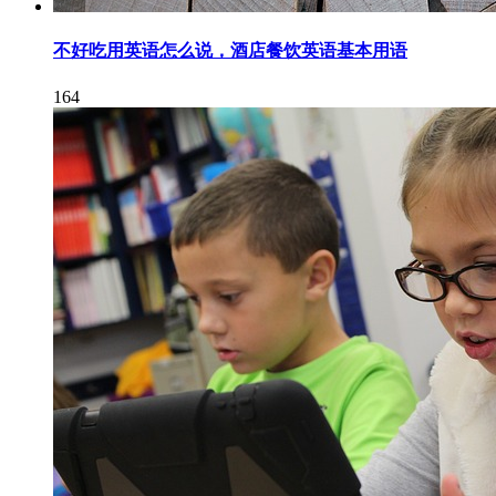
不好吃用英语怎么说，酒店餐饮英语基本用语
164