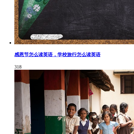
感恩节怎么读英语，学校旅行怎么读英语
318