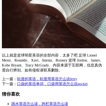
以上就是篮球明星英语的全部内容，太多了吧 足球 Lionel
Messi、Ronaldo、Xavi、Iniesta、Rooney 篮球 Jordon、James、
Kobe Bryant、Tracy McGrady、内容来源于互联网，信息真伪
需自行辨别。如有侵权请联系删除。
上一篇：
轮渡的英语，轮渡用英语怎么说ferry
下一篇：
口袋的英语单词，口袋用英语怎么说pocket
猜你喜欢
跳水英语怎么读，跨栏英语怎么读