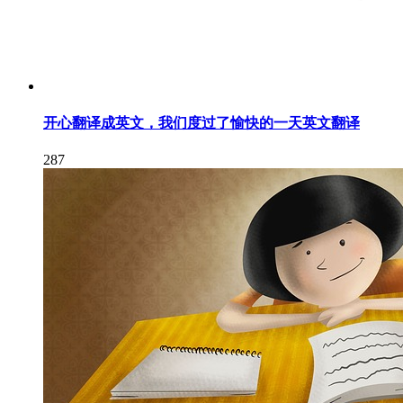
开心翻译成英文，我们度过了愉快的一天英文翻译
287