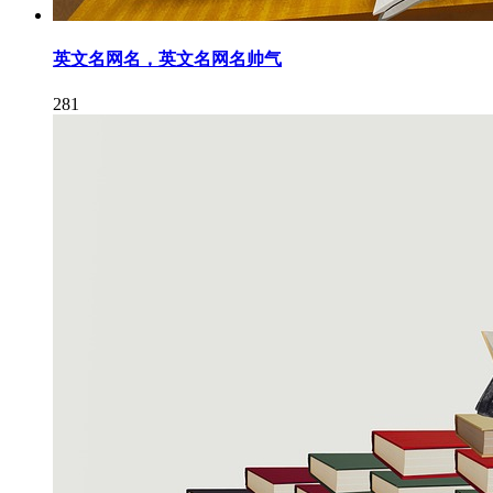
英文名网名，英文名网名帅气
281