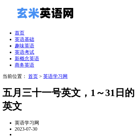
首页
英语基础
趣味英语
英语考试
新概念英语
商务英语
当前位置：
首页
>
英语学习网
五月三十一号英文，1～31日的
英文
英语学习网
2023-07-30