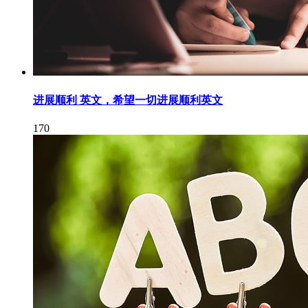
进展顺利 英文，希望一切进展顺利英文
170