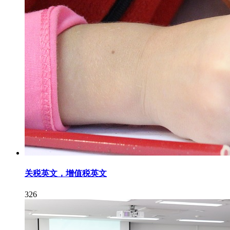
关税英文，增值税英文
326