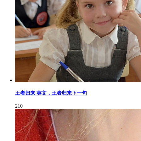
王者归来 英文，王者归来下一句
210