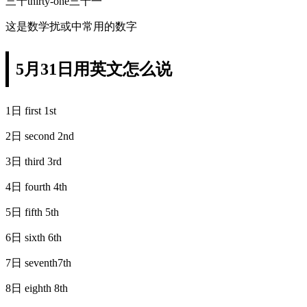
三十thirty-one三十一
这是数学扰或中常用的数字
5月31日用英文怎么说
1日 first 1st
2日 second 2nd
3日 third 3rd
4日 fourth 4th
5日 fifth 5th
6日 sixth 6th
7日 seventh7th
8日 eighth 8th