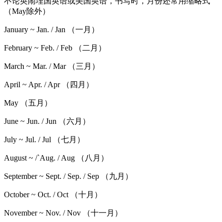
不论英闹埋国英语或美国英语，书写时，月份还常用缩略式
（May除外）
January ~ Jan. / Jan （一月）
February ~ Feb. / Feb （二月）
March ~ Mar. / Mar （三月）
April ~ Apr. / Apr （四月）
May （五月）
June ~ Jun. / Jun （六月）
July ~ Jul. / Jul （七月）
August ~ /`Aug. / Aug （八月）
September ~ Sept. / Sep. / Sep （九月）
October ~ Oct. / Oct （十月）
November ~ Nov. / Nov （十一月）