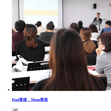
Dad英语，Mom英语
249