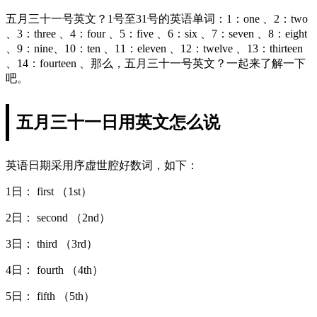
五月三十一号英文？1号至31号的英语单词：1：one 、2：two
、3：three 、4：four 、5：five 、6：six 、7：seven 、8：eight
、9：nine、10：ten 、11：eleven 、12：twelve 、13：thirteen
、14：fourteen 、那么，五月三十一号英文？一起来了解一下
吧。
五月三十一日用英文怎么说
英语日期采用序虚世腔好数词，如下：
1日： first （1st）
2日： second （2nd）
3日： third （3rd）
4日： fourth （4th）
5日： fifth （5th）