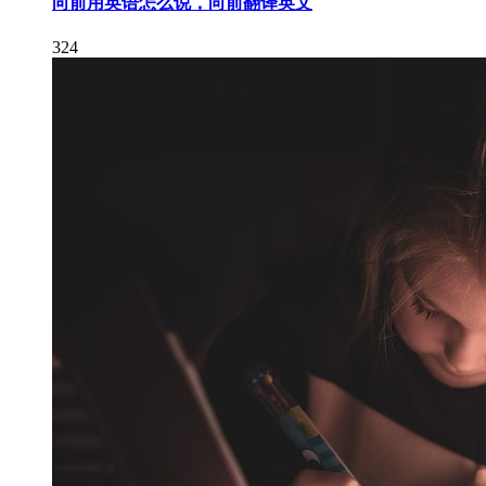
向前用英语怎么说，向前翻译英文
324