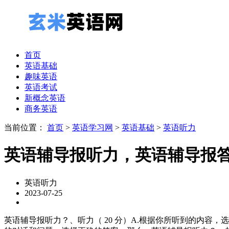
首页
英语基础
趣味英语
英语考试
新概念英语
商务英语
当前位置：
首页
>
英语学习网
>
英语基础
>
英语听力
英语辅导报听力，英语辅导报
英语听力
2023-07-25
英语辅导报听力？、听力（ 20 分）A.根据你所听到的内容，选择正确的答