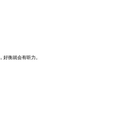
，好衡就会有听力。