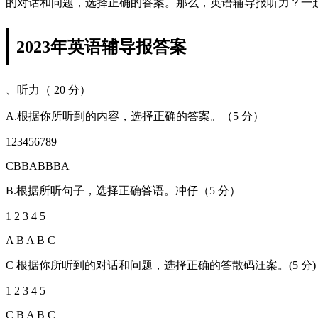
的对话和问题，选择正确的答案。那么，英语辅导报听力？一
2023年英语辅导报答案
、听力（ 20 分）
A.根据你所听到的内容，选择正确的答案。（5 分）
123456789
CBBABBBA
B.根据所听句子，选择正确答语。冲仔（5 分）
1 2 3 4 5
A B A B C
C 根据你所听到的对话和问题，选择正确的答散码汪案。(5 分)
1 2 3 4 5
C B A B C