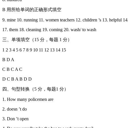
B 用所给单词的正确形式填空
9. mine 10. running 11. women teachers 12. children ’s 13. helpful 14. 
17. them 18. cleaning 19. coming 20. wash/ to wash
三、单项填空（15 分，每题 1 分）
1 2 3 4 5 6 7 8 9 10 11 12 13 14 15
B D A
C B C A C
D C B A B D D
四、句型转换（5 分，每题1 分）
1. How many policemen are
2. doesn ’t do
3. Don ’t open