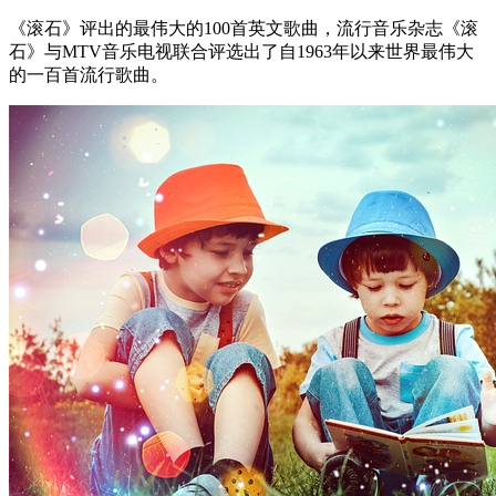
《滚石》评出的最伟大的100首英文歌曲，流行音乐杂志《滚
石》与MTV音乐电视联合评选出了自1963年以来世界最伟大
的一百首流行歌曲。