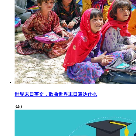
世界末日英文，歌曲世界末日表达什么
340