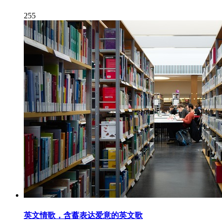
255
英文情歌，含蓄表达爱意的英文歌