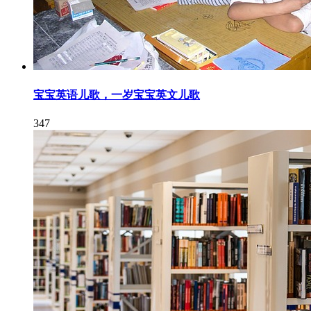
宝宝英语儿歌，一岁宝宝英文儿歌
347