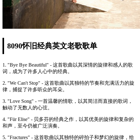
8090怀旧经典英文老歌歌单
1. "Bye Bye Beautiful" - 这首歌曲以其深情的旋律和感人的歌
词，成为了许多人心中的经典。
2. "We Can't Stop" - 这首歌曲以其独特的节奏和充满活力的旋
律，捕捉了许多听众的耳朵。
3. "Love Song" - 一首温馨的情歌，以其简洁而直接的歌词，
触动了无数人的心弦。
4. "Für Elise" - 贝多芬的经典之作，以其优美的旋律和复杂的
和声，至今仍被广泛演奏。
5. "Fractures" - 这首歌曲以其独特的碎拍子和梦幻的旋律，给