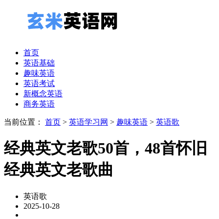
首页
英语基础
趣味英语
英语考试
新概念英语
商务英语
当前位置：
首页
>
英语学习网
>
趣味英语
>
英语歌
经典英文老歌50首，48首怀旧
经典英文老歌曲
英语歌
2025-10-28