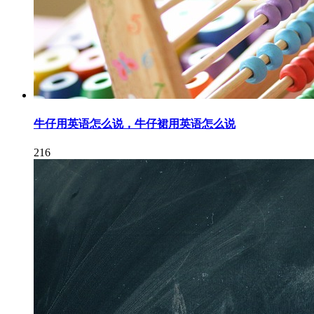
牛仔用英语怎么说，牛仔裙用英语怎么说
216