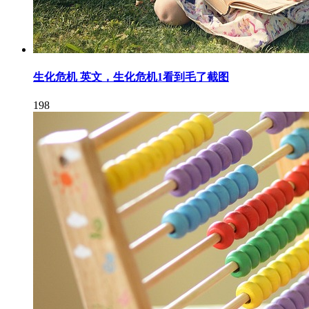
生化危机 英文，生化危机1看到毛了截图
198