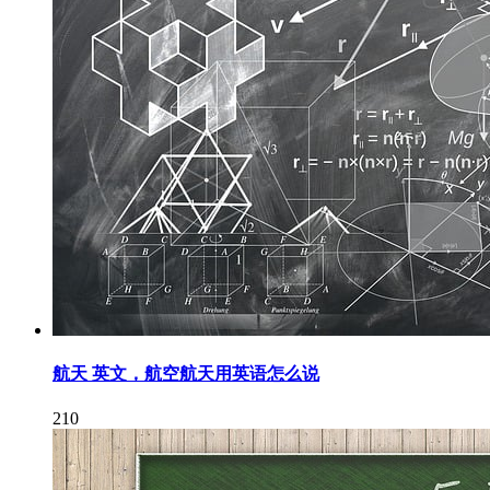
航天 英文，航空航天用英语怎么说
210