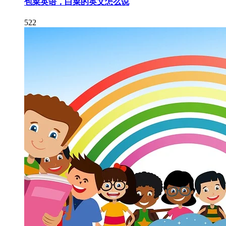
包菜英语，白菜的英文怎么说
522