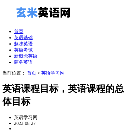
首页
英语基础
趣味英语
英语考试
新概念英语
商务英语
当前位置：
首页
>
英语学习网
英语课程目标，英语课程的总
体目标
英语学习网
2023-08-27