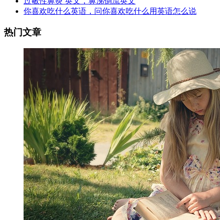
过敏性鼻炎 英文，鼻涕倒流英文
你喜欢吃什么英语，问你喜欢吃什么用英语怎么说
热门文章