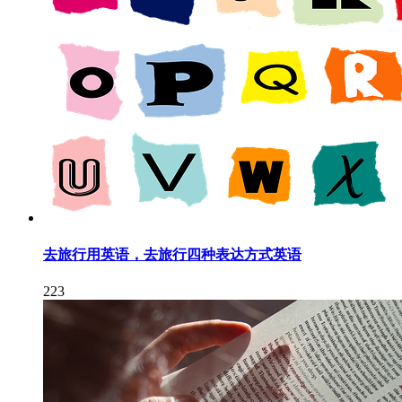
去旅行用英语，去旅行四种表达方式英语
223