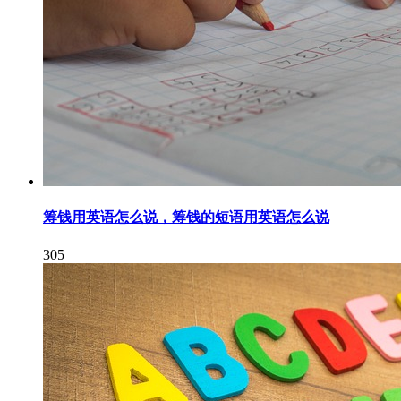
筹钱用英语怎么说，筹钱的短语用英语怎么说
305