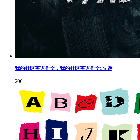
我的社区英语作文，我的社区英语作文5句话
200