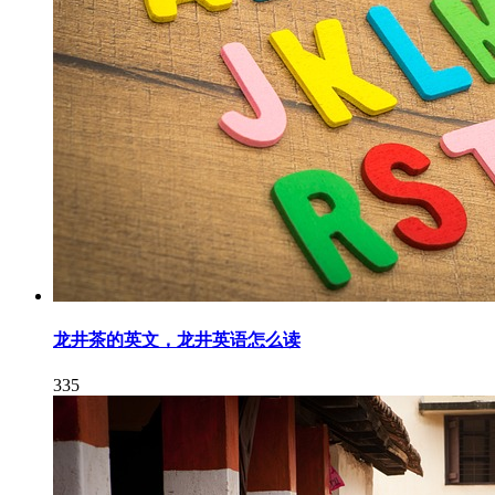
龙井茶的英文，龙井英语怎么读
335