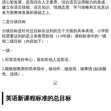
进心智发展，提高综合人文素养。综合语言运用能力的形成，
建立在语言技能、语言知识、情感态度、学习策略和文化意识
各方面整体发展的基础之上。
二是分级目标
分级目标是针对总目标应达到的五个方面的具体表现。小学阶
段需要达到的是义务教育阶段（1-9年级）课程标准中的一级
和二级目标（内容如下）：
一级：
1.对英语有好奇心，喜欢听他人说英语。
2.能根据教师的简单指令，做动作，做游戏，做事情 (如涂颜
色、连线）。
英语新课程标准的总目标