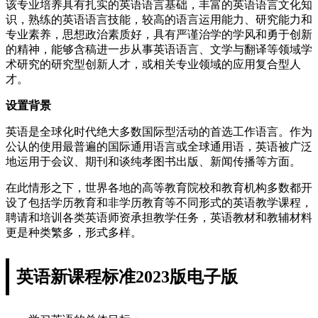
该专业培养具有扎实的英语语言基础，丰富的英语语言文化知
识，熟练的英语语言技能，较高的语言运用能力、研究能力和
专业素养，思想政治素质好，具有严谨治学的学风和勇于创新
的精神，能够含稿进一步从事英语语言、文学与翻译等领域学
术研究的研究型创新人才，或相关专业领域的应用复合型人
才。
设置背景
英语是全球化时代绝大多数国际型活动的首选工作语言。作为
公认的使用最普遍的国际通用语言或全球通用语，英语被广泛
地运用于会议、期刊和谈纯孝图书出版、新闻传播等方面。
在此情形之下，世界各地的高等教育院校和教育机构多数都开
设了包括学历教育和非学历教育等不同形式的英语教学课程，
聘请和培训各类英语师资承担教学任务，英语教材和教辅材料
更是种类繁多，形式多样。
英语新课程标准2023版电子版