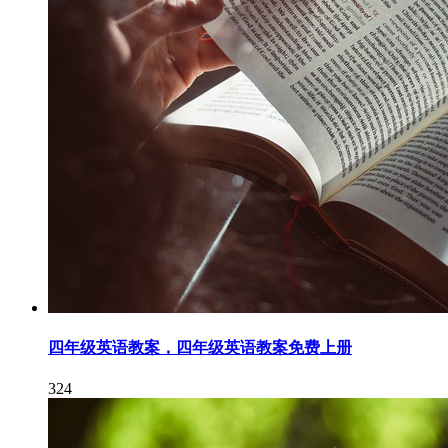
四年级英语教案，四年级英语教案免费上册
324