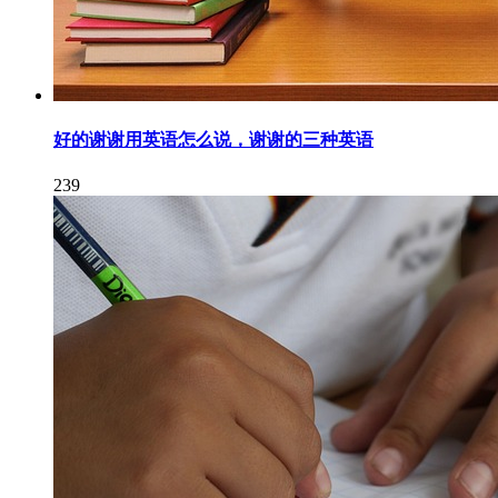
好的谢谢用英语怎么说，谢谢的三种英语
239