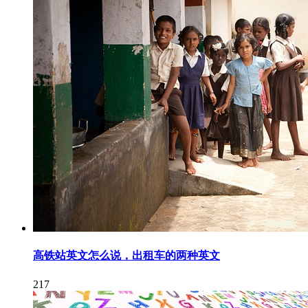
高铁站英文怎么说，出租车的两种英文
217