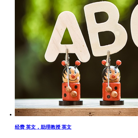
经费 英文，助理教授 英文