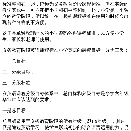
标准整和在一起，统称为义务教育阶段课程标准。但在实际的
教学实践中，可不能把小学和初中整和到一起，小学是一个独
立的教学阶段，所以统一在一起的课程标准在使用的时候会出
现各种各样的不方便。
这里是单独整理出来的小学毁码各科课程标准，以方便小学
生、家长和老师们使用。
义务教育阶段英语课程标准小学英语的课程目标，分为三类：
一、总目标，
二、分级目标，
三、分级标准。
在英语课程分级目标体系中，总目标和分级目标是小学六年级
毕业时应该达到的要求。
一是总目标
总目标适用于义务教育阶段的所有年级（即1-9年级），其内
容是通过英语学习，使学生形成初步的综合语言运用能力，促