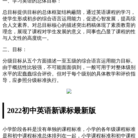
一、学习英语的总体目标：
总目标提供目标的总体框架结构蔽陪，通过英语课程的学习，
使学生形成初步的综合语言运用能力，促进心智发展，提高综
合人文素养。对总目标核心的描述突出档稿体现了素质教育的
理念，展现了课程对学生发展的意义，同事也凸显了课程的性
与人文性的高度统一。
二、目标：
分级目标从五个方面描述一至五级的综合语言运用能力目标。
由于概括性比较强，不可能面面俱到，一般可用于对整体级别
水平的宏蠢蠢综合评价。但对于每个级别的具体教学和评价指
导，应参照分级标准执行。
2022初中英语新课标最新版
小学阶段各科是没有单独的课程标准，小学的各年级课程标准
是和初中课程标准总体排列在一起，小学课程标准和初中课程