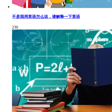
不是我用英语怎么说，请解释一下英语
230