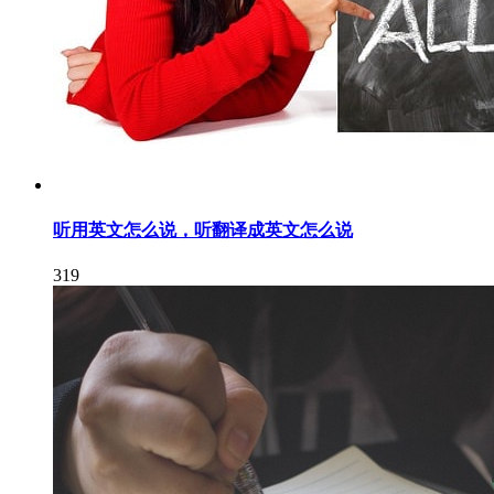
听用英文怎么说，听翻译成英文怎么说
319