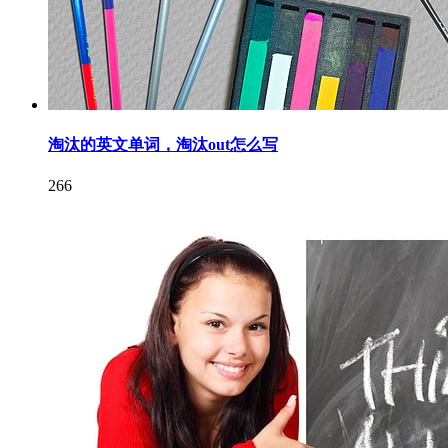
淘汰的英文单词，淘汰out怎么写
266