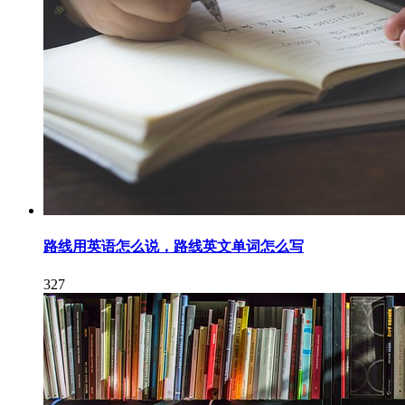
路线用英语怎么说，路线英文单词怎么写
327