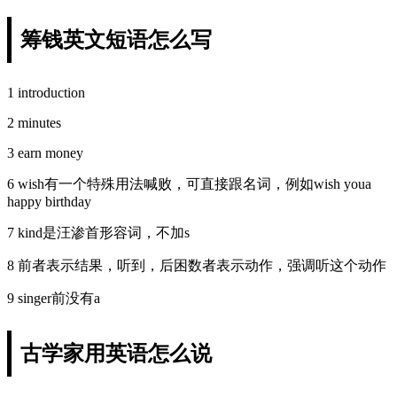
筹钱英文短语怎么写
1 introduction
2 minutes
3 earn money
6 wish有一个特殊用法喊败，可直接跟名词，例如wish youa
happy birthday
7 kind是汪渗首形容词，不加s
8 前者表示结果，听到，后困数者表示动作，强调听这个动作
9 singer前没有a
古学家用英语怎么说