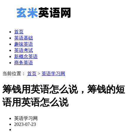
首页
英语基础
趣味英语
英语考试
新概念英语
商务英语
当前位置：
首页
>
英语学习网
筹钱用英语怎么说，筹钱的短
语用英语怎么说
英语学习网
2023-07-23