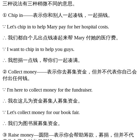
三种说法有三种稍微不同的意思。
① Chip in——表示你和别人一起凑钱，一起捐钱。
∵ Let's chip in to help Mary pay for her hospital costs.
∴ 我们都自个儿出点钱凑起来帮 Mary 付她的医疗费。
∵ I want to chip in to help you guys.
∴ 我想捐一点钱，帮你们一起凑满。
② Collect money——表示你去募集资金，但并不代表你自己会
付出任何钱。
∵ I'm here to collect money for the fundraiser.
∴ 我在这儿为资金募集人募集资金。
∵ Let's collect money for our book fair.
∴ 我们为图书展募集资金。
③ Raise money—圆陪—表示你会帮助筹款，募捐，但并不代