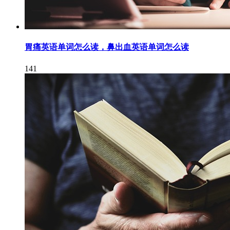
胃痛英语单词怎么读，鼻出血英语单词怎么读
141