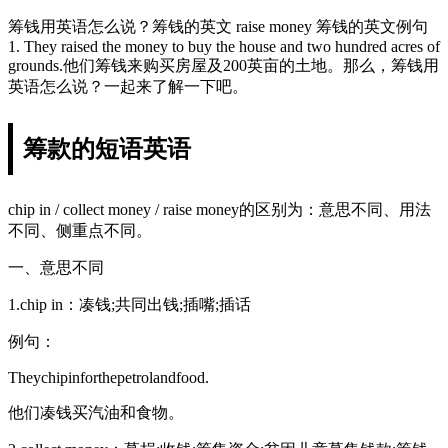
筹钱用英语怎么说？筹钱的英文 raise money 筹钱的英文例句
1. They raised the money to buy the house and two hundred acres of
grounds.他们筹钱来购买房屋及200英亩的土地。那么，筹钱用
英语怎么说？一起来了解一下吧。
筹款的短语英语
chip in / collect money / raise money的区别为：意思不同、用法
不同、侧重点不同。
一、意思不同
1.chip in：凑钱;共同出钱;插嘴;插话
例句：
Theychipinforthepetrolandfood.
他们凑钱买汽油和食物。