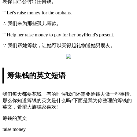
表你自己会付出任何钱。
∵ Let's raise money for the orphans.
∴ 我们来为那些孤儿筹款。
∵ Help her raise money to pay for her boyfriend's present.
∵ 我们帮她筹款，让她可以买得起礼物送她男朋友。
筹集钱的英文短语
我们每天都要花钱，有的时候我们还需要筹钱去做一些事情。
那么你知道筹钱的英文是什么吗?下面是我为你整理的筹钱的
英文，希望大族穗家喜欢!
筹钱的英文
raise money