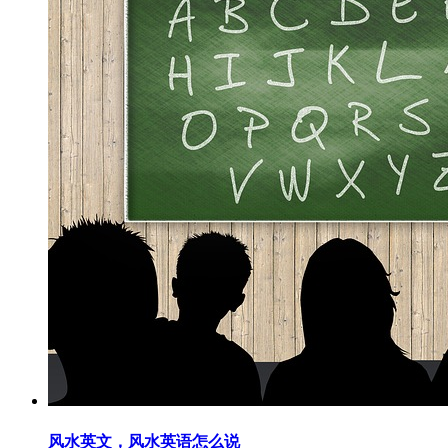
风水英文，风水英语怎么说