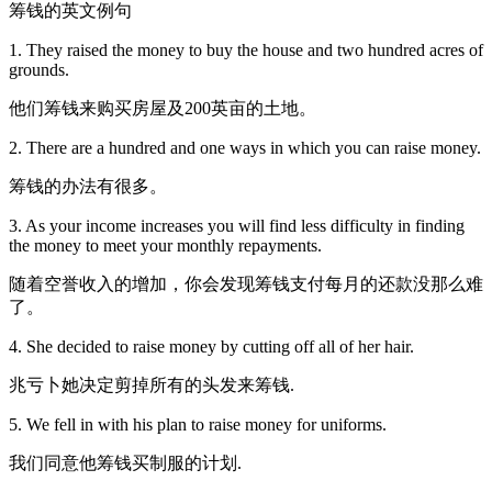
筹钱的英文例句
1. They raised the money to buy the house and two hundred acres of
grounds.
他们筹钱来购买房屋及200英亩的土地。
2. There are a hundred and one ways in which you can raise money.
筹钱的办法有很多。
3. As your income increases you will find less difficulty in finding
the money to meet your monthly repayments.
随着空誉收入的增加，你会发现筹钱支付每月的还款没那么难
了。
4. She decided to raise money by cutting off all of her hair.
兆亏卜她决定剪掉所有的头发来筹钱.
5. We fell in with his plan to raise money for uniforms.
我们同意他筹钱买制服的计划.