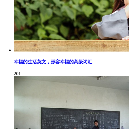
幸福的生活英文，形容幸福的高级词汇
201