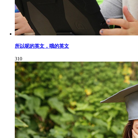
所以呢的英文，哦的英文
310