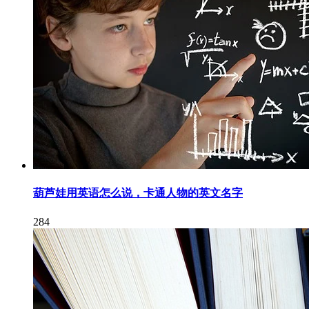
葫芦娃用英语怎么说，卡通人物的英文名字
284