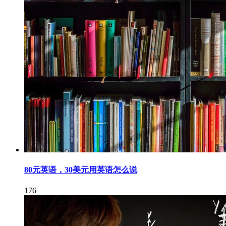
80元英语，30美元用英语怎么说
176