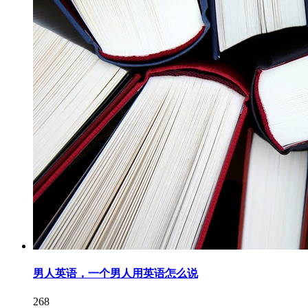
男人英语，一个男人用英语怎么说
268