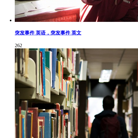
突发事件 英语，突发事件 英文
262