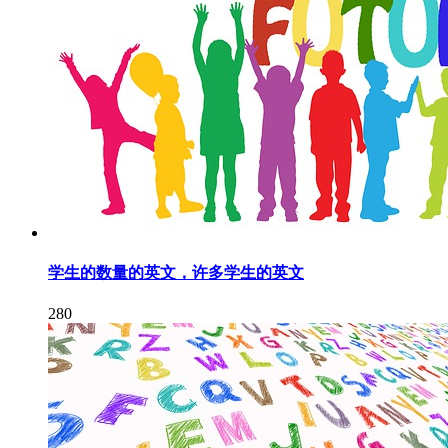
学生的数量的英文，许多学生的英文
280