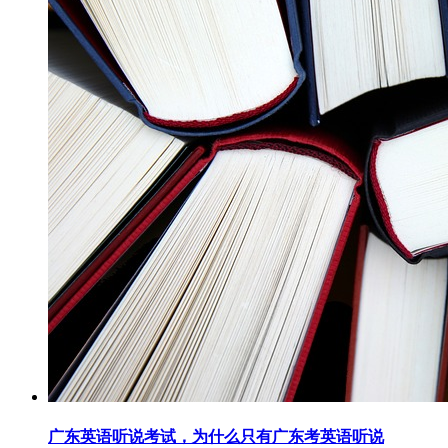
广东英语听说考试，为什么只有广东考英语听说