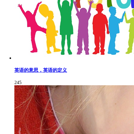
英语的意思，英语的定义
245