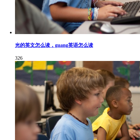
光的英文怎么读，guang英语怎么读
326