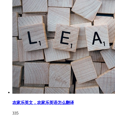
农家乐英文，农家乐英语怎么翻译
335