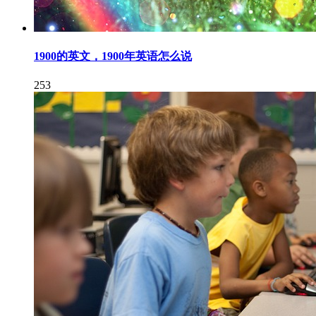
1900的英文，1900年英语怎么说
253