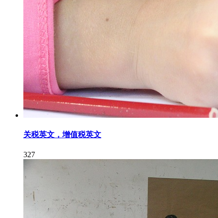
关税英文，增值税英文
327