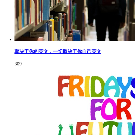
取决于你的英文，一切取决于你自己英文
309