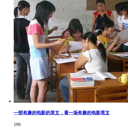
一部有趣的电影的英文，看一场有趣的电影英文
199