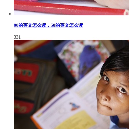
90的英文怎么读，50的英文怎么读
331