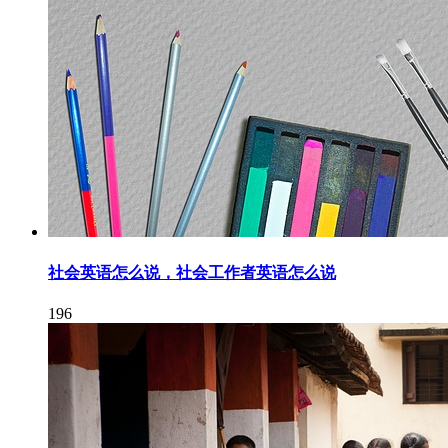
社会英语怎么说，社会工作者英语怎么说
196