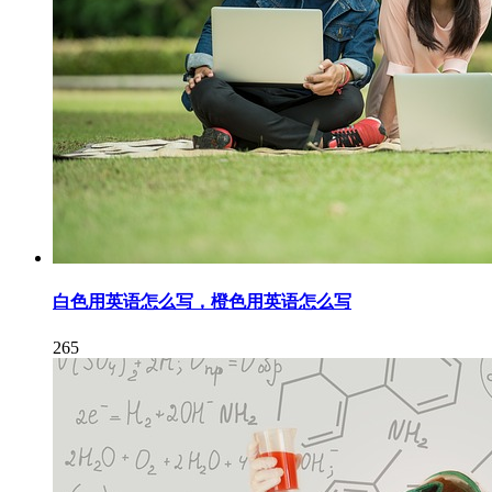
白色用英语怎么写，橙色用英语怎么写
265