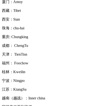
厦门：Amoy
西藏：Tibet
西安：Sian
珠海：chu-hai
重庆: Chungking
成都： ChengTu
天津： TienTisn
福州： Foochow
桂林：Kweilin
宁波：Ningpo
江苏：KiangSu
越南（越战）：Inner china