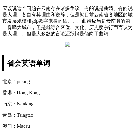
应该说这个问题在云南存在诸多争议，有的说是曲靖、有的说
是大理、各自有其理由和说辞，但是就目前云南省各地区的城
市发展规模和gdp数字来看的话、、、曲靖应当是云南省的第
二脊哗大城市，但是就综合区位、文化、历史樱余行而言认为
是大理、、但是大多数的言论还毁悄是倾向于曲靖。
省会英语单词
北京：peking
香港：Hong Kong
南京：Nanking
青岛：Tsingtao
澳门：Macau