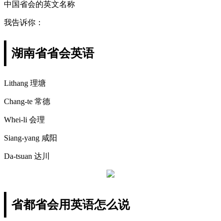
中国省会的英文名称
我告诉你：
湖南省省会英语
Lithang 理塘
Chang-te 常德
Whei-li 会理
Siang-yang 咸阳
Da-tsuan 达川
省都省会用英语怎么说