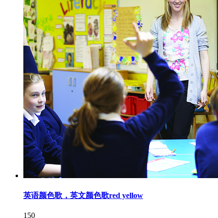
英语颜色歌，英文颜色歌red yellow
150