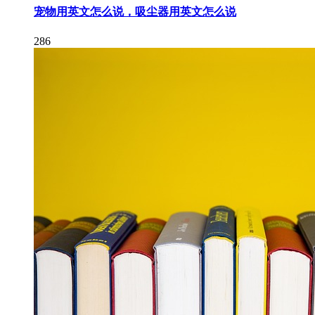
宠物用英文怎么说，吸尘器用英文怎么说
286