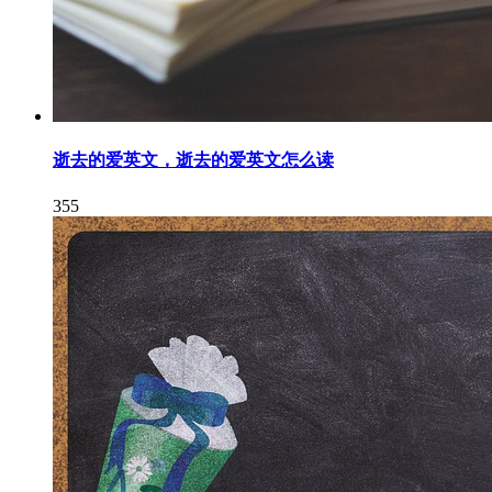
逝去的爱英文，逝去的爱英文怎么读
355