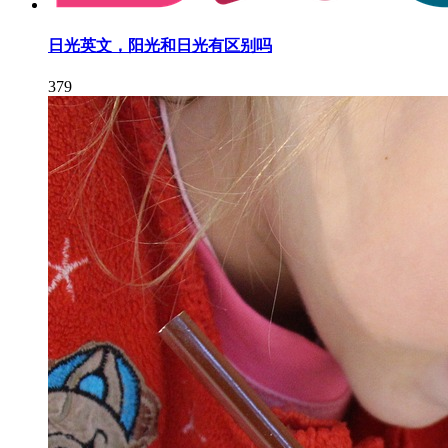
日光英文，阳光和日光有区别吗
379