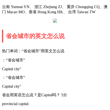
云南 Yunnan YN、 浙江 Zhejiang ZJ、 重庆 Chongqing CQ、澳
门 Macao MO、香港 Hong Kong HK、 台湾 Taiwan TW
省会城市的英文怎么说
热门单词：“省会城市”用英文怎么说
：“省会城市”
Capital city"
：“省会城市”
Capital city"
省会用英语怎么说？是Capital吗？ 5分
provincial capital