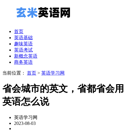
首页
英语基础
趣味英语
英语考试
新概念英语
商务英语
当前位置：
首页
>
英语学习网
省会城市的英文，省都省会用
英语怎么说
英语学习网
2023-08-03