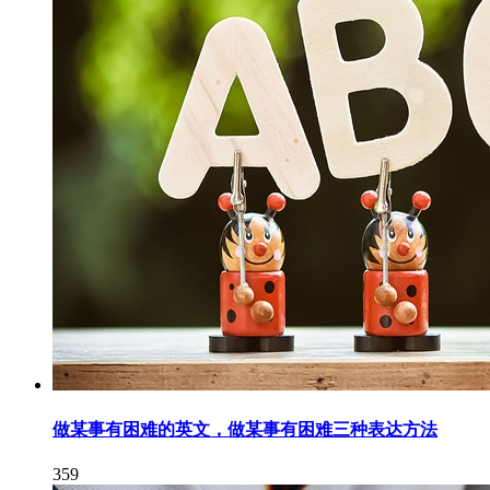
做某事有困难的英文，做某事有困难三种表达方法
359