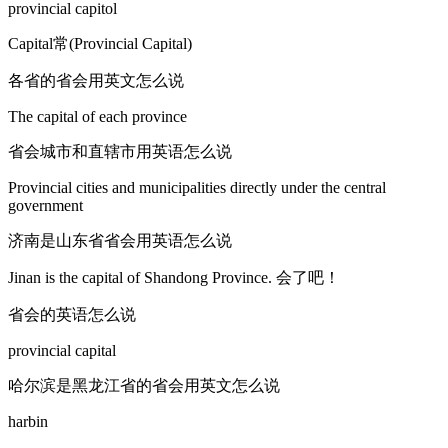
provincial capitol
Capital常(Provincial Capital)
各省的省会用英文怎么说
The capital of each province
省会城市和直辖市用英语怎么说
Provincial cities and municipalities directly under the central
government
济南是山东省省会用英语怎么说
Jinan is the capital of Shandong Province. 会了吧！
省会的英语怎么说
provincial capital
哈尔滨是黑龙江省的省会用英文怎么说
harbin