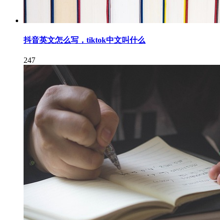
抖音英文怎么写，tiktok中文叫什么
247