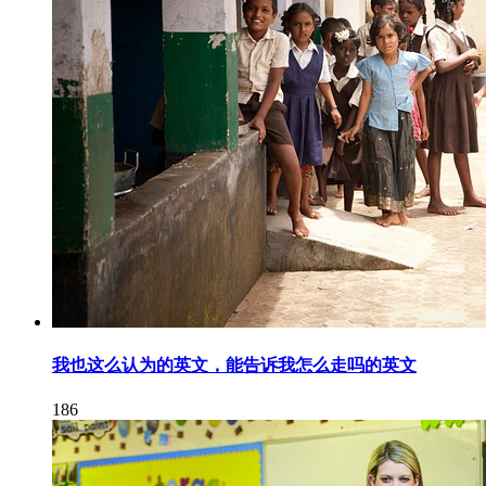
我也这么认为的英文，能告诉我怎么走吗的英文
186