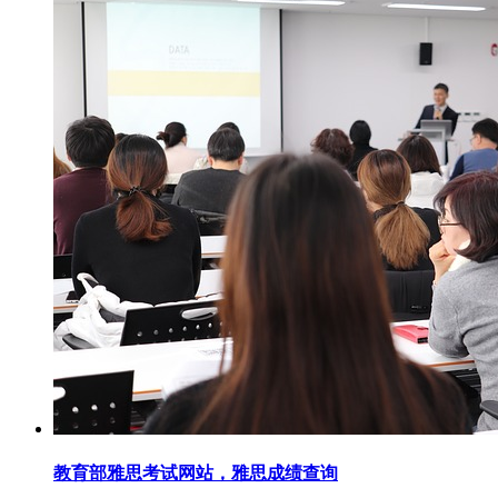
教育部雅思考试网站，雅思成绩查询