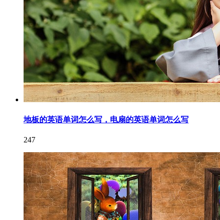
地板的英语单词怎么写，电扇的英语单词怎么写
247