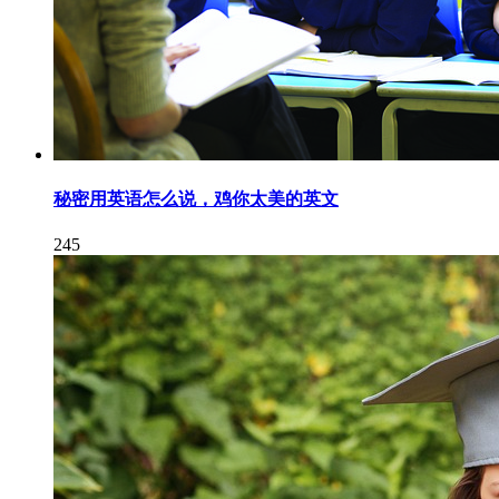
秘密用英语怎么说，鸡你太美的英文
245