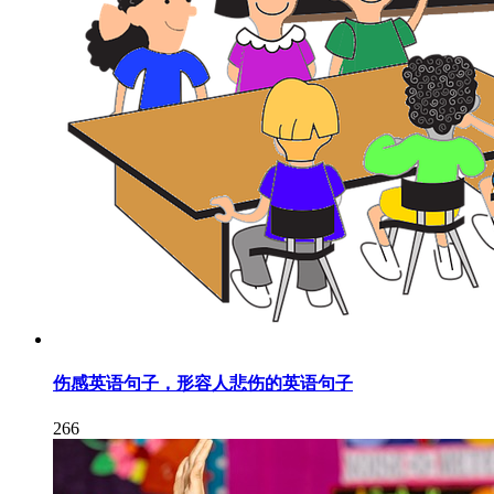
伤感英语句子，形容人悲伤的英语句子
266