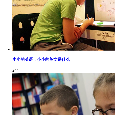
小小的英语，小小的英文是什么
244