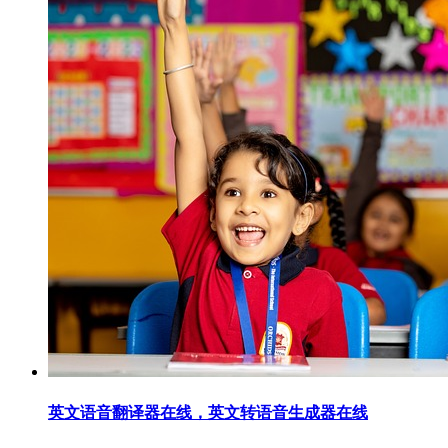
英文语音翻译器在线，英文转语音生成器在线