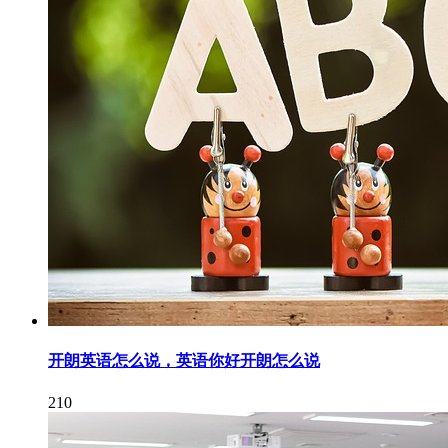
开朗英语怎么说，英语你好开朗怎么说
210