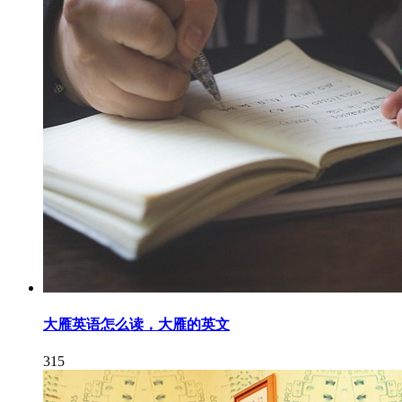
大雁英语怎么读，大雁的英文
315