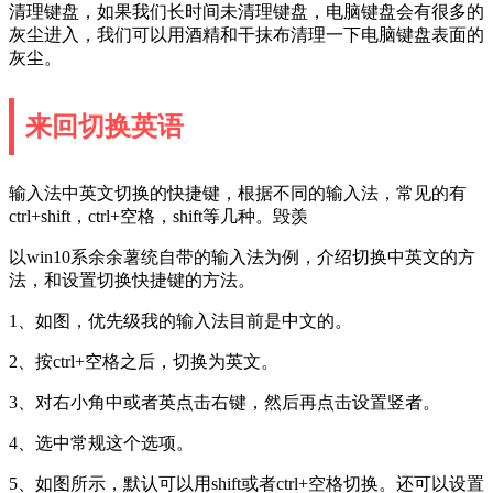
清理键盘，如果我们长时间未清理键盘，电脑键盘会有很多的
灰尘进入，我们可以用酒精和干抹布清理一下电脑键盘表面的
灰尘。
来回切换英语
输入法中英文切换的快捷键，根据不同的输入法，常见的有
ctrl+shift，ctrl+空格，shift等几种。毁羡
以win10系余余薯统自带的输入法为例，介绍切换中英文的方
法，和设置切换快捷键的方法。
1、如图，优先级我的输入法目前是中文的。
2、按ctrl+空格之后，切换为英文。
3、对右小角中或者英点击右键，然后再点击设置竖者。
4、选中常规这个选项。
5、如图所示，默认可以用shift或者ctrl+空格切换。还可以设置