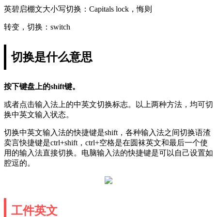
英碧启棚文大小写切换：Capitals lock，悔则
转变，切换：switch
切换是什么意思
按下键盘上的shift键。
或者点击输入法上的中英文切换标志。以上两种方法，均可切
换中英文输入状态。
切换中英文输入法的快捷键是shift，各种输入法之间切换语渣
卖言快捷键是ctrl+shift，ctrl+空格是在圆袜英文和最后一个使
用的输入法直接切换。电脑输入法的快捷键是可以自己设置如
腔逗的。
工件英文