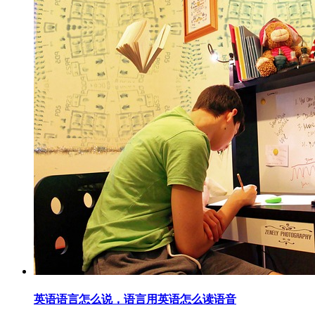
英语语言怎么说，语言用英语怎么读语音