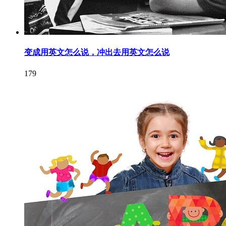
变成用英文怎么说，冲出去用英文怎么说
179