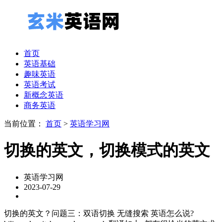
首页
英语基础
趣味英语
英语考试
新概念英语
商务英语
当前位置：
首页
>
英语学习网
切换的英文，切换模式的英文
英语学习网
2023-07-29
切换的英文？问题三：双语切换 无缝搜索 英语怎么说?