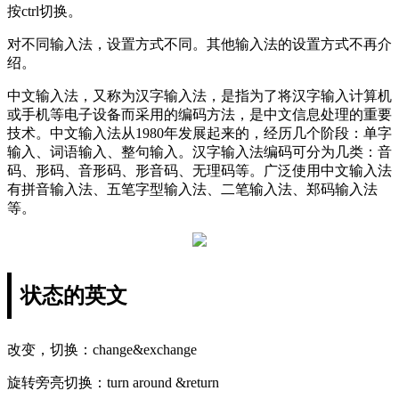
按ctrl切换。
对不同输入法，设置方式不同。其他输入法的设置方式不再介
绍。
中文输入法，又称为汉字输入法，是指为了将汉字输入计算机
或手机等电子设备而采用的编码方法，是中文信息处理的重要
技术。中文输入法从1980年发展起来的，经历几个阶段：单字
输入、词语输入、整句输入。汉字输入法编码可分为几类：音
码、形码、音形码、形音码、无理码等。广泛使用中文输入法
有拼音输入法、五笔字型输入法、二笔输入法、郑码输入法
等。
状态的英文
改变，切换：change&exchange
旋转旁亮切换：turn around &return