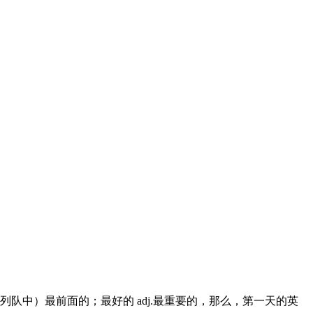
；第一个的；（列队中）最前面的；最好的 adj.最重要的，那么，第一天的英