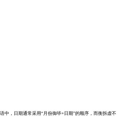
在英语中，日期通常采用“月份御毕+日期”的顺序，而衡拆虚不