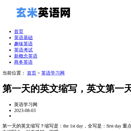
首页
英语基础
趣味英语
英语考试
新概念英语
商务英语
当前位置：
首页
>
英语学习网
第一天的英文缩写，英文第一天怎
英语学习网
2023-08-03
第一天的英文缩写？缩写是：the 1st day，全写是：first da