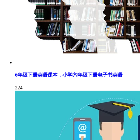
6年级下册英语课本，小学六年级下册电子书英语
224