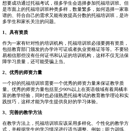
想要成功通过托福考试，很多学生会选择参加托福培训班。但
是市面上的托福培训班种类多样，数量繁多，如何选择一家靠
谱的、符合自己的需求又能有效提高分数的托福培训班，是许
多学生和家长关注的问题。
1、具有资质
作为一家有针对性的培训机构，托福培训班必须要拥有资质，
包括教育部门颁发的办学许可证或者执业资格证等等。不要轻
易相信那些没有任何证书和认证的培训机构，这样不仅无法保
障学习质量，还可能受骗上当。
2、优秀的师资力量
一个好的托福培训班需要一个优秀的师资力量来保证教学质
量。优秀的师资力量包括至少90%以上在英语领域有着局橘丰
富的教学经验，同时也必须熟悉托福考试的教育教学理论和实
践技巧，这样才能为学生提供良好的学习体验。
3、完善的教学方法
在教学方法上，托福培训班应该采用多样化、个性化的教学方
式，并根据学生的学习情况进行适当调整。例如：听力训练、