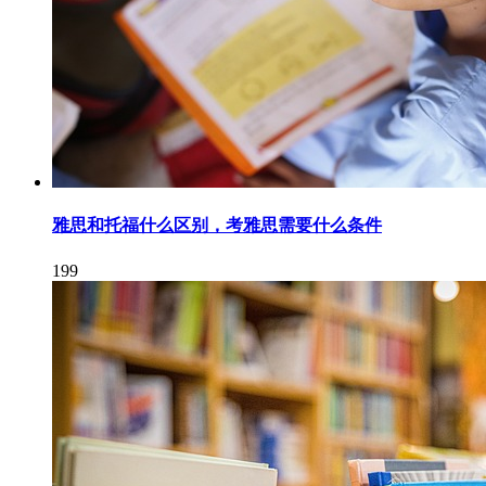
雅思和托福什么区别，考雅思需要什么条件
199