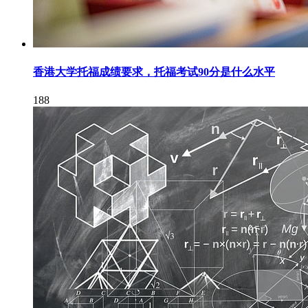
香港大学托福成绩要求，托福考试90分是什么水平
188