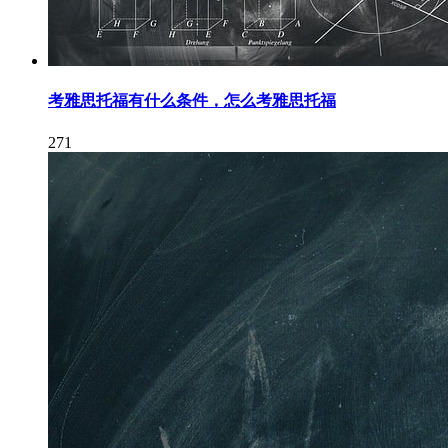
考雅思托福有什么条件，怎么考雅思托福
271