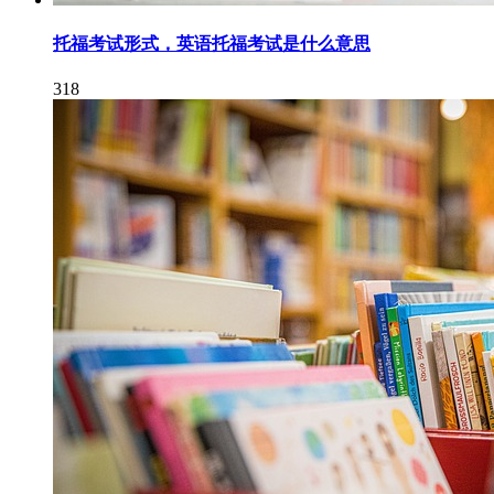
托福考试形式，英语托福考试是什么意思
318