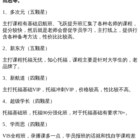
而思等。
1、多次元（五颗星）
主打课程有基础启航班、飞跃提升班汇集了各种名师的课程，
提分较快，然后就是老师会督促学员学习，主打线上，提供行
含各种备考方法，性价比比较高。
2、新东方（五颗星）
主打课程托福无忧，知心托福，课程主要是针对大学生的，老
品牌了。
3、新航道（四颗星）
主打托福基础VIP，托福冲刺VIP，价格较高，性比较不高。
4、超级学长（四颗星）
托福基础班，托福90分强化班，对于托福基础有要求70+。
5、学而思（四颗星）
VIS全程班，录播课多一点，学员报班的话就和找自学课程差