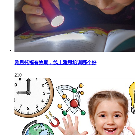
雅思托福有效期，线上雅思培训哪个好
210