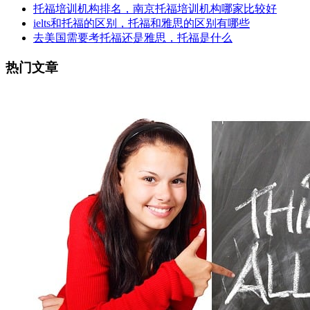
托福培训机构排名，南京托福培训机构哪家比较好
ielts和托福的区别，托福和雅思的区别有哪些
去美国需要考托福还是雅思，托福是什么
热门文章