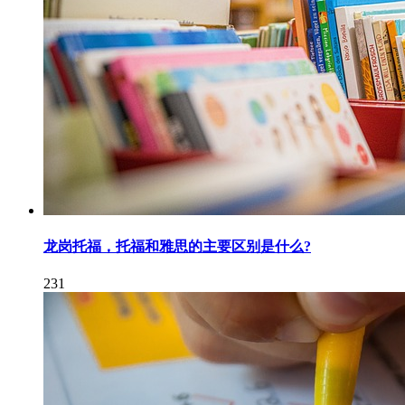
龙岗托福，托福和雅思的主要区别是什么?
231