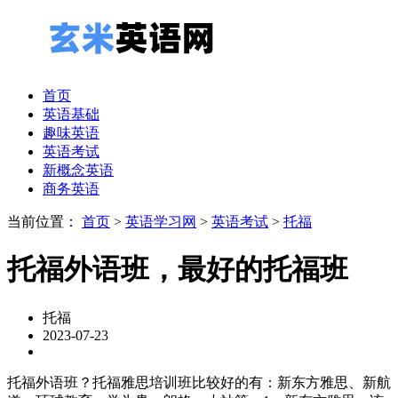
首页
英语基础
趣味英语
英语考试
新概念英语
商务英语
当前位置：
首页
>
英语学习网
>
英语考试
>
托福
托福外语班，最好的托福班
托福
2023-07-23
托福外语班？托福雅思培训班比较好的有：新东方雅思、新航