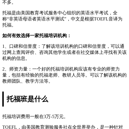
不多。
托福是由美国教育考试服务中心组织的英语水平考试，全
称“非英语母语者英语水平测试”，中文是根据TOEFL音译为
托福。
如何有效选择一家托福培训机构：
1、口碑和信誉度：了解该培训机构的口碑和信誉度，可以通
过网上查阅评价、咨询其他学生或者在社交媒体上寻找有关该
机构的信息。
2、师资力量：一个好的托福培训机构应该有专业的师资力
量，包括有经验的托福老师、教研人员等。可以了解该机构的
教师团队、教学方法等。
托福班是什么
托福培训费用一般在3万-5万元。
TOEFL，由美国教育测验服务社在全世界举办，是一种针对