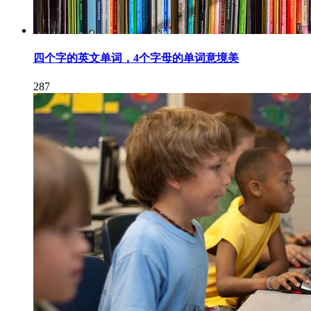
四个字的英文单词，4个字母的单词意境美
287