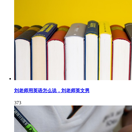
刘老师用英语怎么说，刘老师英文男
373