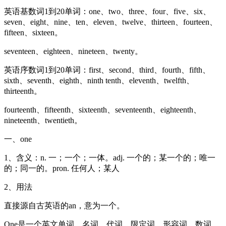
英语基数词1到20单词：one、two、three、four、five、six、
seven、eight、nine、ten、eleven、twelve、thirteen、fourteen、
fifteen、sixteen。
seventeen、eighteen、nineteen、twenty。
英语序数词1到20单词：first、second、third、fourth、fifth、
sixth、seventh、eighth、ninth tenth、eleventh、twelfth、
thirteenth。
fourteenth、fifteenth、sixteenth、seventeenth、eighteenth、
nineteenth、twentieth。
一、one
1、含义：n. 一；一个；一体。adj. 一个的；某一个的；唯一
的；同一的。pron. 任何人；某人
2、用法
直接源自古英语的an，意为一个。
One是一个英文单词，名词，代词，限定词，形容词，数词。