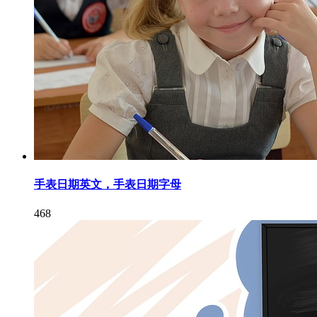
手表日期英文，手表日期字母
468