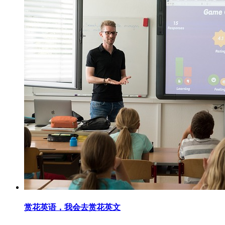
赏花英语，我会去赏花英文