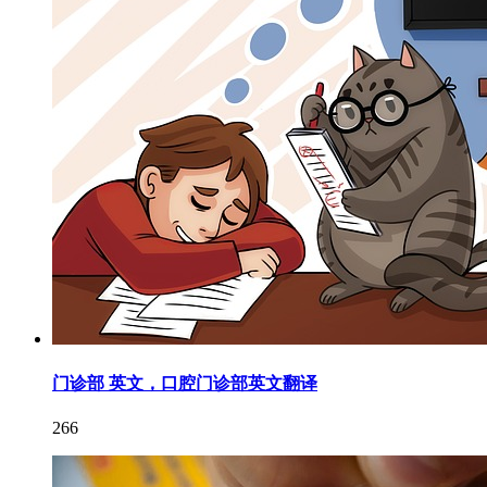
门诊部 英文，口腔门诊部英文翻译
266