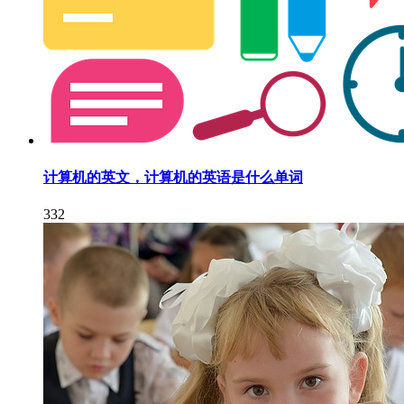
计算机的英文，计算机的英语是什么单词
332