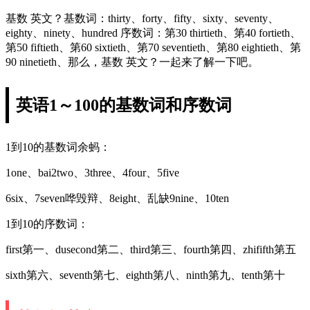
基数 英文？基数词：thirty、forty、fifty、sixty、seventy、
eighty、ninety、hundred 序数词：第30 thirtieth、第40 fortieth、
第50 fiftieth、第60 sixtieth、第70 seventieth、第80 eightieth、第
90 ninetieth、那么，基数 英文？一起来了解一下吧。
英语1～100的基数词和序数词
1到10的基数词余蚂：
1one、bai2two、3three、4four、5five
6six、7seven哗毁辩、8eight、乱缺9nine、10ten
1到10的序数词：
first第一、dusecond第二、third第三、fourth第四、zhififth第五
sixth第六、seventh第七、eighth第八、ninth第九、tenth第十