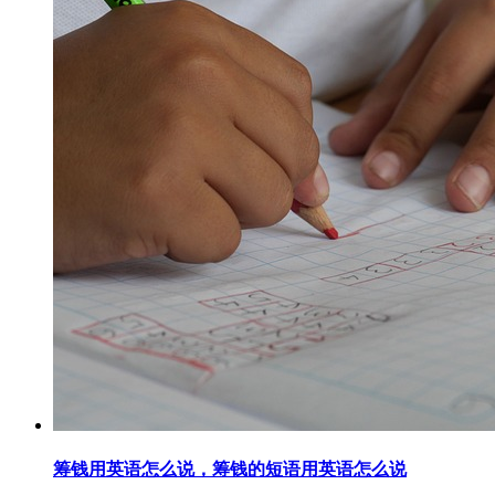
筹钱用英语怎么说，筹钱的短语用英语怎么说