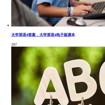
大学英语4答案，大学英语4电子版课本
207