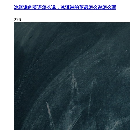
冰淇淋的英语怎么说，冰淇淋的英语怎么说怎么写
276