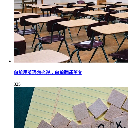
向前用英语怎么说，向前翻译英文
325