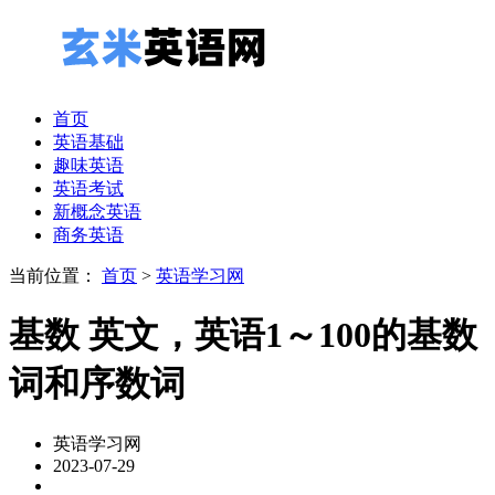
首页
英语基础
趣味英语
英语考试
新概念英语
商务英语
当前位置：
首页
>
英语学习网
基数 英文，英语1～100的基数
词和序数词
英语学习网
2023-07-29