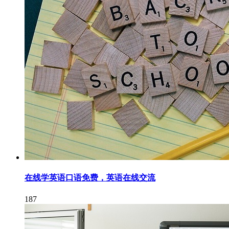
在线学英语口语免费，英语在线交流
187