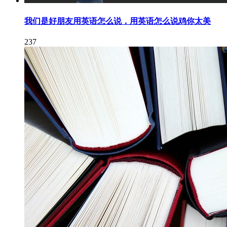
我们是好朋友用英语怎么说，用英语怎么说鸡你太美
237