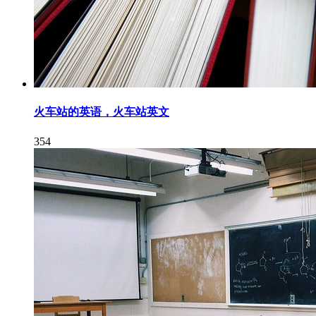
火车站的英语，火车站英文
354