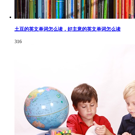
土豆的英文单词怎么读，好主意的英文单词怎么读
316