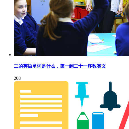
三的英语单词是什么，第一到三十一序数英文
208