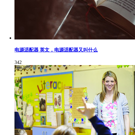
电源适配器 英文，电源适配器又叫什么
342