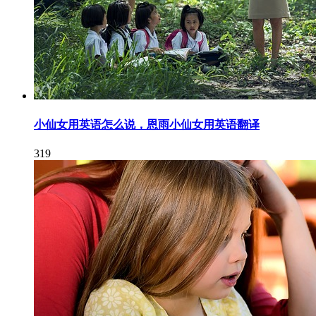
小仙女用英语怎么说，恩雨小仙女用英语翻译
319