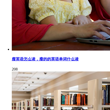
瘦英语怎么读，瘦的的英语单词什么读
208