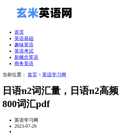
首页
英语基础
趣味英语
英语考试
新概念英语
商务英语
当前位置：
首页
>
英语学习网
日语n2词汇量，日语n2高频
800词汇pdf
英语学习网
2023-07-29