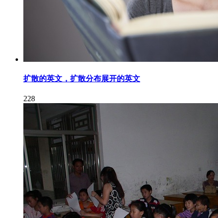
扩散的英文，扩散分布展开的英文
228