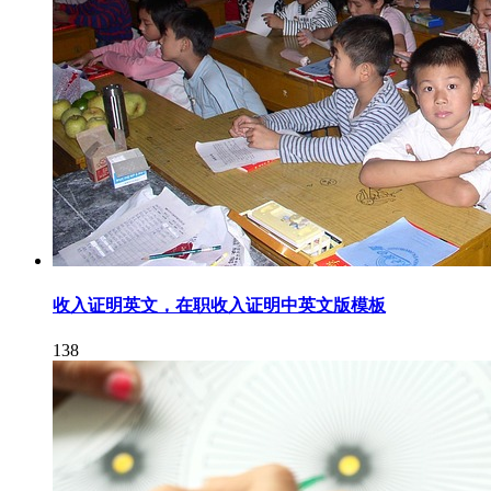
收入证明英文，在职收入证明中英文版模板
138