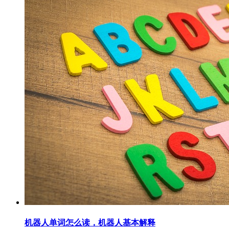
机器人单词怎么读，机器人基本解释