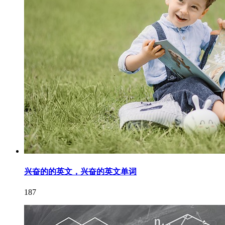
兴奋的的英文，兴奋的英文单词
187