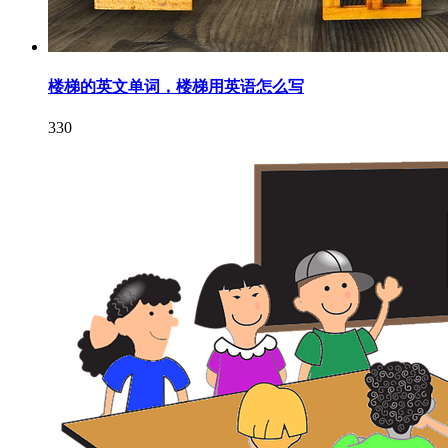
楼梯的英文单词，楼梯用英语怎么写
330