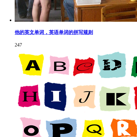
他的英文单词，英语单词的拼写规则
247