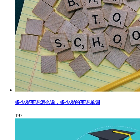
多少岁英语怎么说，多少岁的英语单词
197