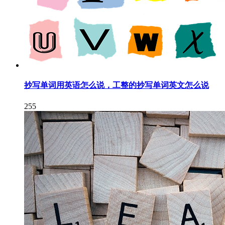
抄写单词用英语怎么说，工整的抄写单词英文怎么说
255