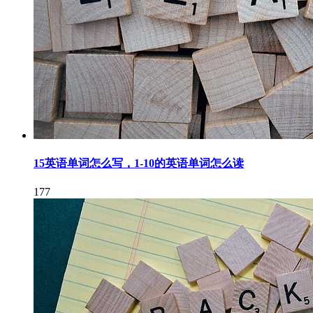
15英语单词怎么写，1-10的英语单词怎么读
177