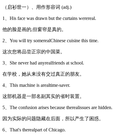
（启衫世一）、用作形容词 (adj.)
1、His face was drawn but the curtains werereal.
他的脸是画的,但窗帘是真的。
2、You will try somerealChinese cuisine this time.
这次您将品尝正宗的中国菜。
3、She never had anyrealfriends at school.
在学校，她从来没有交过真正的朋友。
4、This machine is arealtime-saver.
这部机器是一部名副其实的省时装置。
5、The confusion arises because therealissues are hidden.
因为实际的问题隐藏在后面，所以产生了困惑。
6、That's therealpart of Chicago.