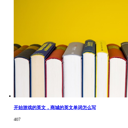
开始游戏的英文，商城的英文单词怎么写
407