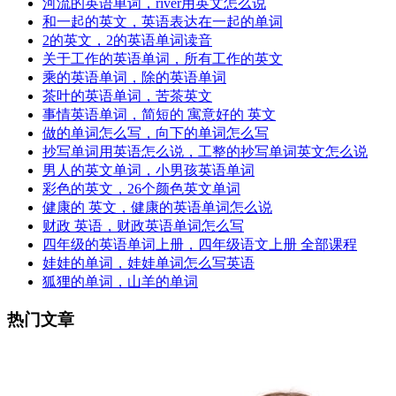
河流的英语单词，river用英文怎么说
和一起的英文，英语表达在一起的单词
2的英文，2的英语单词读音
关于工作的英语单词，所有工作的英文
乘的英语单词，除的英语单词
茶叶的英语单词，苦茶英文
事情英语单词，简短的 寓意好的 英文
做的单词怎么写，向下的单词怎么写
抄写单词用英语怎么说，工整的抄写单词英文怎么说
男人的英文单词，小男孩英语单词
彩色的英文，26个颜色英文单词
健康的 英文，健康的英语单词怎么说
财政 英语，财政英语单词怎么写
四年级的英语单词上册，四年级语文上册 全部课程
娃娃的单词，娃娃单词怎么写英语
狐狸的单词，山羊的单词
热门文章