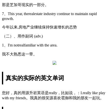
那是芝加哥现实的一部分。
7、This year, therealestate industry continue to maintain rapid
growth.
今年以来,房地产业继续保持快速增长的态势
（二）、用作副词 (adv.)
1、I'm notrealfamiliar with the area.
我不大熟悉这一带。
真实的实际的英文单词
您好，真的用源升岩英语是really，比如说，：I.really like play
with my friends。我真的很笑源喜欢雹御和我的朋友一起玩。