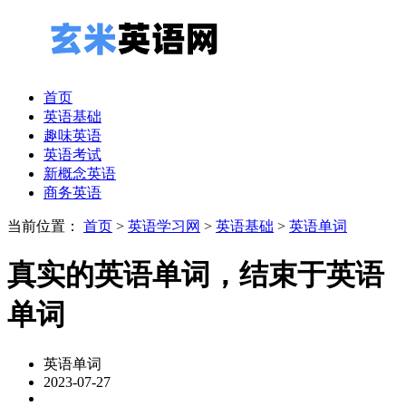
首页
英语基础
趣味英语
英语考试
新概念英语
商务英语
当前位置：
首页
>
英语学习网
>
英语基础
>
英语单词
真实的英语单词，结束于英语
单词
英语单词
2023-07-27