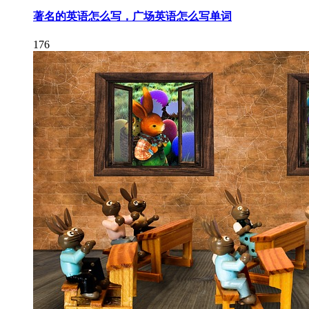
著名的英语怎么写，广场英语怎么写单词
176