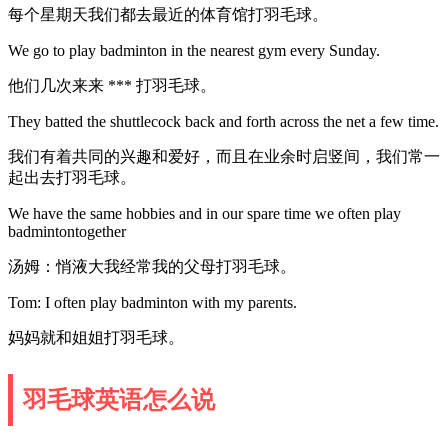
每个星期天我们都去最近的体育馆打羽毛球。
We go to play badminton in the nearest gym every Sunday.
他们几次来来 *** 打羽毛球。
They batted the shuttlecock back and forth across the net a few time.
我们有着共同的兴趣和爱好，而且在业余时启竖间，我们常一
起出去打羽毛球。
We have the same hobbies and in our spare time we often play
badmintontogether
汤姆：悄液大我经常我的父母打羽毛球。
Tom: I often play badminton with my parents.
妈妈就和姐姐打羽毛球。
羽毛球英语怎么说