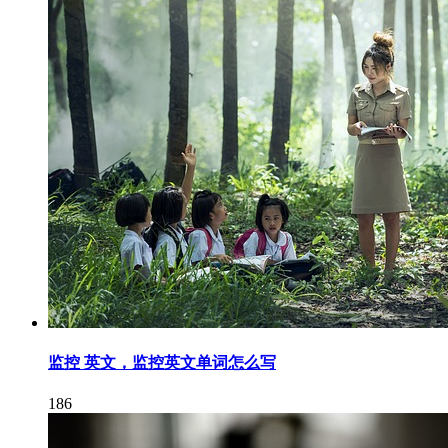
监控 英文，监控英文单词怎么写
186