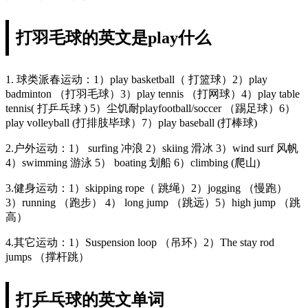
打羽毛球的英文是play什么
1. 球类派春运动：1）play basketball（ 打篮球）2）play
badminton （打羽毛球）3）play tennis （打网球）4）play table
tennis( 打乒乓球 ) 5）尘饥耐playfootball/soccer （踢足球）6）
play volleyball (打排肢毕球）7）play baseball (打棒球)
2.户外运动：1） surfing 冲浪 2）skiing 滑冰 3）wind surf 风帆
4）swimming 游泳 5） boating 划船 6）climbing (爬山)
3.健身运动：1）skipping rope（ 跳绳）2）jogging （慢跑）
3）running （跑步） 4） long jump （跳远）5）high jump （跳
高）
4.其它运动：1）Suspension loop （吊环）2）The stay rod
jumps （撑杆跳）
打乒乓球的英文单词