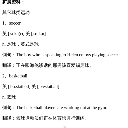
扩展资料：
其它球类运动
1、soccer
英 ['sɒkə(r)] 美 ['sɑːkər]
n. 足球，英式足球
例句：The boy who is speaking to Helen enjoys playing soccer.
翻译：正在跟海伦谈话的那男孩喜爱踢足球。
2、basketball
英 ['bɑːskɪtbɔːl] 美 ['bæskɪtbɔːl]
n. 篮球
例句：The basketball players are working out at the gym.
翻译：篮球运动员们正在体育馆进行训练。