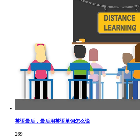
英语最后，最后用英语单词怎么说
269