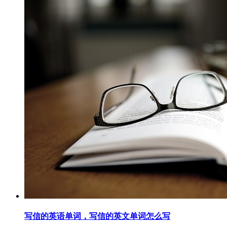
写信的英语单词，写信的英文单词怎么写