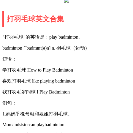
打羽毛球英文合集
"打羽毛球"的英语是：play badminton。
badminton [ˈbadmɪnt(ə)n] n. 羽毛球（运动）
短语：
学打羽毛球 How to Play Badminton
喜欢打羽毛球 like playing badminton
我打羽毛岁闷球 I Play Badminton
例句：
1.妈妈乎橡弯就和姐姐打羽毛球。
Momandsistercan playbadminton.