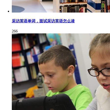
采访英语单词，面试采访英语怎么读
266