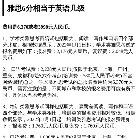
雅思6分相当于英语几级
费用是6,370或者3998元人民币。
1、学术类雅思考亩陪试包括听力、阅读、写作和口语四个部
分此皮。根据数据显示，2022年1月1日起，学术类雅思考试的
报名费用如下：报名费：2,176元人民币。复议费：2,048元人
民币。
2、 口语考试费：2,228元人民币(仅限于北京、上海、广州、
重庆、成都和武汉六个考点)培训费：580元人民币/小时(不含
网络课程)总之，学术类雅思考试的总报名费用约为6,370元人
民币。需要注意的是，不同城市和学校的报名费用可能有所不
同，具体以当地考点为准。
3、培训类雅思考试同样包括听力、森耐差阅读、写作和口语
四个部分。与学术类相比，培训类的报名费用相对较低。根据
数据显示，2022年1月1日起，培训类雅思考试的报名费用如
下：报名费：1,760元人民币.复议费：1,760元人民币。
4、口语考试费：1,808元人民币(仅限于北京、上海、广州、