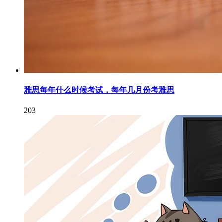
雅思每年什么时候考试，每年几月份考雅思
203