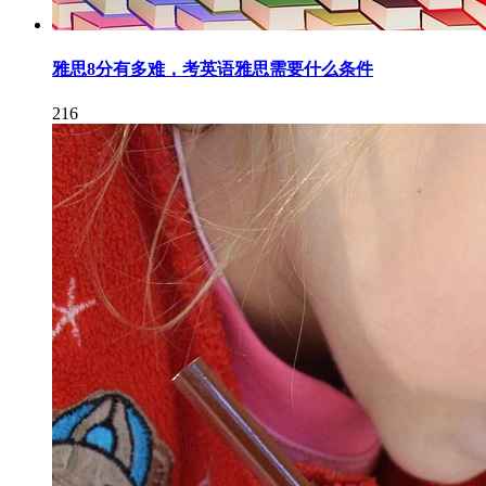
雅思8分有多难，考英语雅思需要什么条件
216