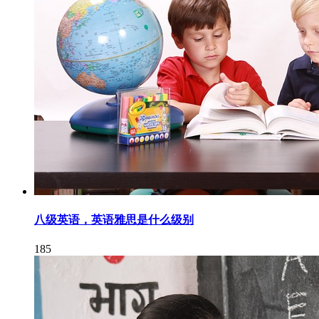
八级英语，英语雅思是什么级别
185