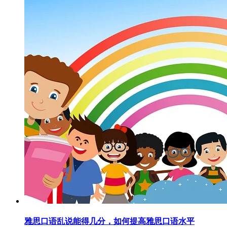
雅思口语乱说能得几分，如何提高雅思口语水平