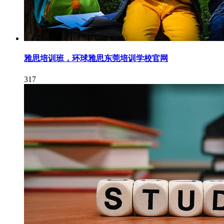
雅思培训班，环球雅思东莞培训学校官网
317