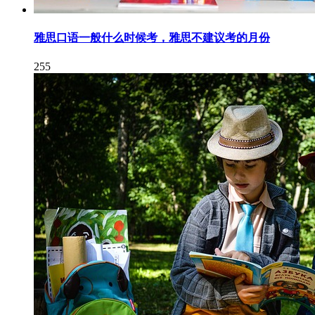
雅思口语一般什么时候考，雅思不建议考的月份
255