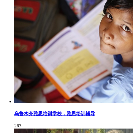
乌鲁木齐雅思培训学校，雅思培训辅导
263