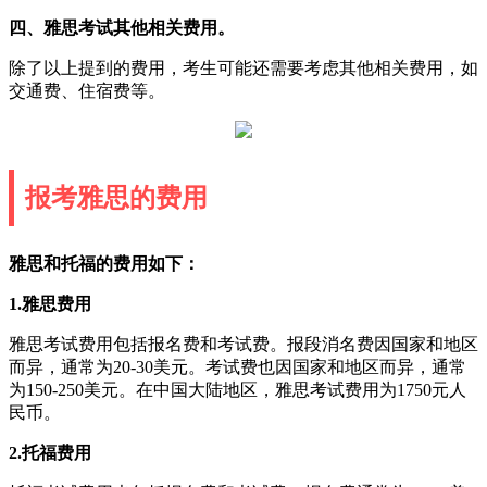
四、雅思考试其他相关费用。
除了以上提到的费用，考生可能还需要考虑其他相关费用，如
交通费、住宿费等。
报考雅思的费用
雅思和托福的费用如下：
1.雅思费用
雅思考试费用包括报名费和考试费。报段消名费因国家和地区
而异，通常为20-30美元。考试费也因国家和地区而异，通常
为150-250美元。在中国大陆地区，雅思考试费用为1750元人
民币。
2.托福费用