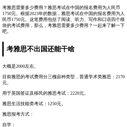
考雅思需要多少费用？雅思考试在中国的报名费用为人民币
1750元。根据2023年的数据，雅思考试在中国的报名费用为人
民币1750元。这笔费用包括了阅读、听力、写作和口语四个模
块的考试费用，那么，考雅思需要多少费用？一起来了解一下
吧。
考雅思不出国还能干啥
大概是2000左右。
目前雅思的考试费用分三槐亩种类型，普通学术类雅思：2170
元。
用于英国签证及移民的雅思考试：2220元。
雅思生活技能类考试：1250元。
雅思报考方式：
自学：