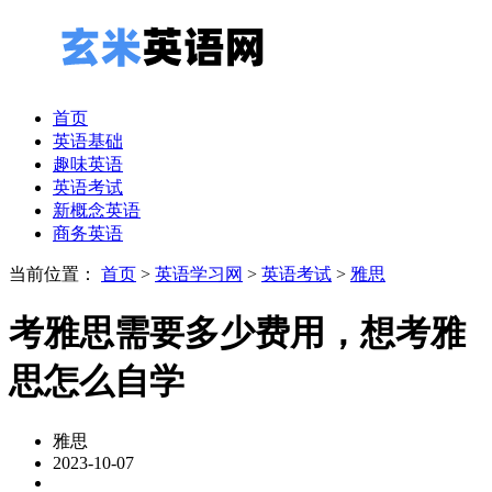
首页
英语基础
趣味英语
英语考试
新概念英语
商务英语
当前位置：
首页
>
英语学习网
>
英语考试
>
雅思
考雅思需要多少费用，想考雅
思怎么自学
雅思
2023-10-07