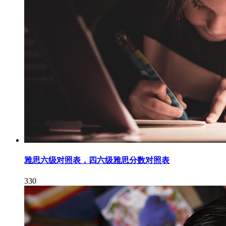
雅思六级对照表，四六级雅思分数对照表
330