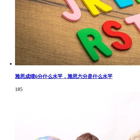
雅思成绩6分什么水平，雅思六分是什么水平
185