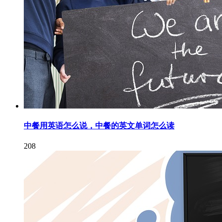
中餐用英语怎么说，中餐的英文单词怎么读
208