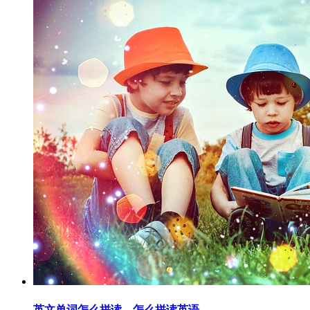
英文单词怎么拼读，怎么拼读英语