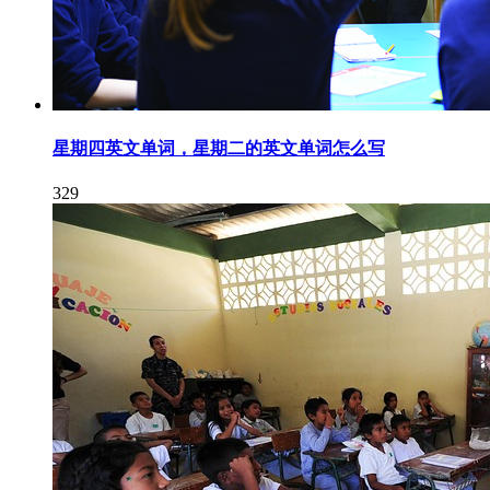
星期四英文单词，星期二的英文单词怎么写
329