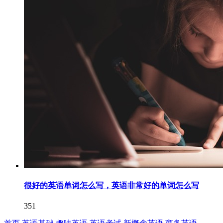
很好的英语单词怎么写，英语非常好的单词怎么写
351