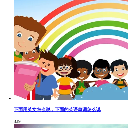
下面用英文怎么说，下面的英语单词怎么说
339