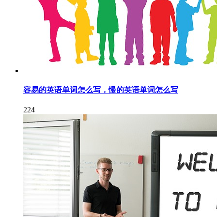
容易的英语单词怎么写，慢的英语单词怎么写
224