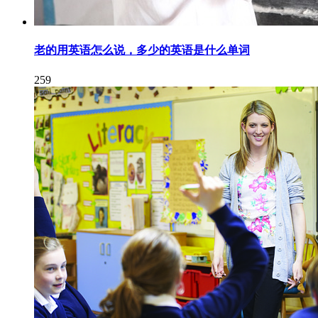
老的用英语怎么说，多少的英语是什么单词
259