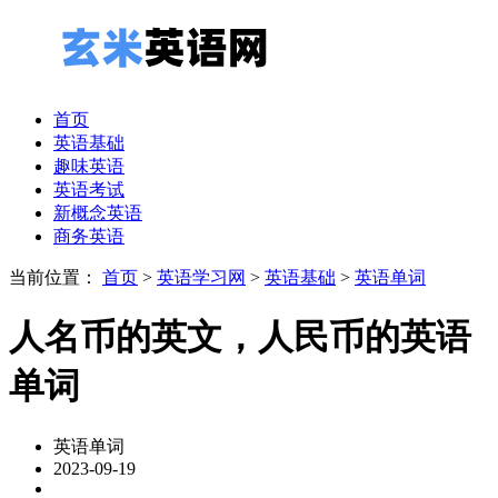
首页
英语基础
趣味英语
英语考试
新概念英语
商务英语
当前位置：
首页
>
英语学习网
>
英语基础
>
英语单词
人名币的英文，人民币的英语
单词
英语单词
2023-09-19