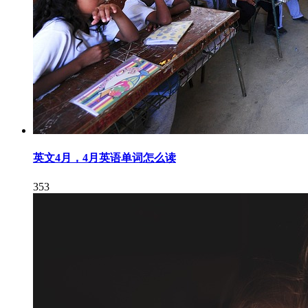
英文4月，4月英语单词怎么读
353