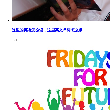
这里的英语怎么读，这里英文单词怎么读
171