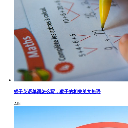
猴子英语单词怎么写，猴子的相关英文短语
238