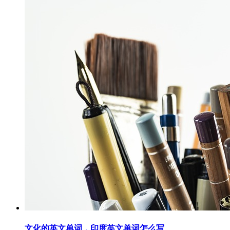
文化的英文单词，印度英文单词怎么写