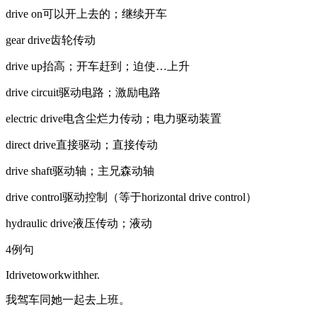
drive on可以开上去的；继续开车
gear drive齿轮传动
drive up抬高；开车赶到；迫使…上升
drive circuit驱动电路；激励电路
electric drive电含尘烂力传动；电力驱动装置
direct drive直接驱动；直接传动
drive shaft驱动轴；主兄森动轴
drive control驱动控制（等于horizontal drive control）
hydraulic drive液压传动；液动
4例句
Idrivetoworkwithher.
我驾车同她一起去上班。