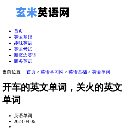
首页
英语基础
趣味英语
英语考试
新概念英语
商务英语
当前位置：
首页
>
英语学习网
>
英语基础
>
英语单词
开车的英文单词，关火的英文
单词
英语单词
2023-09-06