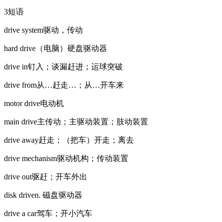
3短语
drive system驱动，传动
hard drive（电脑）硬盘驱动器
drive in钉入；谈漏赶进；运球突破
drive from从…赶走…；从…开车来
motor drive电动机
main drive主传动；主驱动装置；肢动装置
drive away赶走；（把车）开走；离去
drive mechanism驱动机构；传动装置
drive out驱赶；开车外出
disk driven. 磁盘驱动器
drive a car驾车；开小汽车