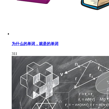
为什么的单词，就是的单词
311