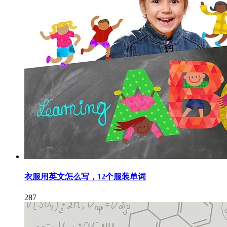
衣服用英文怎么写，12个服装单词
287