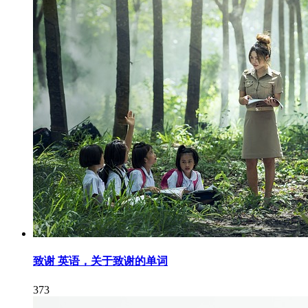
致谢 英语，关于致谢的单词
373