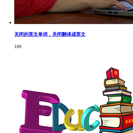
关闭的英文单词，关闭翻译成英文
169