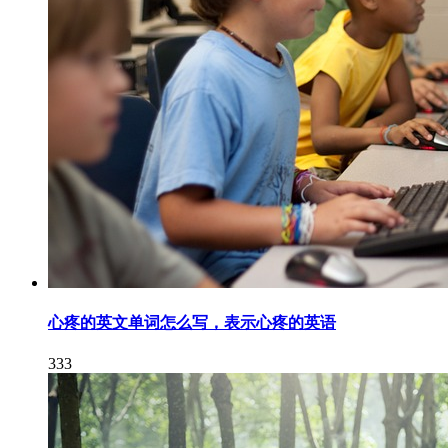
心疼的英文单词怎么写，表示心疼的英语
333