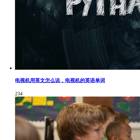
电视机用英文怎么说，电视机的英语单词
234