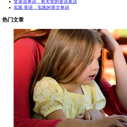
笑英语单词，有关笑的英语表达
实践 英语，实践的英文单词
热门文章