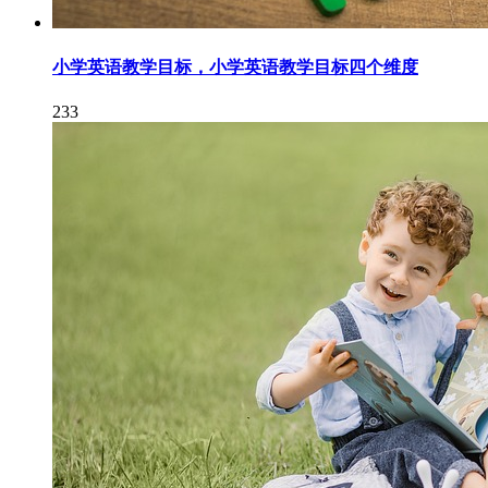
小学英语教学目标，小学英语教学目标四个维度
233