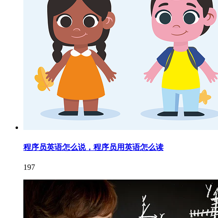
程序员英语怎么说，程序员用英语怎么读
197