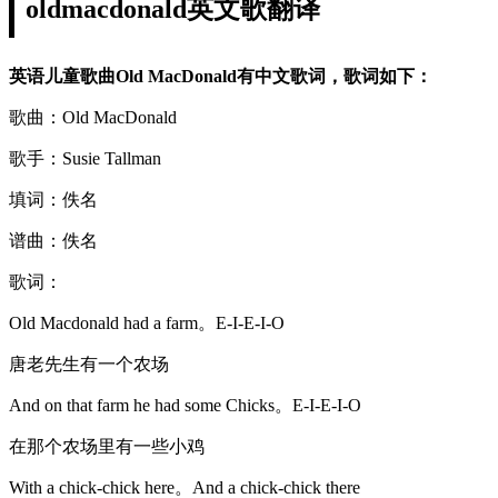
oldmacdonald英文歌翻译
英语儿童歌曲Old MacDonald有中文歌词，歌词如下：
歌曲：Old MacDonald
歌手：Susie Tallman
填词：佚名
谱曲：佚名
歌词：
Old Macdonald had a farm。E-I-E-I-O
唐老先生有一个农场
And on that farm he had some Chicks。E-I-E-I-O
在那个农场里有一些小鸡
With a chick-chick here。And a chick-chick there