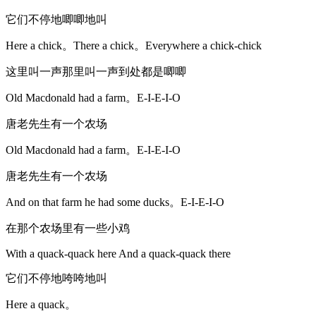
它们不停地唧唧地叫
Here a chick。There a chick。Everywhere a chick-chick
这里叫一声那里叫一声到处都是唧唧
Old Macdonald had a farm。E-I-E-I-O
唐老先生有一个农场
Old Macdonald had a farm。E-I-E-I-O
唐老先生有一个农场
And on that farm he had some ducks。E-I-E-I-O
在那个农场里有一些小鸡
With a quack-quack here And a quack-quack there
它们不停地咵咵地叫
Here a quack。