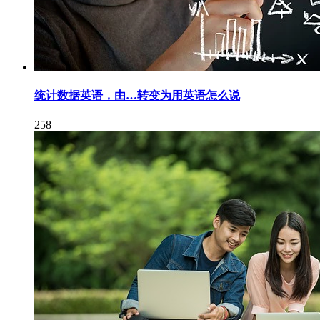
统计数据英语，由…转变为用英语怎么说
258