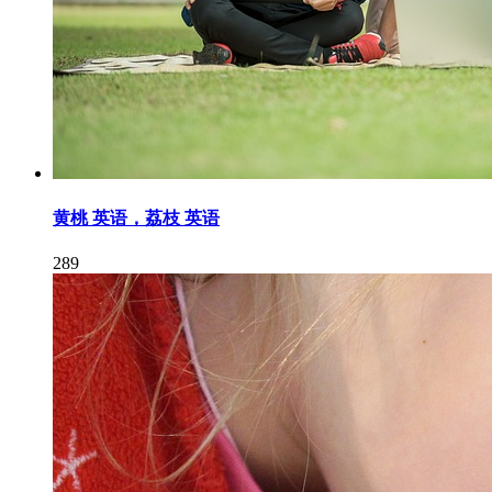
黄桃 英语，荔枝 英语
289