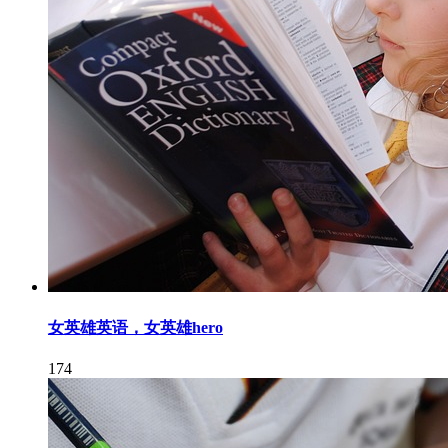
女英雄英语，女英雄hero
174