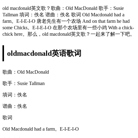
old macdonald英文歌？歌曲：Old MacDonald 歌手：Susie
Tallman 填词：佚名 谱曲：佚名 歌词 Old Macdonald had a
farm。E-I-E-I-O 唐老先生有一个农场 And on that farm he had
some Chicks。E-I-E-I-O 在那个农场里有一些小鸡 With a chick-
chick here。那么，old macdonald英文歌？一起来了解一下吧。
oldmacdonald英语歌词
歌曲：Old MacDonald
歌手：Susie Tallman
填词：佚名
谱曲：佚名
歌词
Old Macdonald had a farm。E-I-E-I-O