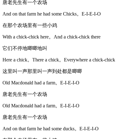
唐老先生有一个农场
And on that farm he had some Chicks。E-I-E-I-O
在那个农场里有一些小鸡
With a chick-chick here。And a chick-chick there
它们不停地唧唧地叫
Here a chick。There a chick。Everywhere a chick-chick
这里叫一声那里叫一声到处都是唧唧
Old Macdonald had a farm。E-I-E-I-O
唐老先生有一个农场
Old Macdonald had a farm。E-I-E-I-O
唐老先生有一个农场
And on that farm he had some ducks。E-I-E-I-O