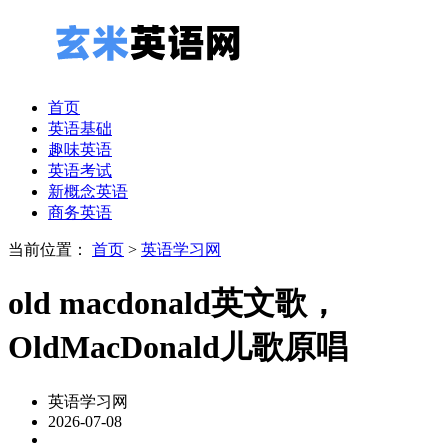
首页
英语基础
趣味英语
英语考试
新概念英语
商务英语
当前位置：
首页
>
英语学习网
old macdonald英文歌，
OldMacDonald儿歌原唱
英语学习网
2026-07-08