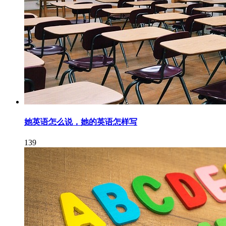
她英语怎么说，她的英语怎样写
139