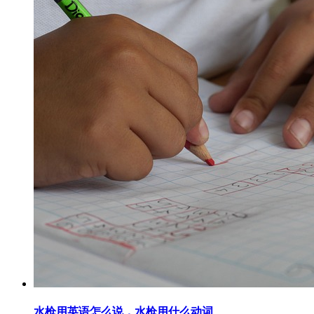
水枪用英语怎么说，水枪用什么动词