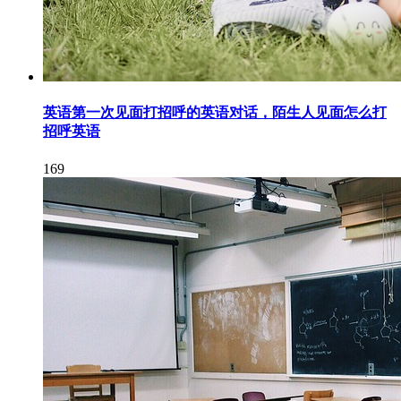
英语第一次见面打招呼的英语对话，陌生人见面怎么打
招呼英语
169