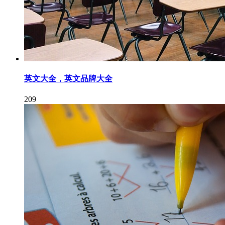
英文大全，英文品牌大全
209