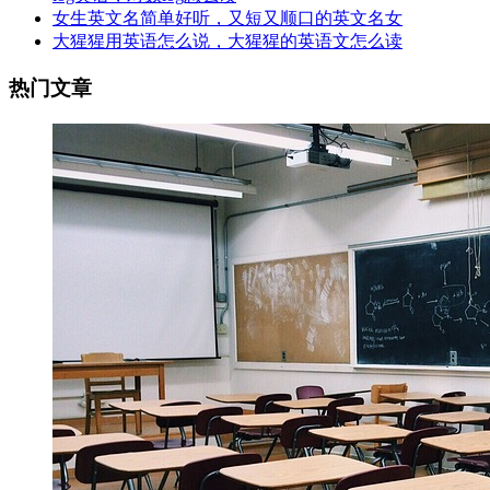
女生英文名简单好听，又短又顺口的英文名女
大猩猩用英语怎么说，大猩猩的英语文怎么读
热门文章