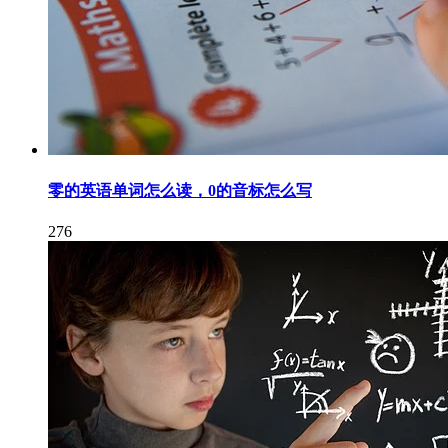
零的英语单词怎么读，0的音标怎么写
276