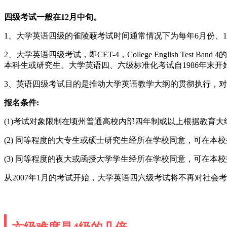
四级考试一般在12月中旬。
1、大学英语四级的雀陵蔽考试时间通常情况下为每年6月份、1
2、大学英语四级考试，即CET-4，College English
本科生或研究生。大学英语四、六级标准化考试自1986年末开始
3、英语四级考试目的是推动大学英语教学大纲的贯彻执行，
报名条件:
(1)考试对象限制在顷州普通高校内部四年制或以上根据教育
(2) 同等程度的大专生或硕士研究生经所在学校同意，可在本校
(3) 同等程度的夜大或函授大学学生经所在学校同意，可在本校
从2007年1月的考试开始，大学英语四六级考试将不再对社会