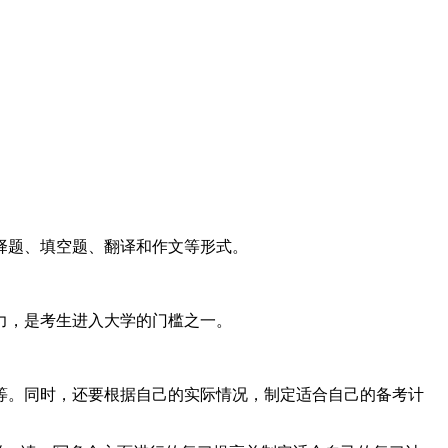
择题、填空题、翻译和作文等形式。
力，是考生进入大学的门槛之一。
等。同时，还要根据自己的实际情况，制定适合自己的备考计