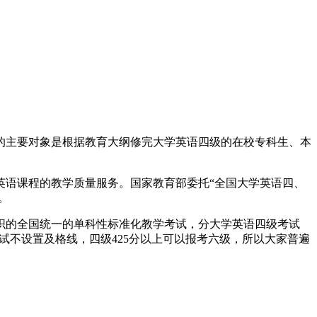
教学考试。考试的主要对象是根据教育大纲修完大学英语四级的在校专科生、本
英语课程的教学质量服务。国家教育部委托“全国大学英语四、
。
组织的全国统一的单科性标准化教学考试，分大学英语四级考试
考试不设置及格线，四级425分以上可以报考六级，所以大家普遍