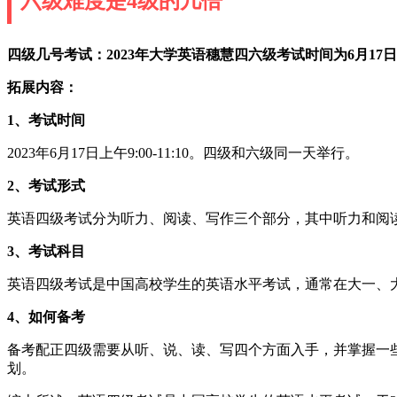
六级难度是4级的几倍
四级几号考试：
2023年大学英语穗慧四六级考试时间为6月17日，
拓展内容：
1、考试时间
2023年6月17日上午9:00-11:10。四级和六级同一天举行。
2、考试形式
英语四级考试分为听力、阅读、写作三个部分，其中听力和阅读
3、考试科目
英语四级考试是中国高校学生的英语水平考试，通常在大一、
4、如何备考
备考配正四级需要从听、说、读、写四个方面入手，并掌握一
划。