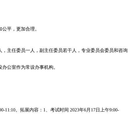
加公平，更加合理。
人，主任委员一人，副主任委员若干人，专业委员会委员和咨询
设办公室作为常设办事机构。
0。拓展内容：1、考试时间 2023年6月17日上午9:00-