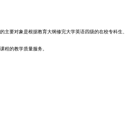
英语考试。考试的主要对象是根据教育大纲修完大学英语四级的在校专科生、
语课程的教学质量服务。