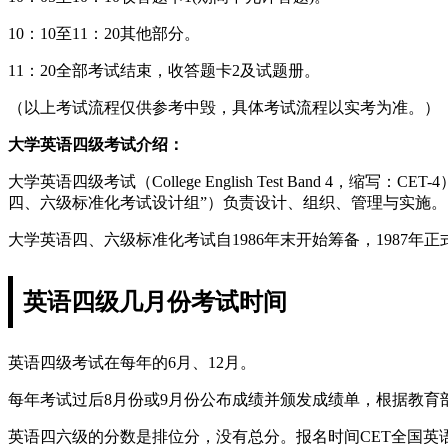
10：10至11：20其他部分。
11：20全部考试结束，收答题卡2及试题册。
（以上考试流程仅供参考中毁，具体考试流程以实考为准。）
大学英语四级考试介绍：
大学英语四级考试（College English Test Band
四、六级标准化考试设计组”）负责设计、组织、管理与实施。
大学英语四、六级标准化考试自1986年末开始筹备，1987年
英语四级几月份考试时间
英语四级考试在每年的6月、12月。
每年考试过后8月份或9月份公布成绩并颁发成绩单，根据教育部
英语四六级的分数是排位分，没有总分。报名时间CET全国英