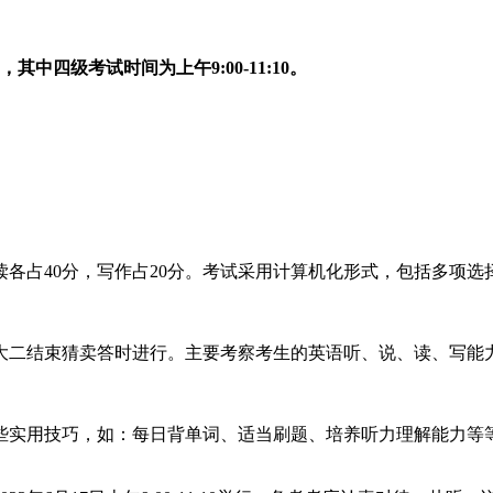
其中四级考试时间为上午9:00-11:10。
各占40分，写作占20分。考试采用计算机化形式，包括多项选
大二结束猜卖答时进行。主要考察考生的英语听、说、读、写能
些实用技巧，如：每日背单词、适当刷题、培养听力理解能力等