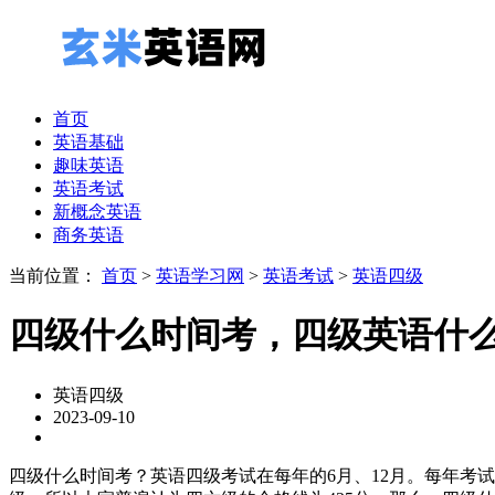
首页
英语基础
趣味英语
英语考试
新概念英语
商务英语
当前位置：
首页
>
英语学习网
>
英语考试
>
英语四级
四级什么时间考，四级英语什
英语四级
2023-09-10
四级什么时间考？英语四级考试在每年的6月、12月。每年考试