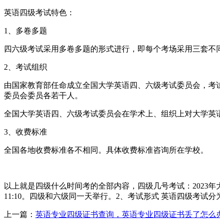
英语四级考试特色：
1、多卷多题
四六级考试采用多卷多题的形式进行，即每个考场采用三套不
2、考试组织
由国家教育部任命成立全国大学英语四、六级考试委员会，考
委员会委员各若干人。
全国大学英语四、六级考试委员会在学术上、组织上对大学英
3、收费标准
全国各地收费标准各不相同。具体收费标准咨询所在学校。
以上就是四级什么时间考的全部内容，四级几号考试：2023年大学英语
11:10。四级和六级同一天举行。2、考试形式 英语四级考试
上一篇：
英语专业四级证书查询，英语专业四级证书丢了怎么