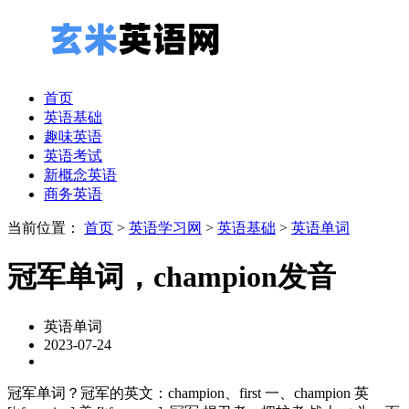
首页
英语基础
趣味英语
英语考试
新概念英语
商务英语
当前位置：
首页
>
英语学习网
>
英语基础
>
英语单词
冠军单词，champion发音
英语单词
2023-07-24
冠军单词？冠军的英文：champion、first 一、champion 英