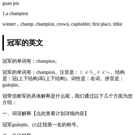
guan jun
1.a champion
winner，champ, champion, crown, cupholder, first place, titlist
冠军的英文
冠军的单词有：champion。
冠军的单词有：champion。注音是：ㄍㄨㄢ_ㄐㄨㄣ。结构
是：冠(上下结构)军(上下结构)。词性是：名词。拼音是：
guànjūn。
冠带信耐军的具体解释是什么呢，我们通过以下几个方面为您
介绍：
一、词语解释【点此查看计划详细内容】
冠军guànjūn。(1)泛指第一名的称号。