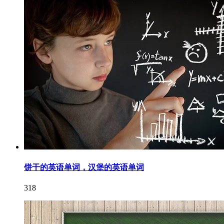
饼干的英语单词，汉堡的英语单词
318