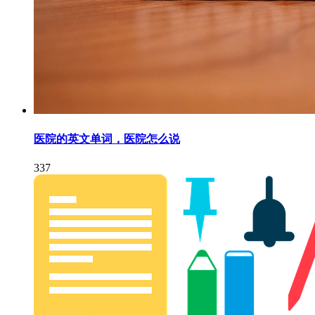
医院的英文单词，医院怎么说
337