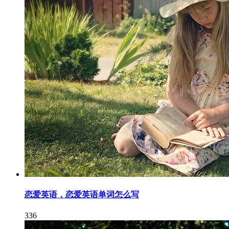
恋爱英语，恋爱英语单词怎么写
336