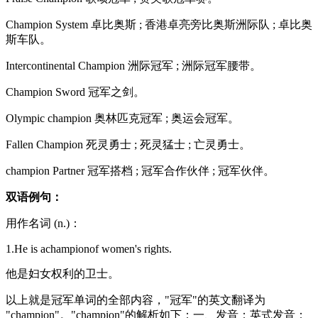
Champion System 卓比奥斯 ; 香港卓亮旁比奥斯洲际队 ; 卓比奥
斯车队。
Intercontinental Champion 洲际冠军 ; 洲际冠军腰带。
Champion Sword 冠军之剑。
Olympic champion 奥林匹克冠军 ; 奥运会冠军。
Fallen Champion 死灵勇士 ; 死灵猛士 ; 亡灵勇士。
champion Partner 冠军搭档 ; 冠军合作伙伴 ; 冠军伙伴。
双语例句：
用作名词 (n.)：
1.He is achampionof women's rights.
他是妇女权利的卫士。
以上就是冠军单词的全部内容，"冠军"的英文翻译为
"champion"。"champion"的解析如下：一、发音：英式发音：