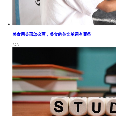
美食用英语怎么写，美食的英文单词有哪些
328