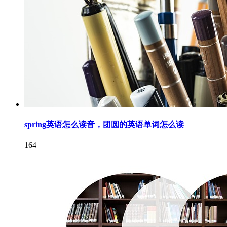
spring英语怎么读音，团圆的英语单词怎么读
164