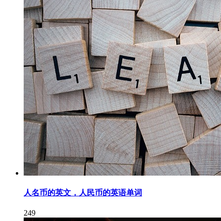
人名币的英文，人民币的英语单词
249