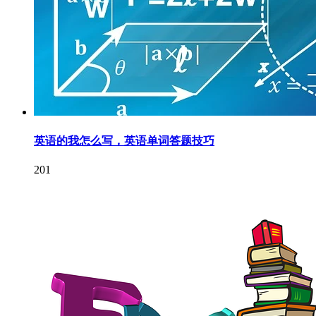
英语的我怎么写，英语单词答题技巧
201