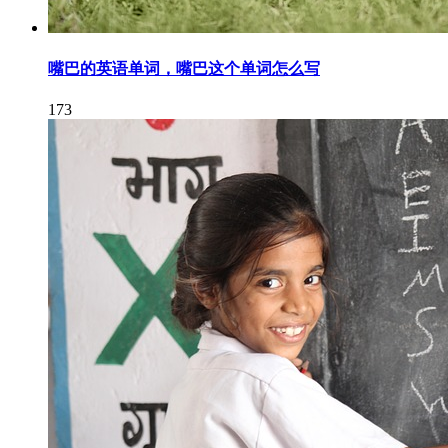
嘴巴的英语单词，嘴巴这个单词怎么写
173