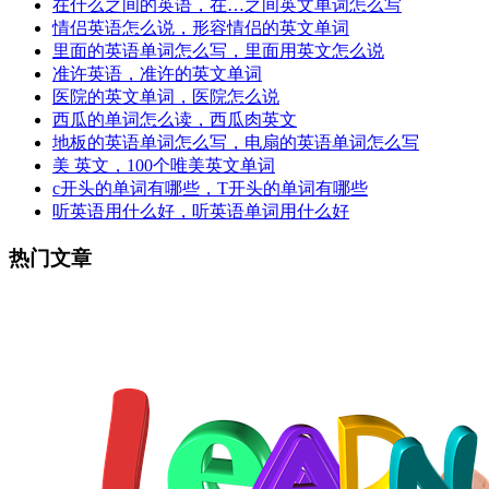
在什么之间的英语，在…之间英文单词怎么写
情侣英语怎么说，形容情侣的英文单词
里面的英语单词怎么写，里面用英文怎么说
准许英语，准许的英文单词
医院的英文单词，医院怎么说
西瓜的单词怎么读，西瓜肉英文
地板的英语单词怎么写，电扇的英语单词怎么写
美 英文，100个唯美英文单词
c开头的单词有哪些，T开头的单词有哪些
听英语用什么好，听英语单词用什么好
热门文章