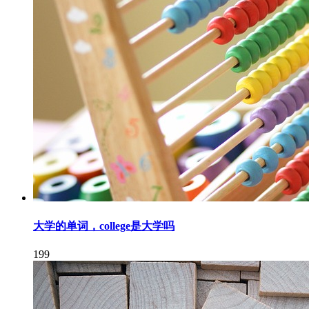
大学的单词，college是大学吗
199