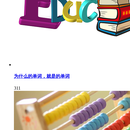
为什么的单词，就是的单词
311