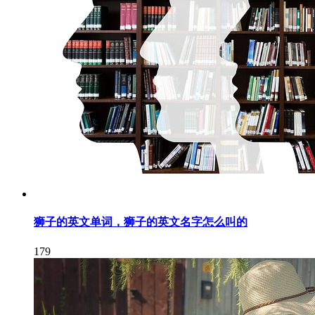
狮子的英文单词，狮子的英文名字怎么叫的
179