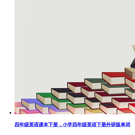
四年级英语课本下册，小学四年级英语下册外研版单词