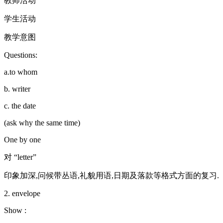
教师活动
学生活动
教学意图
Questions:
a.to whom
b. writer
c. the date
(ask why the same time)
One by one
对 “letter”
印象加深,问候带丛语,礼貌用语,日期及落款等格式方面的复习.
2. envelope
Show :