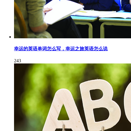
幸运的英语单词怎么写，幸运之旅英语怎么说
243