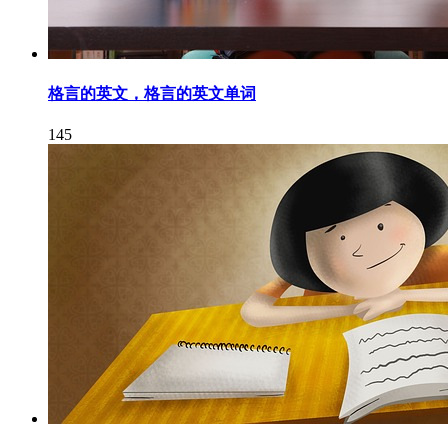
格言的英文，格言的英文单词
145