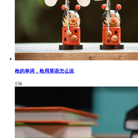
枪的单词，枪用英语怎么说
156