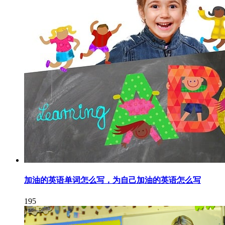
加油的英语单词怎么写，为自己加油的英语怎么写
195