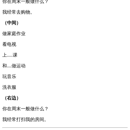
你在周末一般做什么？
我经常去购物。
（中间）
做家庭作业
看电视
上.....课
和....做运动
玩音乐
洗衣服
（右边）
你在周末一般做什么？
我经常打扫我的房间。