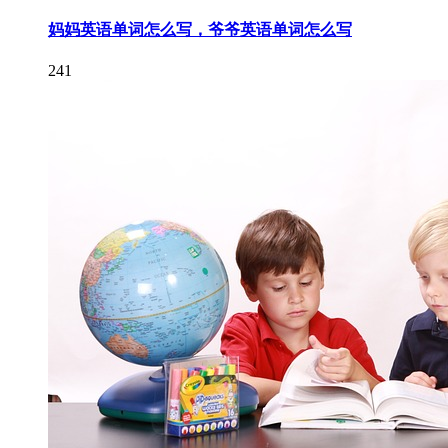
妈妈英语单词怎么写，爷爷英语单词怎么写
241