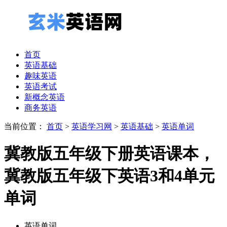
首页
英语基础
趣味英语
英语考试
新概念英语
商务英语
当前位置：
首页
>
英语学习网
>
英语基础
>
英语单词
冀教版五年级下册英语课本，
冀教版五年级下英语3和4单元
单词
英语单词