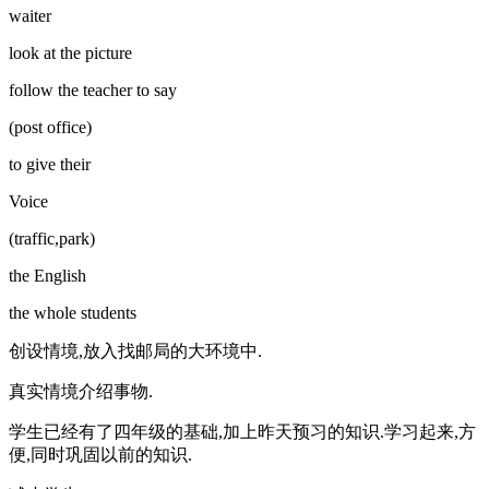
waiter
look at the picture
follow the teacher to say
(post office)
to give their
Voice
(traffic,park)
the English
the whole students
创设情境,放入找邮局的大环境中.
真实情境介绍事物.
学生已经有了四年级的基础,加上昨天预习的知识.学习起来,方
便,同时巩固以前的知识.