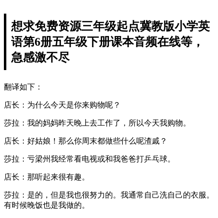
想求免费资源三年级起点冀教版小学英
语第6册五年级下册课本音频在线等，
急感激不尽
翻译如下：
店长：为什么今天是你来购物呢？
莎拉：我的妈妈昨天晚上去工作了，所以今天我购物。
店长：好姑娘！那么你周末都做些什么呢渣戚？
莎拉：亏梁州我经常看电视或和我爸爸打乒乓球。
店长：那听起来很有趣。
莎拉：是的，但是我也很努力的。我通常自己洗自己的衣服。
有时候晚饭也是我做的。