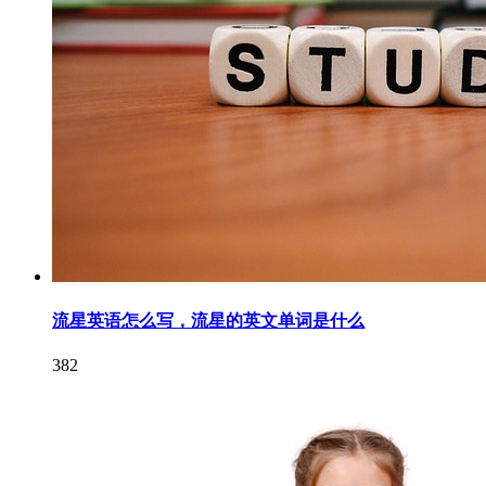
流星英语怎么写，流星的英文单词是什么
382