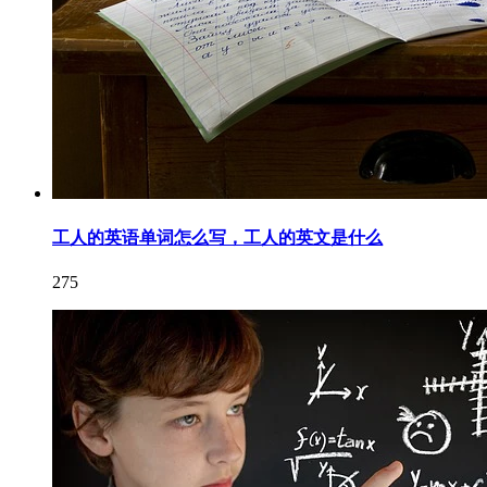
工人的英语单词怎么写，工人的英文是什么
275