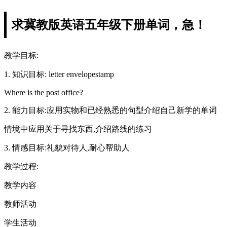
求冀教版英语五年级下册单词，急！
教学目标:
1. 知识目标: letter envelopestamp
Where is the post office?
2. 能力目标:应用实物和已经熟悉的句型介绍自己新学的单词
情境中应用关于寻找东西,介绍路线的练习
3. 情感目标:礼貌对待人,耐心帮助人
教学过程:
教学内容
教师活动
学生活动