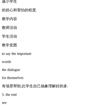
减小学生
的担心和害怕的程度.
教学内容
教师活动
学生活动
教学意图
to say the important
words
the dialogue
for themselves
有场景帮助,比学生自己抽象理解好的多.
5. the end
see