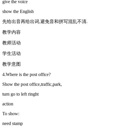
give the voice
show the English
先给出音再给出词,避免音和拼写混乱不清.
教学内容
教师活动
学生活动
教学意图
4.Where is the post office?
Show the post office,traffic,park,
turn go to left ringht
action
To show:
need stamp