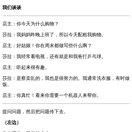
我们谈谈
店主：你今天为什么购物？
莎拉：我妈妈昨晚上班了，所以今天配粗我购物。
店主：好姑娘！你在周末都做写些什么啊？
莎拉：我经常看电视，还有就是和我爸打乒乓球。
店主：听起来很有趣。
莎拉：是察卖乱的，我也是很努力的。我通常洗衣服，有时做
饭。
店主：你真忙！看来你需要一个机器人来帮你。
提问问题，然后把问题传下去。
（左边）