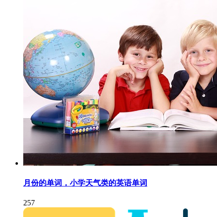
月份的单词，小学天气类的英语单词
257