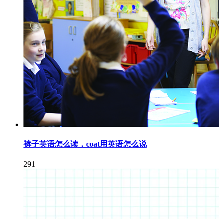
裤子英语怎么读，coat用英语怎么说
291