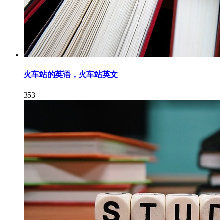
火车站的英语，火车站英文
353