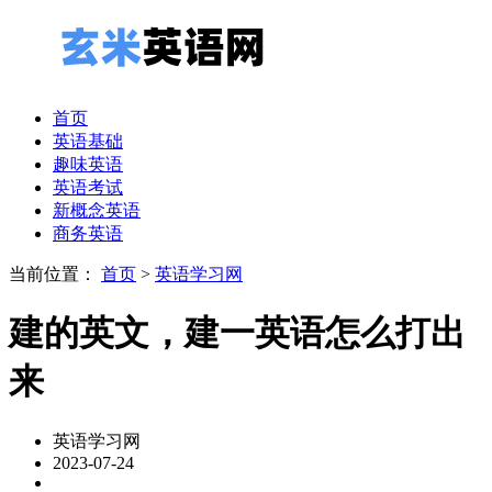
首页
英语基础
趣味英语
英语考试
新概念英语
商务英语
当前位置：
首页
>
英语学习网
建的英文，建一英语怎么打出
来
英语学习网
2023-07-24