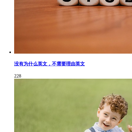
没有为什么英文，不需要理由英文
228