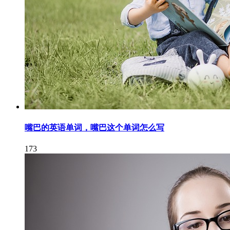
嘴巴的英语单词，嘴巴这个单词怎么写
173