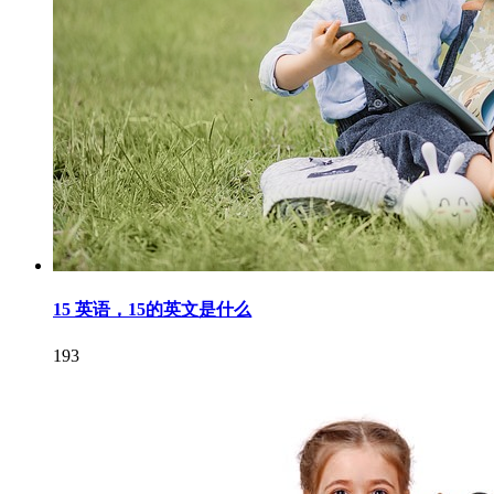
15 英语，15的英文是什么
193