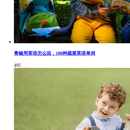
青椒用英语怎么说，100种蔬菜英语单词
495