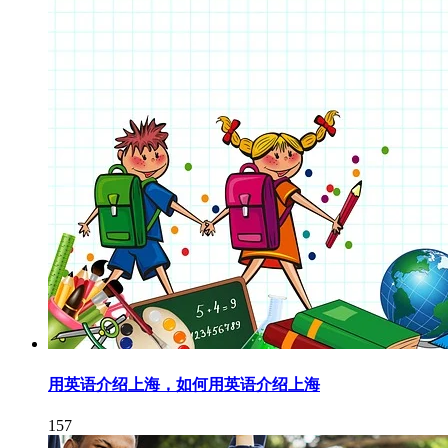
用英语介绍上海，如何用英语介绍上海
157