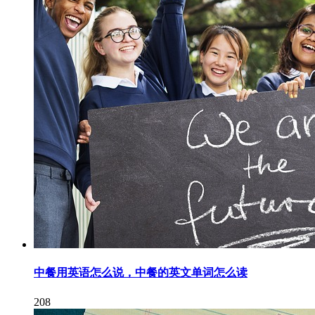
中餐用英语怎么说，中餐的英文单词怎么读
208