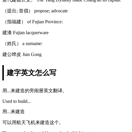
（提出; 首倡） propose; advocate
（指福建） of Fujian Province:
建漆 Fujian lacquerware
（姓氏） a surname:
建公哗皮 Jian Gong
建字英文怎么写
用...来建造的旁闹册英文翻译。
Used to build...
用...来建造
可以用航天飞机来建造这个。