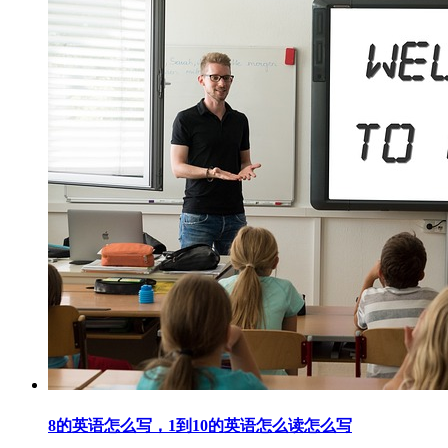
8的英语怎么写，1到10的英语怎么读怎么写