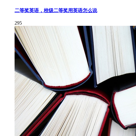
二等奖英语，校级二等奖用英语怎么说
295