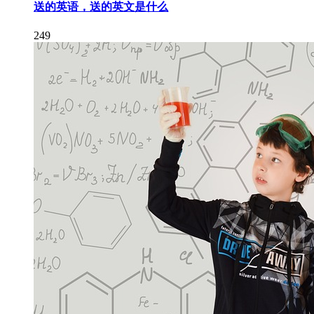
送的英语，送的英文是什么
249