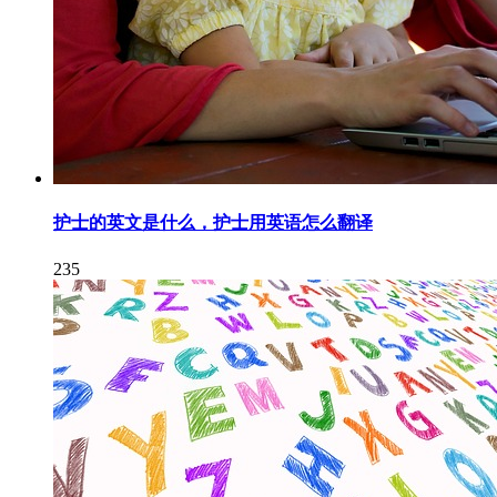
护士的英文是什么，护士用英语怎么翻译
235