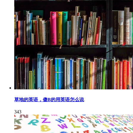
草地的英语，傻B的用英语怎么说
343