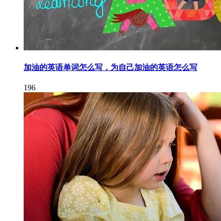
加油的英语单词怎么写，为自己加油的英语怎么写
196