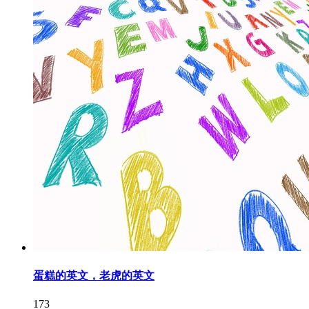
蛋糕的英文，老虎的英文
173