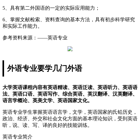
5、具有第二外国语的一定的实际应用能力；
6、掌握文献检索、资料查询的基本方法，具有初步科学研究
和实际工作能力。
参考资料来源：——英语专业
外语专业要学几门外语
大学英语课程内容有英语精读、英语泛读、英语听力、英语语
法、英语口语、英语写作、综合英语、英汉翻译、汉英翻译、
语言学概论、英美文学、英语国家文化。
英语专业学生掌握英语语言学，文学，英语国家的氏铅历史，
政治、经济、外交和社会文化方面的基本理论知识，受到英语
听，说、读、写、译的良好的技能训练。
英语专业简介