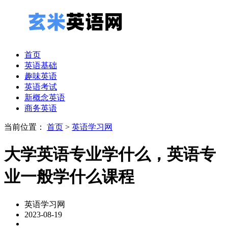
首页
英语基础
趣味英语
英语考试
新概念英语
商务英语
当前位置：
首页
>
英语学习网
大学英语专业学什么，英语专
业一般学什么课程
英语学习网
2023-08-19