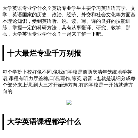
大学英语专业学什么？英语专业学生主要学习英语语言学、文
学，英语国家的历史、政治、经济、外交和社会文化等方面基
本理论知识，受到英语听、说、读、写、译的良好的技能训
练，掌握一定的科研方法，具有从事翻译、研究、教学、那
么，大学英语专业学什么？一起来了解一下吧。
十大最烂专业千万别报
每个学扮卜校好像不同.像我们学校是前两庆清年笼统地学英
语,课程有听力厅差穗,口语,写作,综英,语音...也就是说细分成每
个部分来上课.到大三才开始选方向.有的学校是一开始就选方
向的.
大学英语课程都学什么