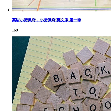
英语小猪佩奇，小猪佩奇 英文版 第一季
168