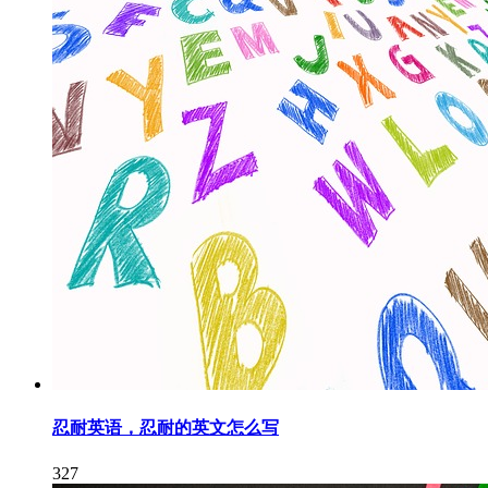
忍耐英语，忍耐的英文怎么写
327