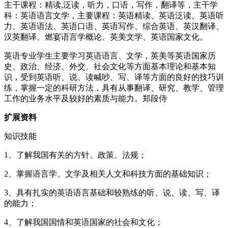
主干课程：精读,泛读，听力，口语，写作，翻译等，主干学
科：英语语言文学，主要课程：英语精读、英语泛读、英语听
力、英语语法、英语口语、英语写作、综合英语、英汉翻译、
汉英翻译、燃宴语言学概论、英美文学、英语国家文化。
英语专业学生主要学习英语语言、文学，英美等英语国家历
史、政治、经济、外交、社会文化等方面基本理论和基本知
识，受到英语听、说、读喊吵、写、译等方面的良好的技巧训
练，掌握一定的科研方法，具有从事翻译、研究、教学、管理
工作的业务水平及较好的素质与能力。郑段侍
扩展资料
知识技能
1、了解我国有关的方针、政策、法规；
2、掌握语言学、文学及相关人文和科技方面的基础知识；
3、具有扎实的英语语言基础和较熟练的听、说、读、写、译
的能力；
4、了解我国国情和英语国家的社会和文化；