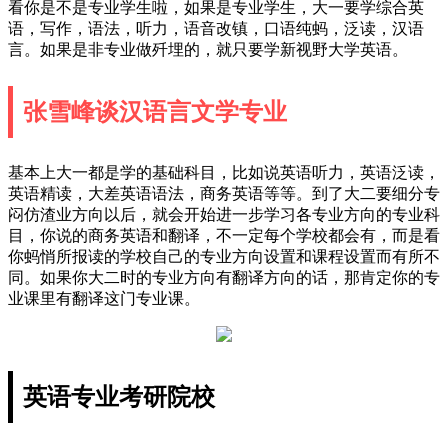
看你是不是专业学生啦，如果是专业学生，大一要学综合英
语，写作，语法，听力，语音改镇，口语纯蚂，泛读，汉语
言。如果是非专业做歼埋的，就只要学新视野大学英语。
张雪峰谈汉语言文学专业
基本上大一都是学的基础科目，比如说英语听力，英语泛读，
英语精读，大差英语语法，商务英语等等。到了大二要细分专
闷仿渣业方向以后，就会开始进一步学习各专业方向的专业科
目，你说的商务英语和翻译，不一定每个学校都会有，而是看
你蚂悄所报读的学校自己的专业方向设置和课程设置而有所不
同。如果你大二时的专业方向有翻译方向的话，那肯定你的专
业课里有翻译这门专业课。
英语专业考研院校