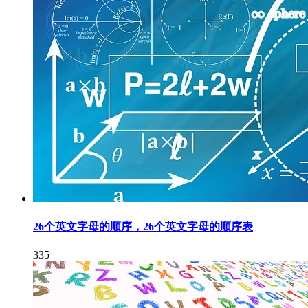
26个英文字母的顺序，26个英文字母的顺序表
335