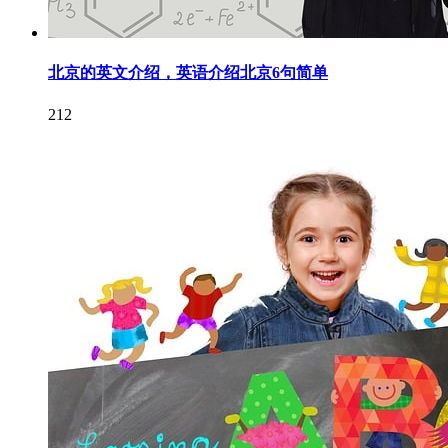
北京的英文介绍，英语介绍北京6句简单
212