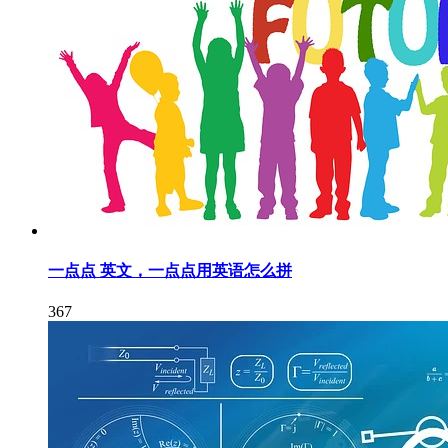
一点点 英文，一点点用英语怎么拼
367