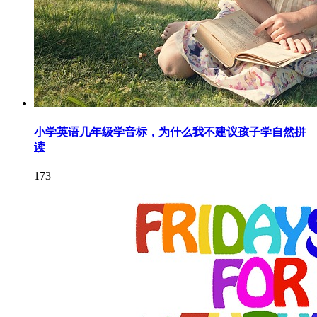
小学英语几年级学音标，为什么我不建议孩子学自然拼
读
173