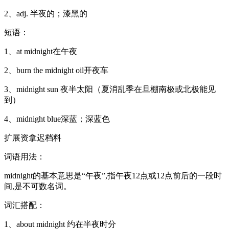
2、adj. 半夜的；漆黑的
短语：
1、at midnight在午夜
2、burn the midnight oil开夜车
3、midnight sun 夜半太阳（夏消乱季在旦棚南极或北极能见
到）
4、midnight blue深蓝；深蓝色
扩展资拿迟档料
词语用法：
midnight的基本意思是“午夜”,指午夜12点或12点前后的一段时
间,是不可数名词。
词汇搭配：
1、about midnight 约在半夜时分