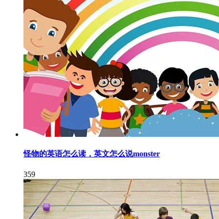
怪物的英语怎么读，英文怎么说monster
359