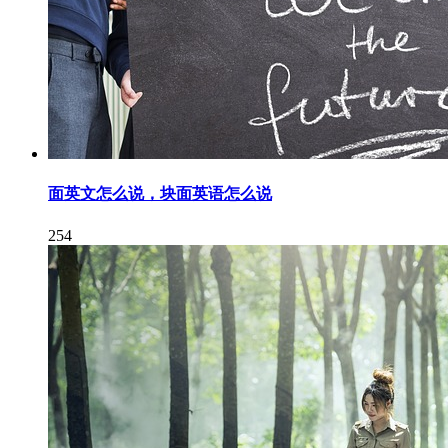
面英文怎么说，块面英语怎么说
254