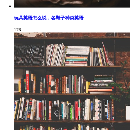
玩具英语怎么说，各鞋子种类英语
176