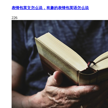
表情包英文怎么说，有趣的表情包英语怎么说
226