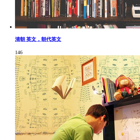
清朝 英文，朝代英文
146