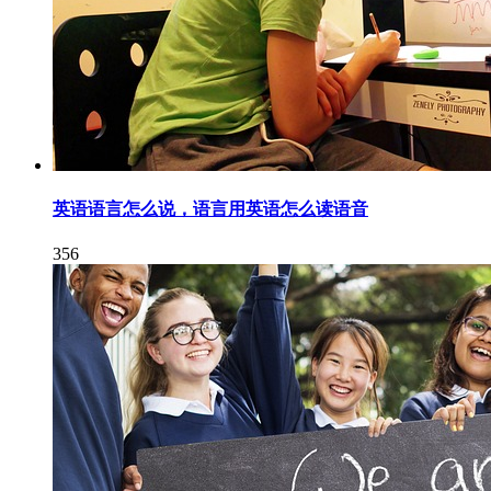
英语语言怎么说，语言用英语怎么读语音
356