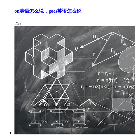
on英语怎么说，goes英语怎么说
257