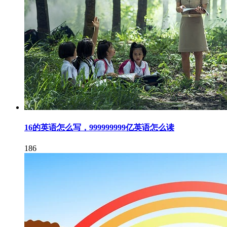
16的英语怎么写，999999999亿英语怎么读
186