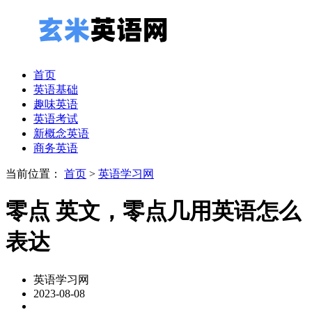
首页
英语基础
趣味英语
英语考试
新概念英语
商务英语
当前位置：
首页
>
英语学习网
零点 英文，零点几用英语怎么
表达
英语学习网
2023-08-08