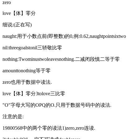
zero
love【体】零分
细说:(正在写)
naught:用于小数点前(即整数)的0,例:0.62,naughtpointsixtwo
nil:threegoalstonil三轿敬比零
nothing:Twominustwoleavesnothing.二减闭段慎二等于零
amounttonothing等于零
zero也用于数据中读法.
love【体】零分3tolove三比零
"O"字母大写的OPQ的O.只用于数据号码中的读法.
注意的是:
19800568中的两个零的读法1)zero,zero连读.