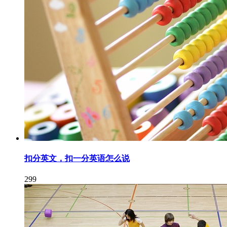
扣分英文，扣一分英语怎么说
299