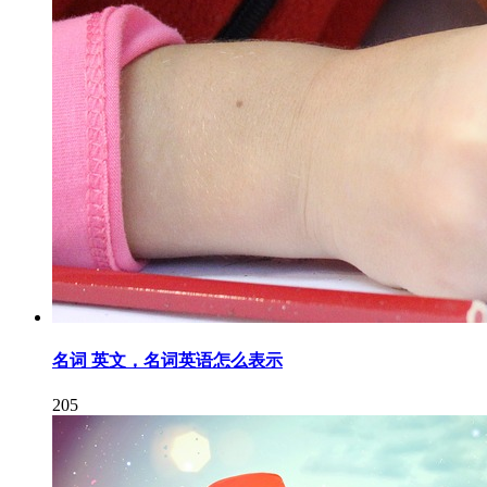
名词 英文，名词英语怎么表示
205