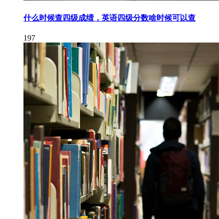
什么时候查四级成绩，英语四级分数啥时候可以查
197