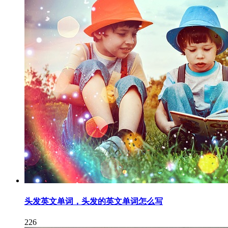
头发英文单词，头发的英文单词怎么写
226