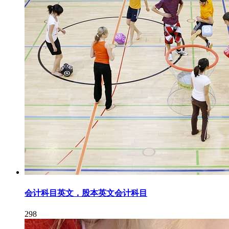
会计科目英文，股本英文会计科目
298