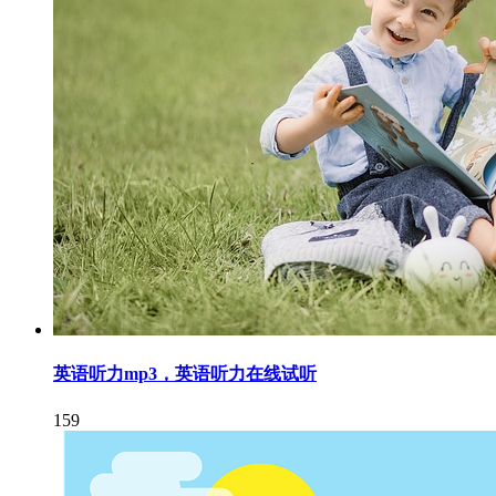
英语听力mp3，英语听力在线试听
159