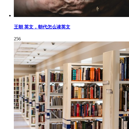
王朝 英文，朝代怎么读英文
256