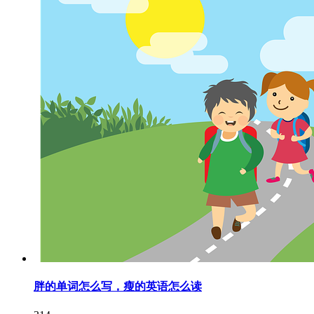
胖的单词怎么写，瘦的英语怎么读