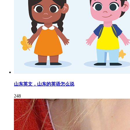
山东英文，山东的英语怎么说
248