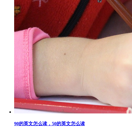
90的英文怎么读，50的英文怎么读