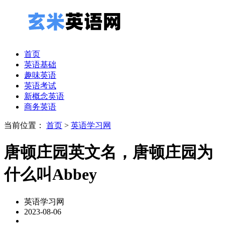
首页
英语基础
趣味英语
英语考试
新概念英语
商务英语
当前位置：
首页
>
英语学习网
唐顿庄园英文名，唐顿庄园为
什么叫Abbey
英语学习网
2023-08-06