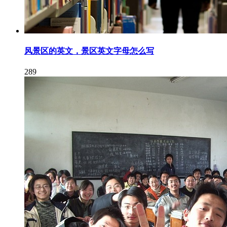
风景区的英文，景区英文字母怎么写
289