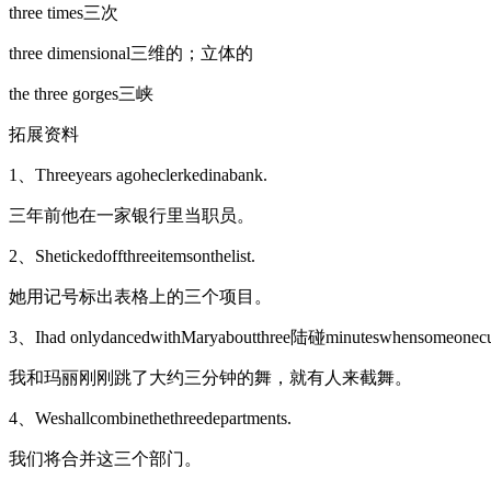
three times三次
three dimensional三维的；立体的
the three gorges三峡
拓展资料
1、Threeyears agoheclerkedinabank.
三年前他在一家银行里当职员。
2、Shetickedoffthreeitemsonthelist.
她用记号标出表格上的三个项目。
3、Ihad onlydancedwithMaryaboutthree陆碰minuteswhensomeonecu
我和玛丽刚刚跳了大约三分钟的舞，就有人来截舞。
4、Weshallcombinethethreedepartments.
我们将合并这三个部门。