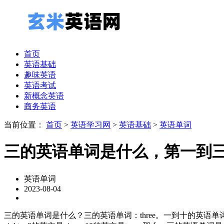
首页
英语基础
趣味英语
英语考试
新概念英语
商务英语
当前位置：
首页
>
英语学习网
>
英语基础
>
英语单词
三的英语单词是什么，第一到
英语单词
2023-08-04
三的英语单词是什么？三的英语单词：three。一到十的英语单词：1的英