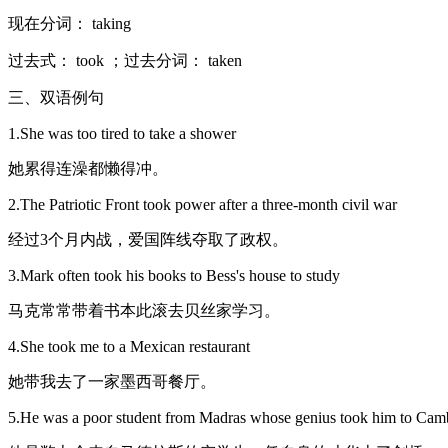
现在分词： taking
过去式： took ；过去分词： taken
三、双语例句
1.She was too tired to take a shower
她累得连澡都懒得冲。
2.The Patriotic Front took power after a three-month civil war
经过3个月内战，爱国阵线夺取了政权。
3.Mark often took his books to Bess's house to study
马克常常带着书本此滚去贝丝家学习。
4.She took me to a Mexican restaurant
她带我去了一家墨西哥餐厅。
5.He was a poor student from Madras whose genius took him to Cam