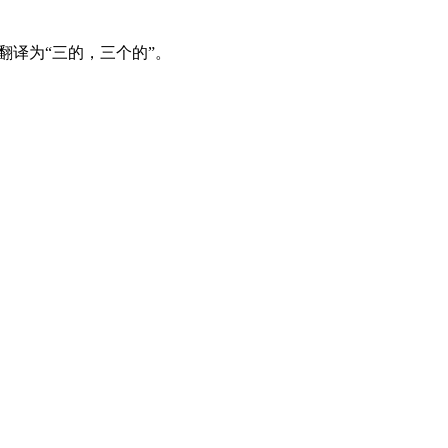
时翻译为“三的，三个的”。