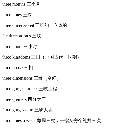
three months 三个月
three times 三次
three dimensional 三维的；立体的
the three gorges 三峡
three hours 三小时
three kingdoms 三国（中国古代一时期）
three phase 三相
three dimensions 三维（空间）
three gorges project 三峡工程
three quarters 四分之三
three gorges dam 三峡大坝
three times a week 每周三次，一指友旁个礼拜三次