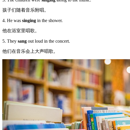
孩子们随着音乐附唱。
4. He was
singing
in the shower.
他在浴室里唱歌。
5. They
sang
out loud in the concert.
他们在音乐会上大声唱歌。