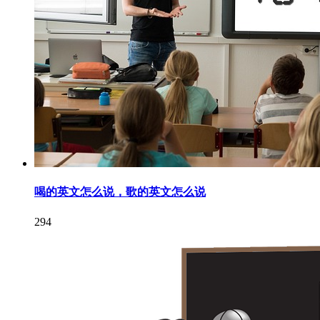
喝的英文怎么说，歌的英文怎么说
294