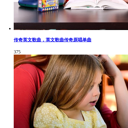
传奇英文歌曲，英文歌曲传奇原唱单曲
375