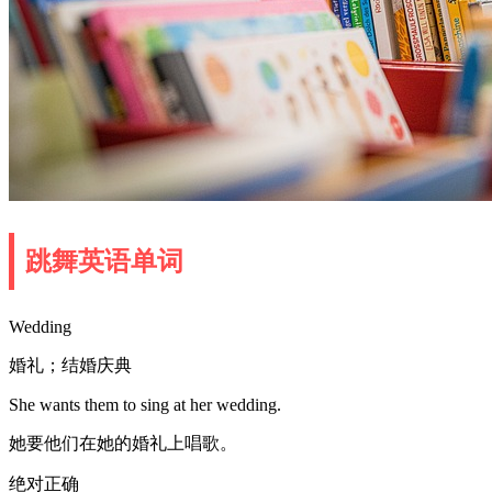
跳舞英语单词
Wedding
婚礼；结婚庆典
She wants them to sing at her wedding.
她要他们在她的婚礼上唱歌。
绝对正确