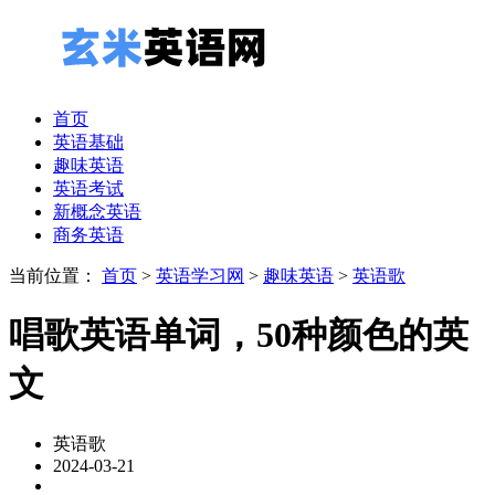
首页
英语基础
趣味英语
英语考试
新概念英语
商务英语
当前位置：
首页
>
英语学习网
>
趣味英语
>
英语歌
唱歌英语单词，50种颜色的英
文
英语歌
2024-03-21