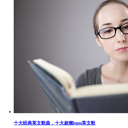
十大经典英文歌曲，十大超燃bgm英文歌