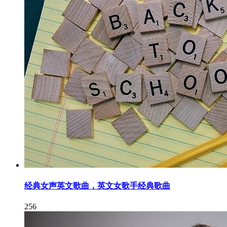
经典女声英文歌曲，英文女歌手经典歌曲
256