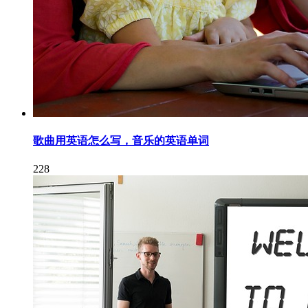
歌曲用英语怎么写，音乐的英语单词
228