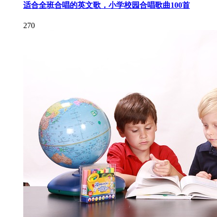
适合全班合唱的英文歌，小学校园合唱歌曲100首
270