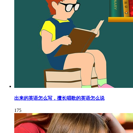
出来的英语怎么写，擅长唱歌的英语怎么说
175