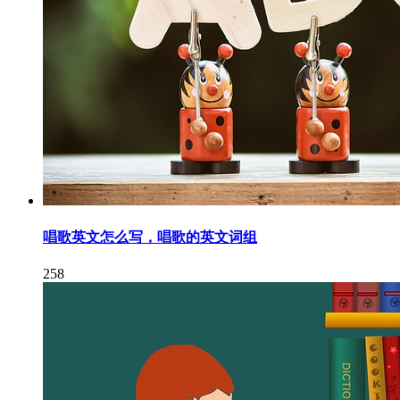
唱歌英文怎么写，唱歌的英文词组
258