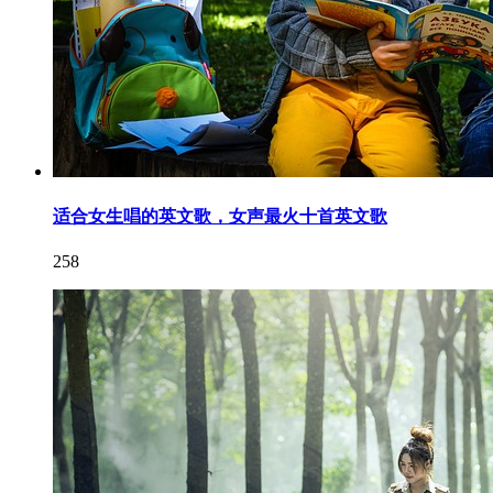
适合女生唱的英文歌，女声最火十首英文歌
258