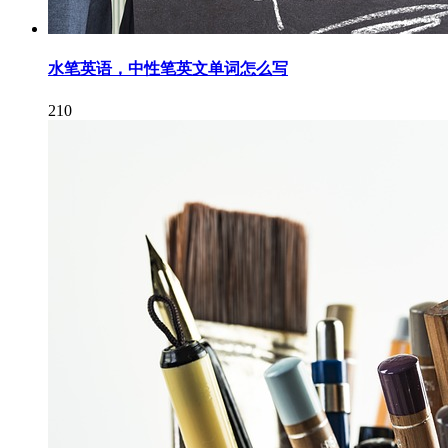
水笔英语，中性笔英文单词怎么写
210