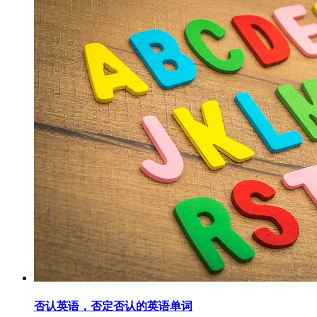
否认英语，否定否认的英语单词