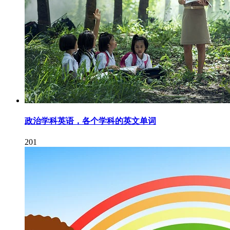
政治学科英语，各个学科的英文单词
201