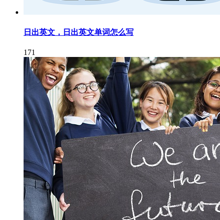
日出英文，日出英文单词怎么写
171