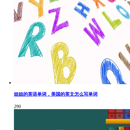
姐姐的英语单词，美国的英文怎么写单词
290