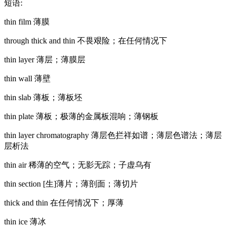
短语:
thin film 薄膜
through thick and thin 不畏艰险；在任何情况下
thin layer 薄层；薄膜层
thin wall 薄壁
thin slab 薄板；薄板坯
thin plate 薄板；极薄的金属板混响；薄钢板
thin layer chromatography 薄层色拦祥如谱；薄层色谱法；薄层
层析法
thin air 稀薄的空气；无影无踪；子虚乌有
thin section [生]薄片；薄剖面；薄切片
thick and thin 在任何情况下；厚薄
thin ice 薄冰