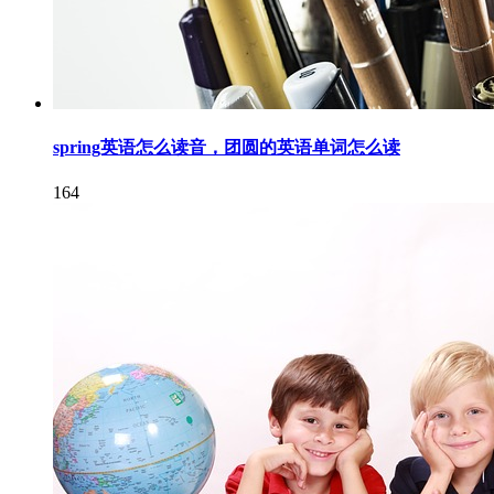
spring英语怎么读音，团圆的英语单词怎么读
164