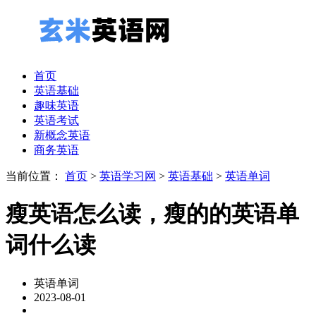
首页
英语基础
趣味英语
英语考试
新概念英语
商务英语
当前位置：
首页
>
英语学习网
>
英语基础
>
英语单词
瘦英语怎么读，瘦的的英语单
词什么读
英语单词
2023-08-01