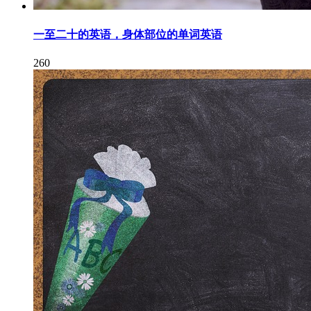
一至二十的英语，身体部位的单词英语
260