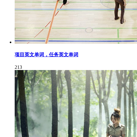
项目英文单词，任务英文单词
213