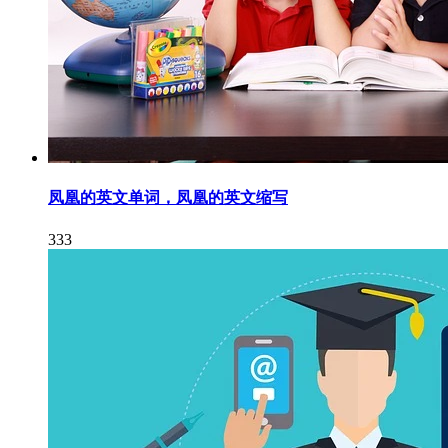
凤凰的英文单词，凤凰的英文缩写
333