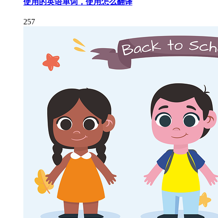
使用的英语单词，使用怎么翻译
257