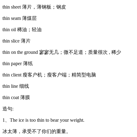
thin sheet 薄片，薄钢板；钢皮
thin seam 薄煤层
thin oil 稀油；轻油
thin slice 薄片
thin on the ground 寥寥无几；微不足道；质量很次 , 稀少
thin paper 薄纸
thin client 瘦客户机；瘦客户端；精简型电脑
thin line 细线
thin coat 薄膜
造句:
1、The ice is too thin to bear your weight.
冰太薄，承受不了你们的重量。