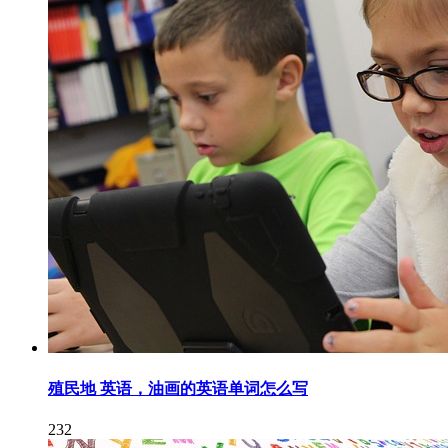
殖民地 英语，油画的英语单词怎么写
232