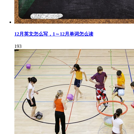
12月英文怎么写，1～12月单词怎么读
193