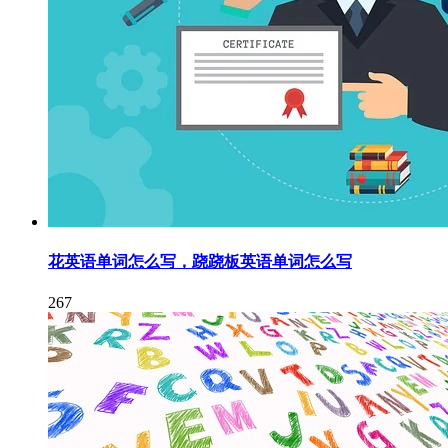
花英语单词怎么写，跷跷板英语单词怎么写
267