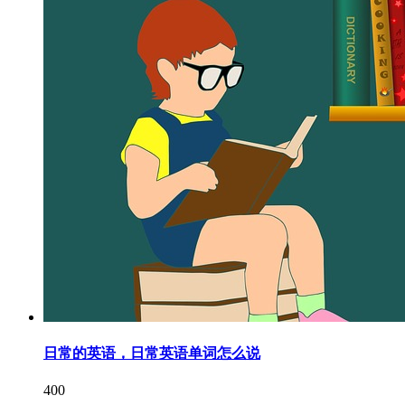
日常的英语，日常英语单词怎么说
400