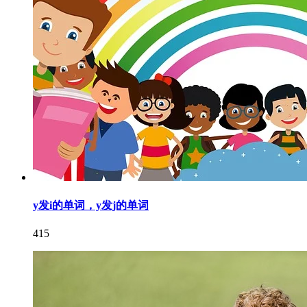
y发i的单词，y发j的单词
415