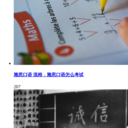
雅思口语 流程，雅思口语怎么考试
207