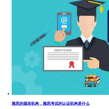
雅思的颁发机构，雅思考试的认证机构是什么