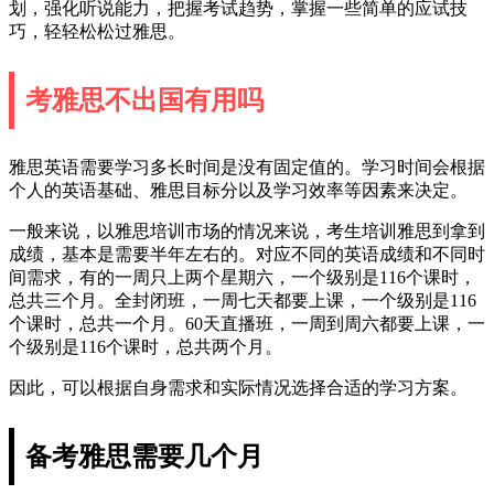
划，强化听说能力，把握考试趋势，掌握一些简单的应试技
巧，轻轻松松过雅思。
考雅思不出国有用吗
雅思英语需要学习多长时间是没有固定值的。学习时间会根据
个人的英语基础、雅思目标分以及学习效率等因素来决定。
一般来说，以雅思培训市场的情况来说，考生培训雅思到拿到
成绩，基本是需要半年左右的。对应不同的英语成绩和不同时
间需求，有的一周只上两个星期六，一个级别是116个课时，
总共三个月。全封闭班，一周七天都要上课，一个级别是116
个课时，总共一个月。60天直播班，一周到周六都要上课，一
个级别是116个课时，总共两个月。
因此，可以根据自身需求和实际情况选择合适的学习方案。
备考雅思需要几个月