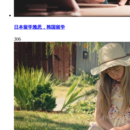
日本留学雅思，韩国留学
306