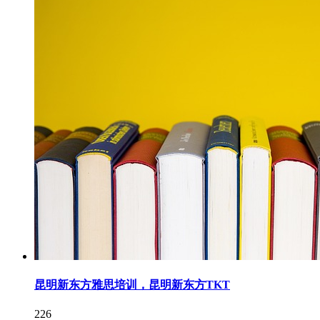
昆明新东方雅思培训，昆明新东方TKT
226