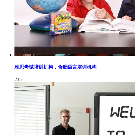
雅思考试培训机构，合肥语言培训机构
235