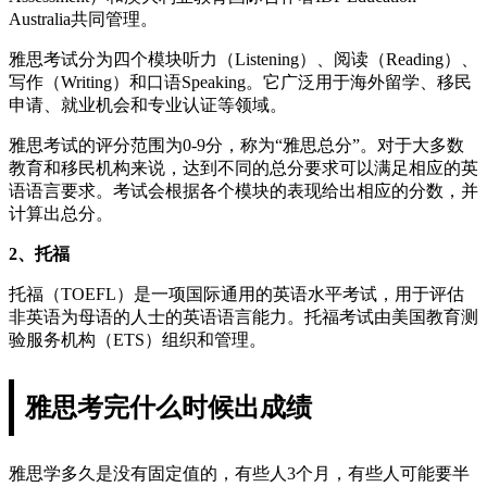
Australia共同管理。
雅思考试分为四个模块听力（Listening）、阅读（Reading）、
写作（Writing）和口语Speaking。它广泛用于海外留学、移民
申请、就业机会和专业认证等领域。
雅思考试的评分范围为0-9分，称为“雅思总分”。对于大多数
教育和移民机构来说，达到不同的总分要求可以满足相应的英
语语言要求。考试会根据各个模块的表现给出相应的分数，并
计算出总分。
2、托福
托福（TOEFL）是一项国际通用的英语水平考试，用于评估
非英语为母语的人士的英语语言能力。托福考试由美国教育测
验服务机构（ETS）组织和管理。
雅思考完什么时候出成绩
雅思学多久是没有固定值的，有些人3个月，有些人可能要半