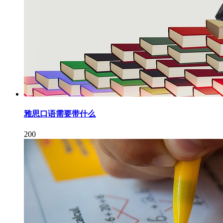
雅思口语需要带什么
200