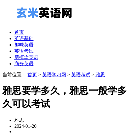
首页
英语基础
趣味英语
英语考试
新概念英语
商务英语
当前位置：
首页
>
英语学习网
>
英语考试
>
雅思
雅思要学多久，雅思一般学多
久可以考试
雅思
2024-01-20