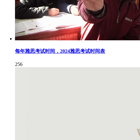
每年雅思考试时间，2024雅思考试时间表
256