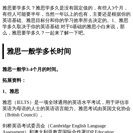
雅思要学多久？雅思学多久是没有固定值的，有些人3个月，
有些人可能要半年，当然一年以上的也有，主要还是根据你的
英语基础、雅思目标分和你的学习效率所去决定的。1、雅思
学多久取决于你的英语基础 对于0基础的雅思小白来说，那
么，雅思要学多久？一起来了解一下吧。
雅思一般学多长时间
雅思一般学3-4个月的时间。
拓展资料：
1、雅思
雅思（IELTS）是一项全球通用的英语水平考试，用于评估非
英语为母语的人士的英语语言能力。雅思考试由英国文化协会
（British Council）。
剑桥英语考试委员会（Cambridge English Language
Assessment）和澳大利亚教育国际合作署IDP Education