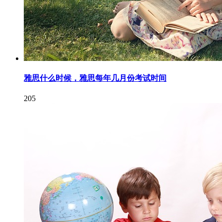
雅思什么时候，雅思每年几月份考试时间
205