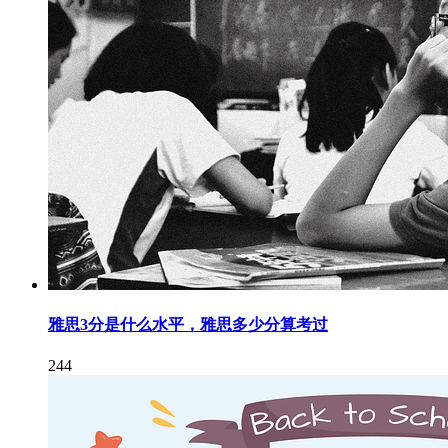
雅思3分是什么水平，雅思多少分算考过
244