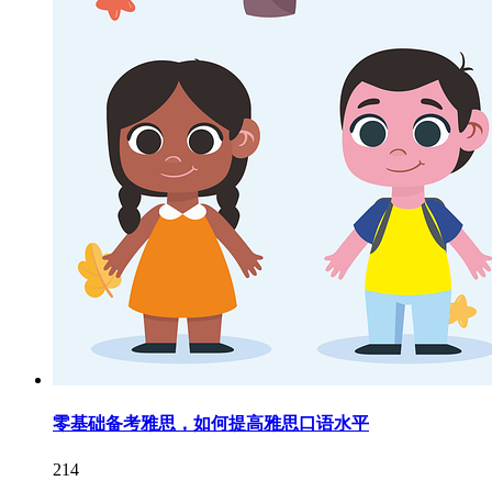
零基础备考雅思，如何提高雅思口语水平
214