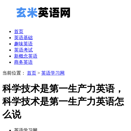
首页
英语基础
趣味英语
英语考试
新概念英语
商务英语
当前位置：
首页
>
英语学习网
科学技术是第一生产力英语，
科学技术是第一生产力英语怎
么说
英语学习网