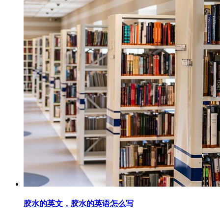
胶水的英文，胶水的英语怎么写