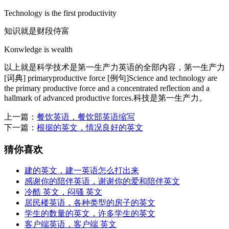
Technology is the first productivity
知识就是财段侍富
Konwledge is wealth
以上就是科学技术是第一生产力英语的全部内容，第一生产力
[词典] primaryproductive force [例句]Science and technology are
the primary productive force and a concentrated reflection and a
hallmark of advanced productive forces.科技是第一生产力。
上一篇：
餐饮英语，餐饮部英语缩写
下一篇：
根据的英文，情况良好的英文
猜你喜欢
建的英文，建一英语怎么打出来
感谢你的陪伴英语，谢谢你的爱和陪伴英文
冷酷 英文，闷骚 英文
居民楼英语，各种类型的房子的英文
学生的数量的英文，许多学生的英文
客户端英语，客户端 英文