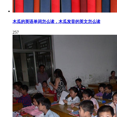
木瓜的英语单词怎么读，木瓜发音的英文怎么读
257