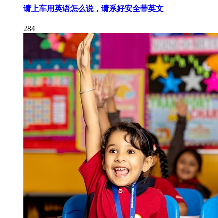
请上车用英语怎么说，请系好安全带英文
284