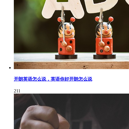
开朗英语怎么说，英语你好开朗怎么说
211