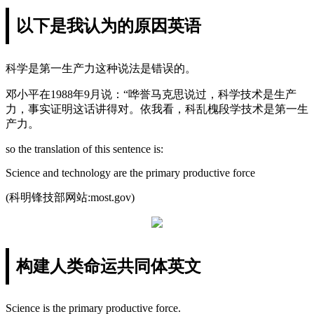
以下是我认为的原因英语
科学是第一生产力这种说法是错误的。
邓小平在1988年9月说：“哗誉马克思说过，科学技术是生产
力，事实证明这话讲得对。依我看，科乱槐段学技术是第一生
产力。
so the translation of this sentence is:
Science and technology are the primary productive force
(科明锋技部网站:most.gov)
构建人类命运共同体英文
Science is the primary productive force.