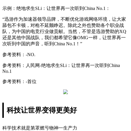
示例：绝地求生SLi：让世界再一次听到China No.1：
“迅游作为加速器领导品牌，不断优化游戏网络环境，让大家
舔包不卡顿，对枪不延颤睁迟。除此之外也赞助各个职业战
队，为中国的电竞行业做贡献。当然，不管是迅游赞助的XQ
还是其他中国战队，我们都希望它像OMG一样，让世界再一
次听到中国的声音，听到China No.1！”
参考资料：-NO.
参考资料：人民网-绝地求生SLi：让世界再一次听到China
No.1
参考资料：-首位
科技让世界变得更美好
科学技术就是第罩燃亏物神一生产力