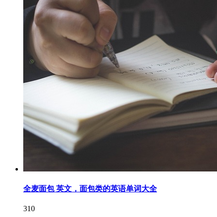
全麦面包 英文，面包类的英语单词大全
310