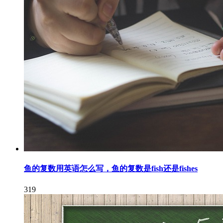
鱼的复数用英语怎么写，鱼的复数是fish还是fishes
319