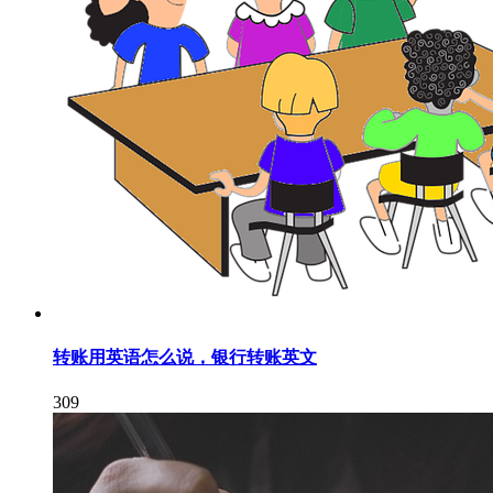
转账用英语怎么说，银行转账英文
309