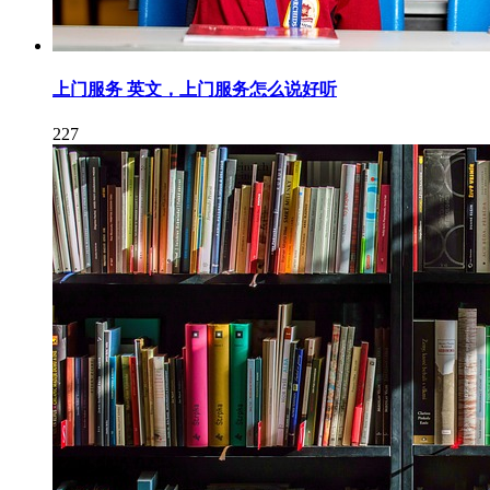
上门服务 英文，上门服务怎么说好听
227