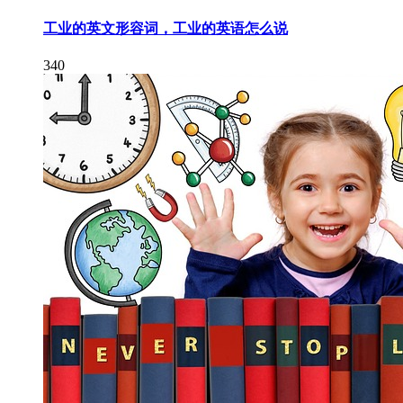
工业的英文形容词，工业的英语怎么说
340