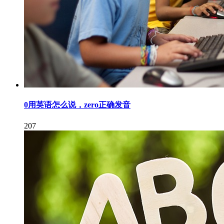
0用英语怎么说，zero正确发音
207