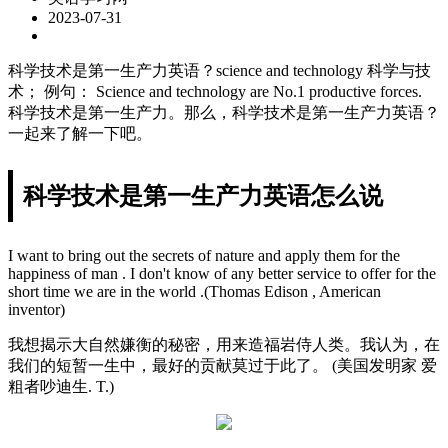
2023-07-31
科学技术是第一生产力英语？science and technology 科学与技
术； 例句： Science and technology are No.1 productive forces.
科学技术是第一生产力。那么，科学技术是第一生产力英语？
一起来了解一下吧。
科学技术是第一生产力英语怎么说
I want to bring out the secrets of nature and apply them for the
happiness of man . I don't know of any better service to offer for the
short time we are in the world .(Thomas Edison , American
inventor)
我想揭示大自然嫌衡的秘密，用来造福岩侍人类。我认为，在
我们的短暂一生中，最好的贡献莫过于此了。 (美国发明家 爱
粗者吵迪生. T.)