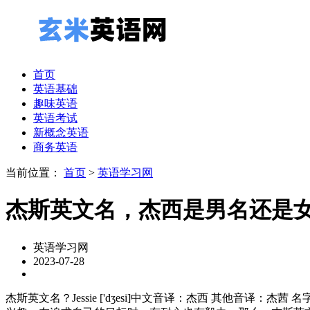
首页
英语基础
趣味英语
英语考试
新概念英语
商务英语
当前位置：
首页
>
英语学习网
杰斯英文名，杰西是男名还是
英语学习网
2023-07-28
杰斯英文名？Jessie ['dʒesi]中文音译：杰西 其他