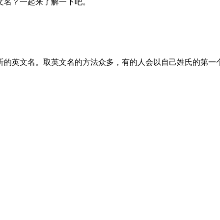
文名？一起来了解一下吧。
听的英文名。取英文名的方法众多，有的人会以自己姓氏的第一