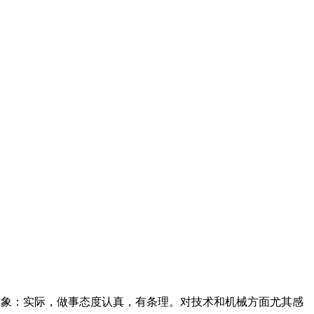
的 名字印象：实际，做事态度认真，有条理。对技术和机械方面尤其感