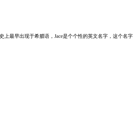
史上最早出现于希腊语，Jace是个个性的英文名字，这个名字