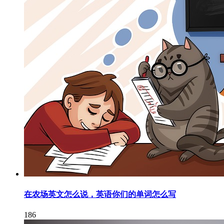
在农场英文怎么说，英语你们的单词怎么写
186