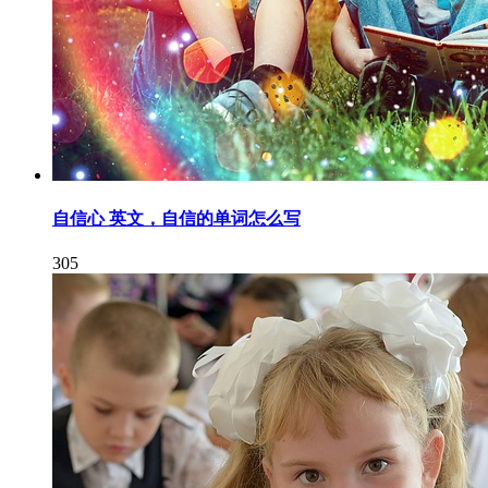
自信心 英文，自信的单词怎么写
305