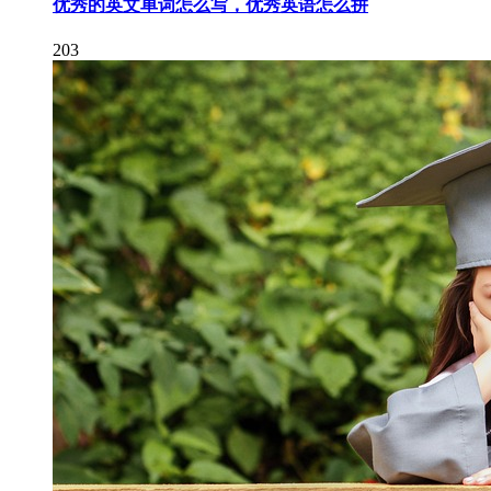
优秀的英文单词怎么写，优秀英语怎么拼
203