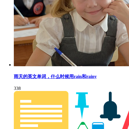
雨天的英文单词，什么时候用rain和rainy
338