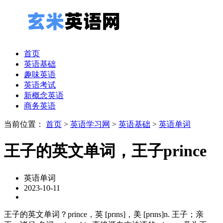
首页
英语基础
趣味英语
英语考试
新概念英语
商务英语
当前位置：
首页
>
英语学习网
>
英语基础
>
英语单词
王子的英文单词，王子prince
英语单词
2023-10-11
王子的英文单词？prince，英 [prɪns]，美 [prɪns]n. 王子；亲