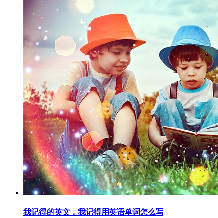
我记得的英文，我记得用英语单词怎么写