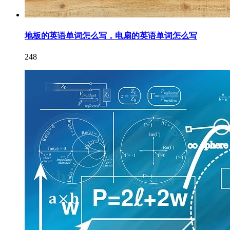
地板的英语单词怎么写，电扇的英语单词怎么写
248