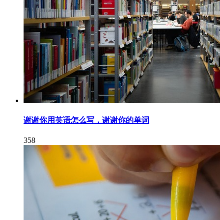
谢谢你用英语怎么写，谢谢你的单词
358