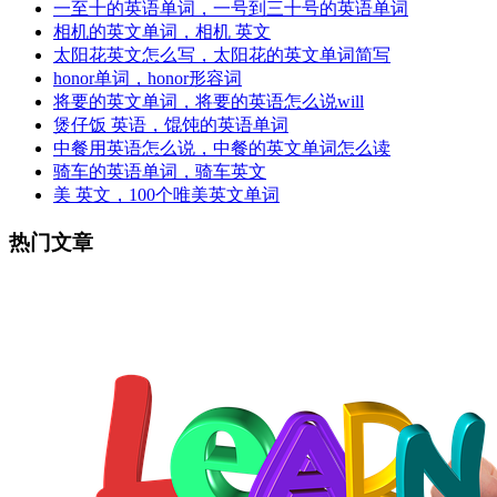
一至十的英语单词，一号到三十号的英语单词
相机的英文单词，相机 英文
太阳花英文怎么写，太阳花的英文单词简写
honor单词，honor形容词
将要的英文单词，将要的英语怎么说will
煲仔饭 英语，馄饨的英语单词
中餐用英语怎么说，中餐的英文单词怎么读
骑车的英语单词，骑车英文
美 英文，100个唯美英文单词
热门文章