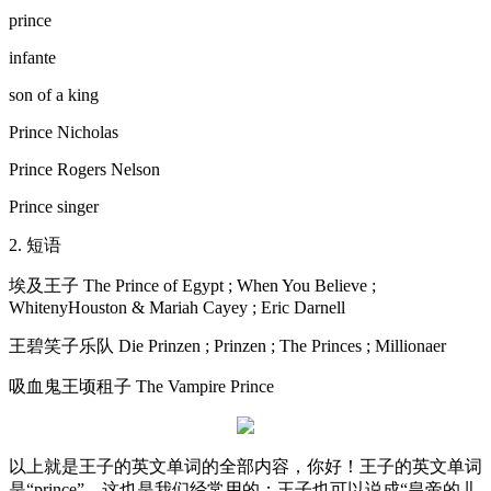
prince
infante
son of a king
Prince Nicholas
Prince Rogers Nelson
Prince singer
2. 短语
埃及王子 The Prince of Egypt ; When You Believe ;
WhitenyHouston & Mariah Cayey ; Eric Darnell
王碧笑子乐队 Die Prinzen ; Prinzen ; The Princes ; Millionaer
吸血鬼王顷租子 The Vampire Prince
以上就是王子的英文单词的全部内容，你好！王子的英文单词
是“prince”，这也是我们经常用的；王子也可以说成“皇帝的儿