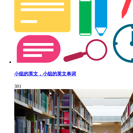
小组的英文，小组的英文单词
301