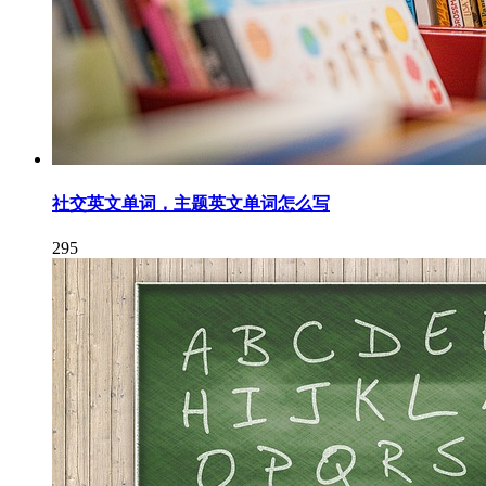
社交英文单词，主题英文单词怎么写
295