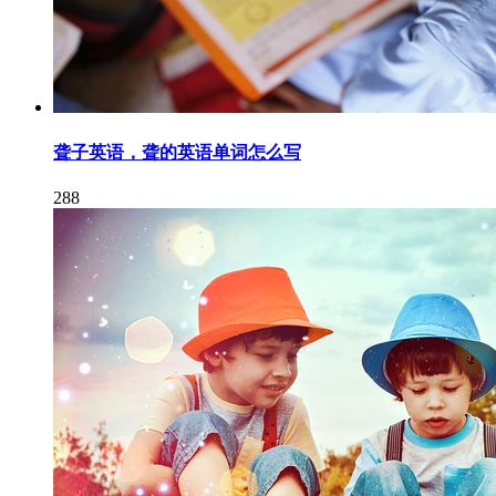
聋子英语，聋的英语单词怎么写
288