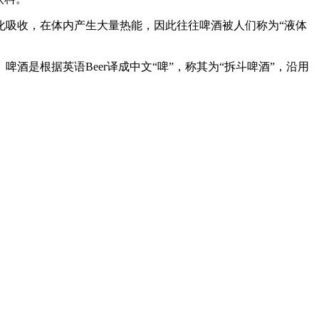
化吸收，在体内产生大量热能，因此往往啤酒被人们称为“液体
是根据英语Beer译成中文“啤”，称其为“拆斗啤酒”，沿用