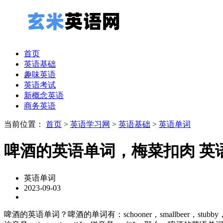
首页
英语基础
趣味英语
英语考试
新概念英语
商务英语
当前位置：
首页
>
英语学习网
>
英语基础
>
英语单词
啤酒的英语单词，梅菜扣肉 英
英语单词
2023-09-03
啤酒的英语单词？啤酒的单词有：schooner，smallbeer，stubby