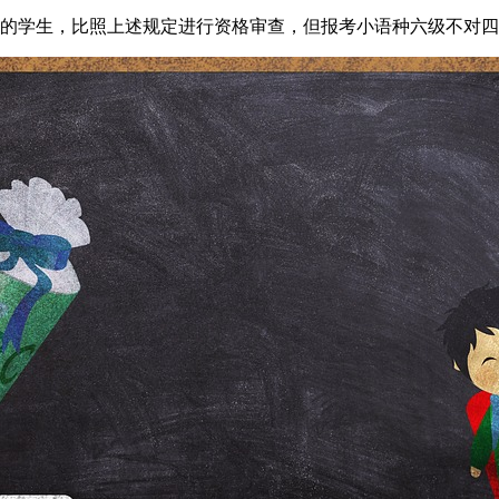
试的学生，比照上述规定进行资格审查，但报考小语种六级不对