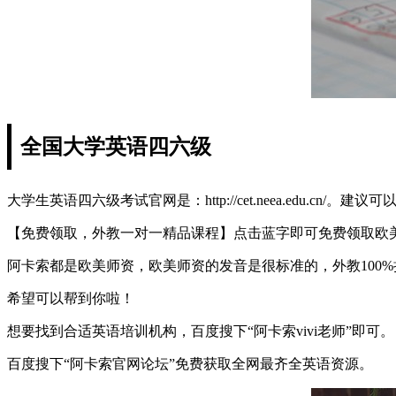
全国大学英语四六级
大学生英语四六级考试官网是：http://cet.neea.ed
【免费领取，外教一对一精品课程】点击蓝字即可免费领取欧
阿卡索都是欧美师资，欧美师资的发音是很标准的，外教100%
希望可以帮到你啦！
想要找到合适英语培训机构，百度搜下“阿卡索vivi老师”即可。
百度搜下“阿卡索官网论坛”免费获取全网最齐全英语资源。