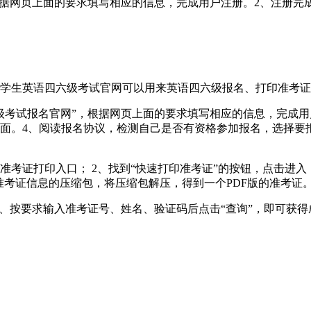
根据网页上面的要求填写相应的信息，完成用户注册。2、注册
a.edu.cn/大学生英语四六级考试官网可以用来英语四六级报名、打印
级考试报名官网”，根据网页上面的要求填写相应的信息，完成用
界面。4、阅读报名协议，检测自己是否有资格参加报名，选择要
准考证打印入口； 2、找到“快速打印准考证”的按钮，点击进入
准考证信息的压缩包，将压缩包解压，得到一个PDF版的准考证。
3、按要求输入准考证号、姓名、验证码后点击“查询”，即可获