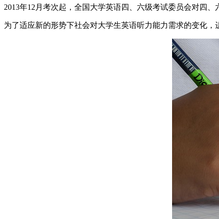
2013年12月考次起，全国大学英语四、六级考试委员会对
为了适应新的形势下社会对大学生英语听力能力需求的变化，进