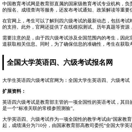
中国教育考试网是教育部直属的国家级教育考试专业机构，负
的报名、成绩查询等服务，还发布考试通知、政策解读等重要
在官网上，考生可以了解到四六级考试的最新动态，包括考试
的支持。此外，官网还提供了在线模拟测试、历年真题等资源
需要注意的是，由于四六级考试涉及全国范围内的考生，因此
道获取相关信息。同时，为了确保信息的准确性，考生在获取
全国大学英语四、六级考试报名网
大学生英语四六级考试官网为：全国大学生英语四、六级考试（
扩展资料：
英语四六级考试是教育部主管的一项全国性的英语考试，其目
是一个“标准关联的常模参照测验”。
大学英语四、六级考试作为一项全国性的教学考试由“国家教育部高教
起，成绩满分为710分，由国家教育部高教司委托“全国大学英