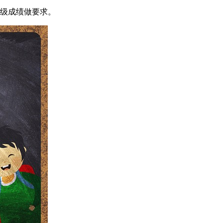
四级成绩做要求。