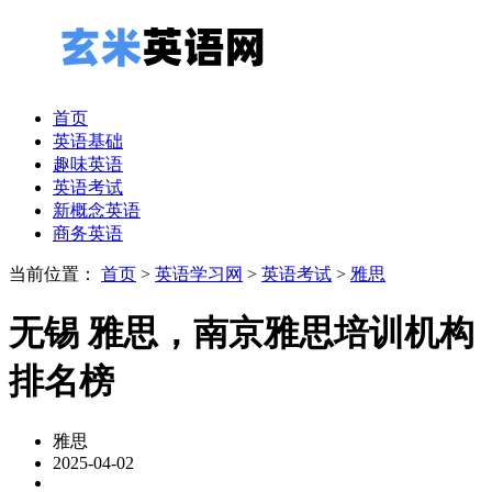
首页
英语基础
趣味英语
英语考试
新概念英语
商务英语
当前位置：
首页
>
英语学习网
>
英语考试
>
雅思
无锡 雅思，南京雅思培训机构
排名榜
雅思
2025-04-02