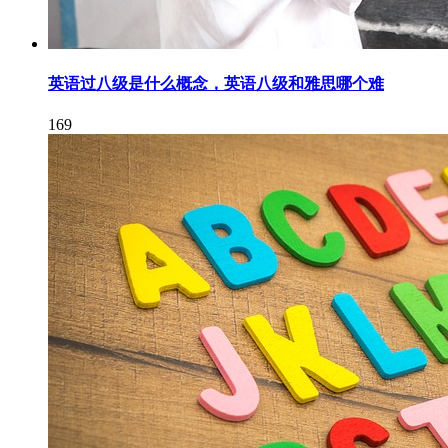
英语过八级是什么概念，英语八级和雅思哪个难
169