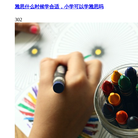
雅思什么时候学合适，小学可以学雅思吗
302