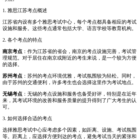
1. 雅思江苏考点概述
江苏省内设有多个雅思考试中心，每个考点都具备相应的考试
设施和服务。这些考点通常包括大学、语言学校等教育机构。
2. 各个考点的特点
南京考点
：作为江苏省的省会，南京的考点设施完善，考试管
理规范。对于居住在南京或附近的考生来说，是一个较为方便
的选择。
苏州考点
：苏州的考点环境优雅，考试氛围较为轻松。同时，
由于苏州的交通便利，许多考生也会选择这里作为考试地点。
无锡考点
：无锡的考点设施和服务也备受好评，特别是在近年
来，其考试环境的改善和服务质量的提升得到了广大考生的认
可。
3. 如何选择合适的考点
选择雅思考试中心应考虑多个因素，如距离、设施、考试氛围
等。距离上，应选择方便到达的考点，避免考试当天的紧张和