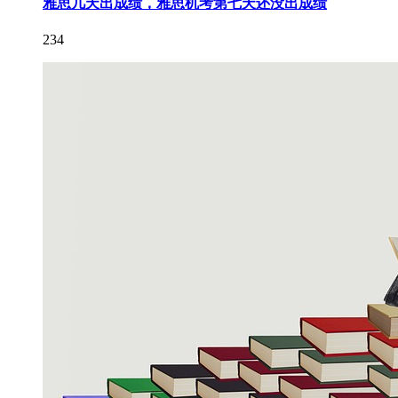
雅思几天出成绩，雅思机考第七天还没出成绩
234