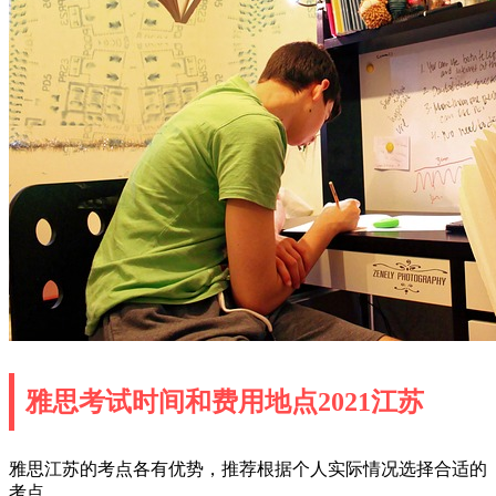
雅思考试时间和费用地点2021江苏
雅思江苏的考点各有优势，推荐根据个人实际情况选择合适的
考点。