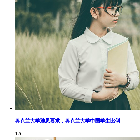
奥克兰大学雅思要求，奥克兰大学中国学生比例
126