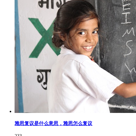
雅思复议是什么意思，雅思怎么复议
233