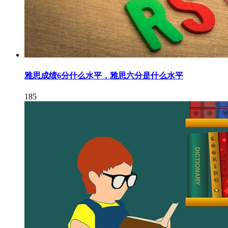
雅思成绩6分什么水平，雅思六分是什么水平
185