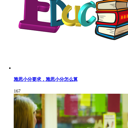
雅思小分要求，雅思小分怎么算
167