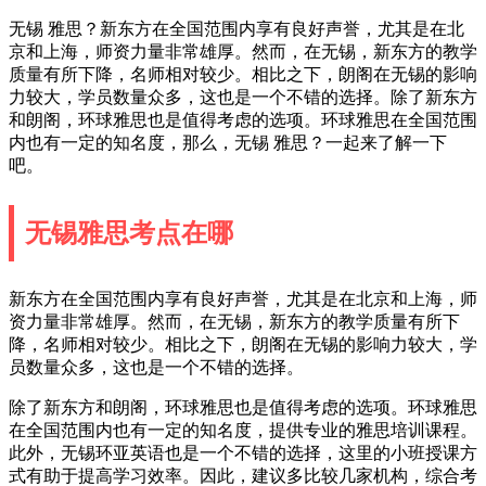
无锡 雅思？新东方在全国范围内享有良好声誉，尤其是在北
京和上海，师资力量非常雄厚。然而，在无锡，新东方的教学
质量有所下降，名师相对较少。相比之下，朗阁在无锡的影响
力较大，学员数量众多，这也是一个不错的选择。除了新东方
和朗阁，环球雅思也是值得考虑的选项。环球雅思在全国范围
内也有一定的知名度，那么，无锡 雅思？一起来了解一下
吧。
无锡雅思考点在哪
新东方在全国范围内享有良好声誉，尤其是在北京和上海，师
资力量非常雄厚。然而，在无锡，新东方的教学质量有所下
降，名师相对较少。相比之下，朗阁在无锡的影响力较大，学
员数量众多，这也是一个不错的选择。
除了新东方和朗阁，环球雅思也是值得考虑的选项。环球雅思
在全国范围内也有一定的知名度，提供专业的雅思培训课程。
此外，无锡环亚英语也是一个不错的选择，这里的小班授课方
式有助于提高学习效率。因此，建议多比较几家机构，综合考