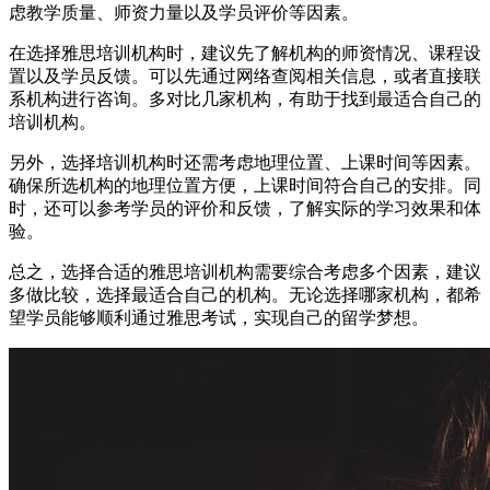
虑教学质量、师资力量以及学员评价等因素。
在选择雅思培训机构时，建议先了解机构的师资情况、课程设
置以及学员反馈。可以先通过网络查阅相关信息，或者直接联
系机构进行咨询。多对比几家机构，有助于找到最适合自己的
培训机构。
另外，选择培训机构时还需考虑地理位置、上课时间等因素。
确保所选机构的地理位置方便，上课时间符合自己的安排。同
时，还可以参考学员的评价和反馈，了解实际的学习效果和体
验。
总之，选择合适的雅思培训机构需要综合考虑多个因素，建议
多做比较，选择最适合自己的机构。无论选择哪家机构，都希
望学员能够顺利通过雅思考试，实现自己的留学梦想。