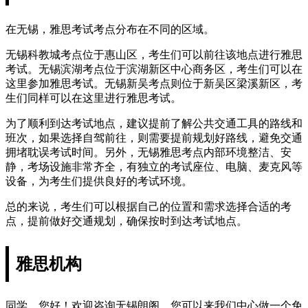
在无锡，雅思考试考点分布在不同的区域。
无锡科教城考点位于惠山区，考生们可以前往该地点进行雅思
考试。无锡滨湖考点位于滨湖新区中心商务区，考生们可以在
这里参加雅思考试。无锡新吴考点则位于新吴区梁溪新区，考
生们同样可以在这里进行雅思考试。
为了顺利到达考试地点，建议提前了解公共交通工具的路线和
班次，如果选择自驾前往，则需要提前规划好路线，避免交通
拥堵耽误考试时间。另外，无锡雅思考点内部环境整洁、安
静，考场设施非常齐全，有独立的考试座位、电脑、麦克风等
设备，为考生们提供良好的考试环境。
总的来说，考生们可以根据自己的位置和需求选择合适的考
点，提前做好交通规划，确保按时到达考试地点。
雅思机构
同学，您好！欢迎咨询无锡朗阁，您可以来我们中心做一个免