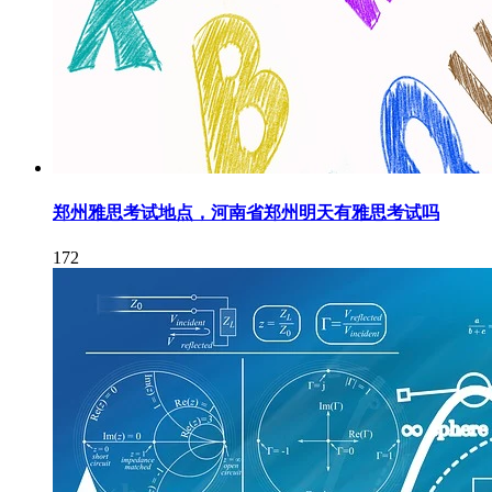
郑州雅思考试地点，河南省郑州明天有雅思考试吗
172