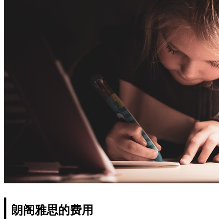
朗阁雅思的费用