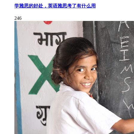
学雅思的好处，英语雅思考了有什么用
246