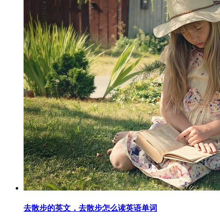
去散步的英文，去散步怎么读英语单词