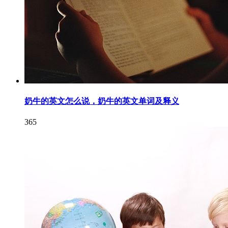
奶牛的英文怎么说，奶牛的英文单词及释义
365