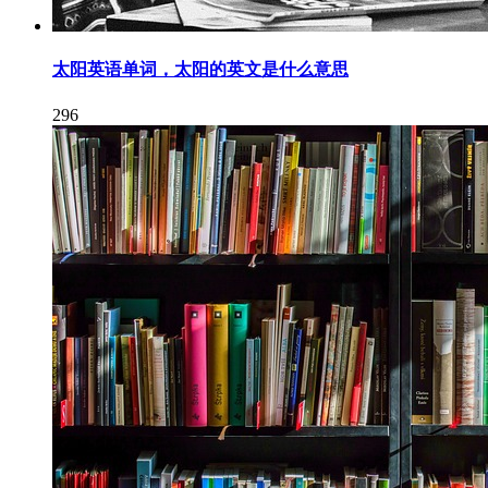
太阳英语单词，太阳的英文是什么意思
296