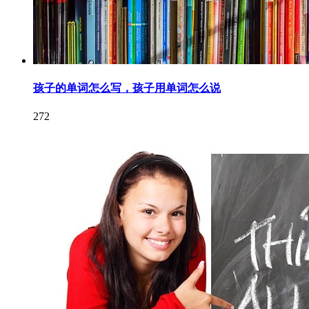
孩子的单词怎么写，孩子用单词怎么说
272