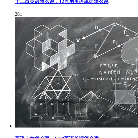
十二点英语怎么说，12点用英语单词怎么说
281