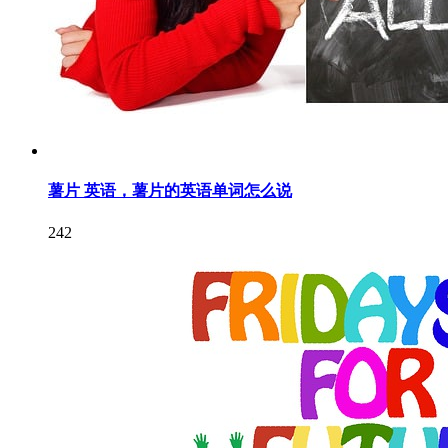
薯片 英语，薯片的英语单词怎么说
242