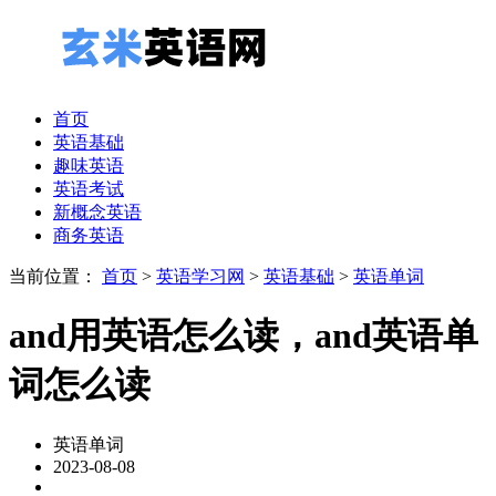
首页
英语基础
趣味英语
英语考试
新概念英语
商务英语
当前位置：
首页
>
英语学习网
>
英语基础
>
英语单词
and用英语怎么读，and英语单
词怎么读
英语单词
2023-08-08