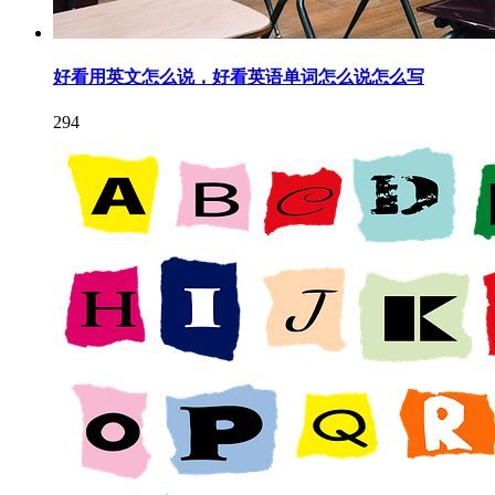
好看用英文怎么说，好看英语单词怎么说怎么写
294