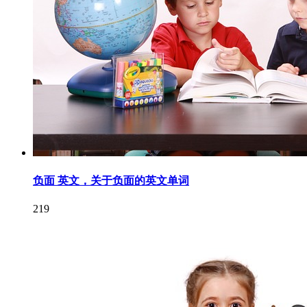
负面 英文，关于负面的英文单词
219