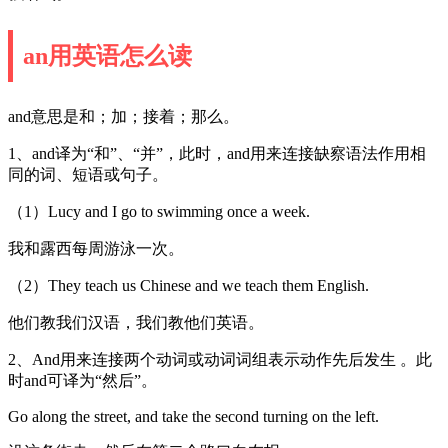
an用英语怎么读
and意思是和；加；接着；那么。
1、and译为“和”、“并”，此时，and用来连接缺察语法作用相
同的词、短语或句子。
（1）Lucy and I go to swimming once a week.
我和露西每周游泳一次。
（2）They teach us Chinese and we teach them English.
他们教我们汉语，我们教他们英语。
2、And用来连接两个动词或动词词组表示动作先后发生 。此
时and可译为“然后”。
Go along the street, and take the second turning on the left.