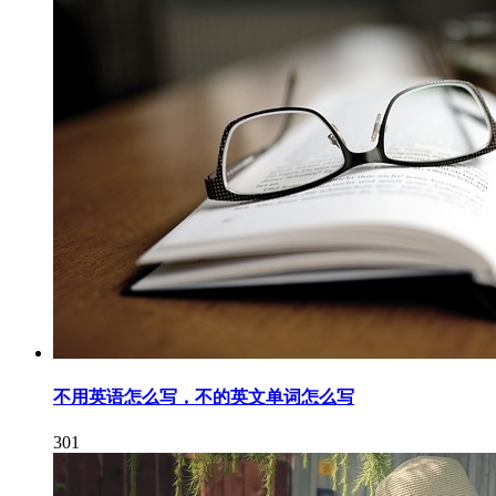
不用英语怎么写，不的英文单词怎么写
301