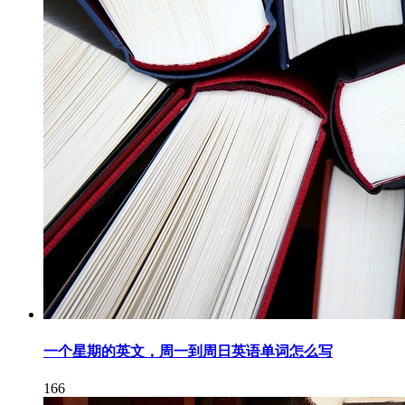
一个星期的英文，周一到周日英语单词怎么写
166