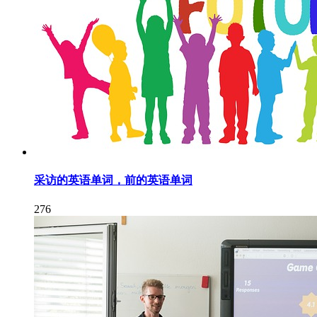
采访的英语单词，前的英语单词
276