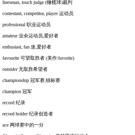
linesman, touch judge (橄榄球)裁判
contestant, competitor, player 运动员
professional 职业运动员
amateur 业余运动员,爱好者
enthusiast, fan 迷,爱好者
favourite 可望取胜者 (美作:favorite)
outsider 无取胜希望者
championship 冠军赛,锦标赛
champion 冠军
record 纪录
record holder 纪录创造者
ace 网球赛中的一分