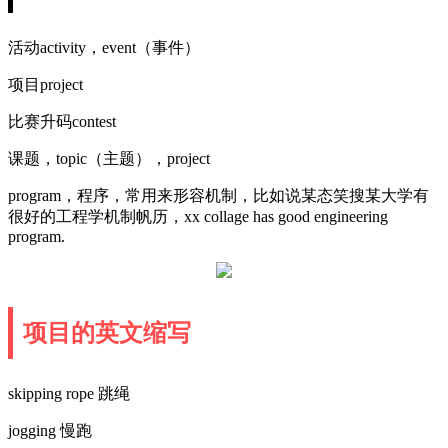
活动activity，event（事件）
项目project
比赛升码contest
课题，topic（主题），project
program，程序，常用来形容机制，比如说某态笑搜某大学有
很好的工程学机制帆历，xx collage has good engineering
program.
项目的英文缩写
skipping rope 跳绳
jogging 慢跑