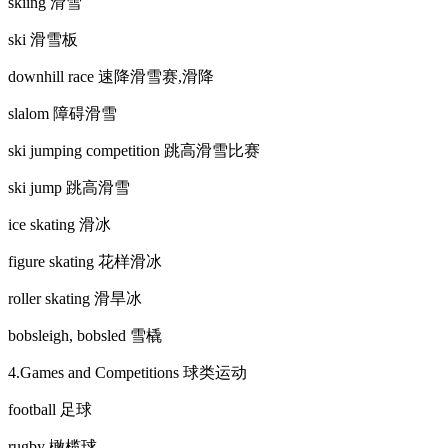
skiing 滑雪
ski 滑雪板
downhill race 速降滑雪赛,滑降
slalom 障碍滑雪
ski jumping competition 跳高滑雪比赛
ski jump 跳高滑雪
ice skating 滑冰
figure skating 花样滑冰
roller skating 滑旱冰
bobsleigh, bobsled 雪橇
4.Games and Competitions 球类运动
football 足球
rugby 橄榄球