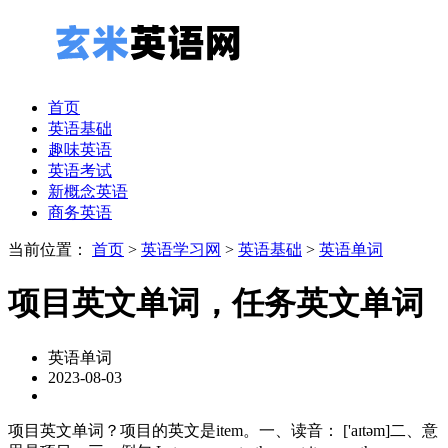
首页
英语基础
趣味英语
英语考试
新概念英语
商务英语
当前位置：
首页
>
英语学习网
>
英语基础
>
英语单词
项目英文单词，任务英文单词
英语单词
2023-08-03
项目英文单词？项目的英文是item。一、读音： ['aɪtəm]二、意