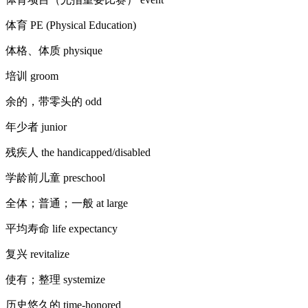
体育 PE (Physical Education)
体格、体质 physique
培训 groom
余的，带零头的 odd
年少者 junior
残疾人 the handicapped/disabled
学龄前儿童 preschool
全体；普通；一般 at large
平均寿命 life expectancy
复兴 revitalize
使有；整理 systemize
历史悠久的 time-honored