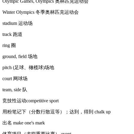
Olympic Games, Olympics 奥林匹克运动会
Winter Olympics 冬季奥林匹克运动会
stadium 运动场
track 跑道
ring 圈
ground, field 场地
pitch (足球、橄榄球)场地
court 网球场
team, side 队
竞技性运动competitive sport
用粉笔记下（分数行散逗等）；达到，得到 chalk up
出名 make one's mark
体育项目（尤指重要比赛） event