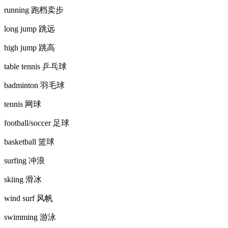
running 跑档卖步
long jump 跳远
high jump 跳高
table tennis 乒乓球
badminton 羽毛球
tennis 网球
football/soccer 足球
basketball 篮球
surfing 冲浪
skiing 滑冰
wind surf 风帆
swimming 游泳