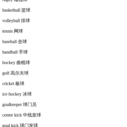
basketball 篮球
volleyball 排球
tennis 网球
baseball 垒球
handball 手球
hockey 曲棍球
golf 高尔夫球
cricket 板球
ice hockey 冰球
goalkeeper 球门员
centre kick 中线发球
goal kick 球门发球