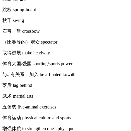
跳板 spring-board
秋千 swing
石弓，弩 crossbow
（比赛等的）观众 spectator
取得进展 make headway
体育大国/强国 sporting/sports power
与...有关系，加入 be affiliated to/with
落后 lag behind
武术 martial arts
五禽戏 five-animal exercises
体育运动 physical culture and sports
增强体质 to strengthen one's physique