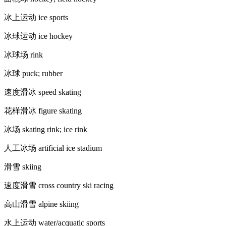
冰上运动 ice sports
冰球运动 ice hockey
冰球场 rink
冰球 puck; rubber
速度滑冰 speed skating
花样滑冰 figure skating
冰场 skating rink; ice rink
人工冰场 artificial ice stadium
滑雪 skiing
速度滑雪 cross country ski racing
高山滑雪 alpine skiing
水上运动 water/acquatic sports