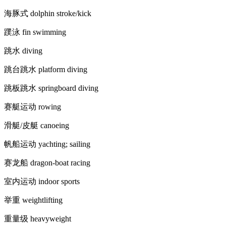
海豚式 dolphin stroke/kick
蹼泳 fin swimming
跳水 diving
跳台跳水 platform diving
跳板跳水 springboard diving
赛艇运动 rowing
滑艇/皮艇 canoeing
帆船运动 yachting; sailing
赛龙船 dragon-boat racing
室内运动 indoor sports
举重 weightlifting
重量级 heavyweight