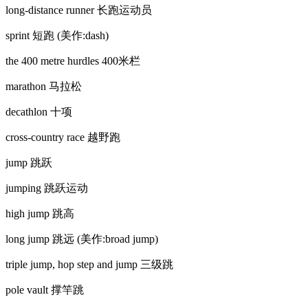
long-distance runner 长跑运动员
sprint 短跑 (美作:dash)
the 400 metre hurdles 400米栏
marathon 马拉松
decathlon 十项
cross-country race 越野跑
jump 跳跃
jumping 跳跃运动
high jump 跳高
long jump 跳远 (美作:broad jump)
triple jump, hop step and jump 三级跳
pole vault 撑竿跳