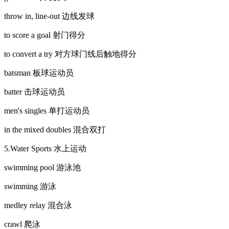
throw in, line-out 边线发球
to score a goal 射门得分
to convert a try 对方球门线后触地得分
batsman 板球运动员
batter 击球运动员
men's singles 单打运动员
in the mixed doubles 混合双打
5.Water Sports 水上运动
swimming pool 游泳池
swimming 游泳
medley relay 混合泳
crawl 爬泳