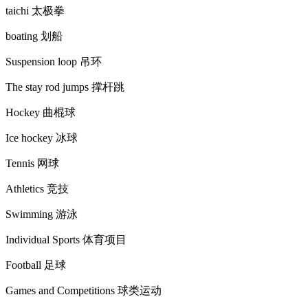
taichi 太极拳
boating 划船
Suspension loop 吊环
The stay rod jumps 撑杆跳
Hockey 曲棍球
Ice hockey 冰球
Tennis 网球
Athletics 竞技
Swimming 游泳
Individual Sports 体育项目
Football 足球
Games and Competitions 球类运动