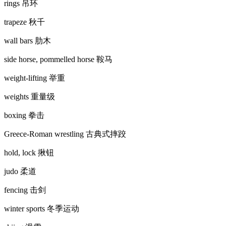
rings 吊环
trapeze 秋千
wall bars 肋木
side horse, pommelled horse 鞍马
weight-lifting 举重
weights 重量级
boxing 拳击
Greece-Roman wrestling 古典式摔跤
hold, lock 揪钮
judo 柔道
fencing 击剑
winter sports 冬季运动