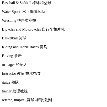
Baseball & Softball 棒球和垒球
Water Sports 水上掘慎运动
Wrestling 搏击类竞技
Bicycles and Motorcycles 自行车和摩托
Basketball 篮球
Riding and Horse Races 赛马
Boxing 拳击
manager 经纪人
instructor 教练,技术指导
guide 领队
trainer 助理教练
referee, umpire (网球.棒球)裁判