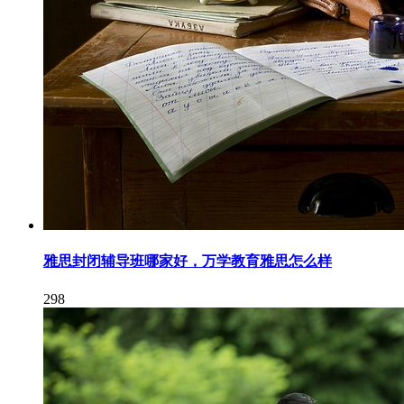
雅思封闭辅导班哪家好，万学教育雅思怎么样
298