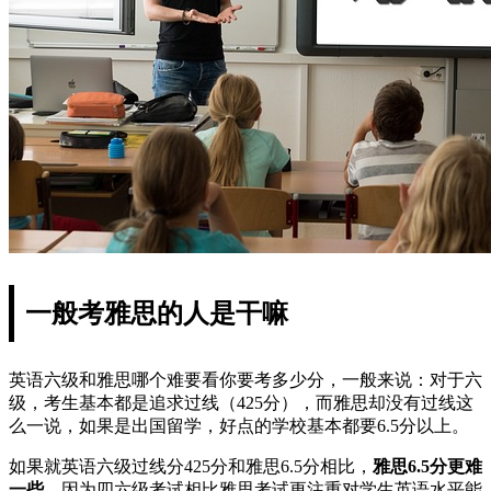
一般考雅思的人是干嘛
英语六级和雅思哪个难要看你要考多少分，一般来说：对于六
级，考生基本都是追求过线（425分），而雅思却没有过线这
么一说，如果是出国留学，好点的学校基本都要6.5分以上。
如果就英语六级过线分425分和雅思6.5分相比，
雅思6.5分更难
一些
。因为四六级考试相比雅思考试更注重对学生英语水平能