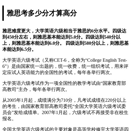
雅思考多少分才算高分
雅思难度更大，大学英语六级相当于雅思的6分水平。四级达
到450分左右，则雅思基本能达到5.0分。四级达到540分以
上，则雅思基本能达到6.0分。 四级达到580分以上，则雅思基
本能达到6.5分。
大学英语六级考试（又称CET-6，全称为“College English Test-
6”）是由国家统一出题的，统一收费，统一组织考试，用来评
定应试人英语能力的全国性的考试，每年各举行两次。
大学英语六级考试作为一项全国性的教学考试由“国家教育部
高教司”主办，每年各举行两次。
从2005年1月起，成绩满分为710分，凡考试成绩在220分以上
的考生，由国家教育部高教司委托“全国大学英语六级考试委
员会”发给成绩单。2007年1月起，六级考试不再接受非在校生
报名。
全国大学英语六级考试的主要对象是高等学校修完大学英语四