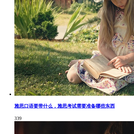
雅思口语要带什么，雅思考试需要准备哪些东西
339