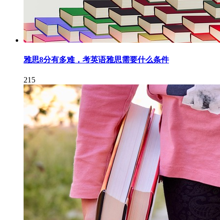
雅思8分有多难，考英语雅思需要什么条件
215