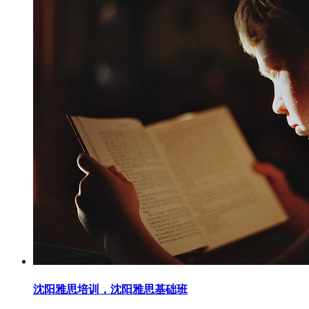
沈阳雅思培训，沈阳雅思基础班