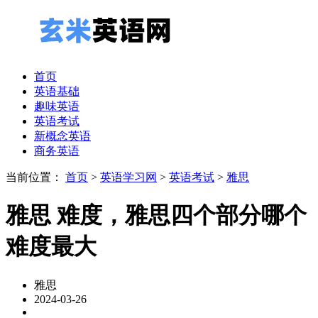
首页
英语基础
趣味英语
英语考试
新概念英语
商务英语
当前位置：
首页
>
英语学习网
>
英语考试
>
雅思
雅思 难度，雅思四个部分哪个
难度最大
雅思
2024-03-26