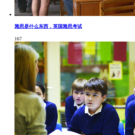
雅思是什么东西，英国雅思考试
167