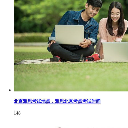
北京雅思考试地点，雅思北京考点考试时间
148