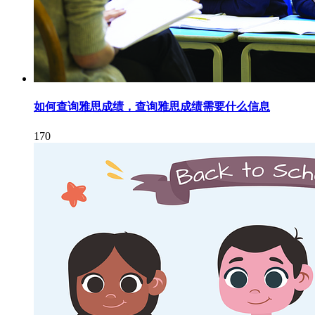
如何查询雅思成绩，查询雅思成绩需要什么信息
170