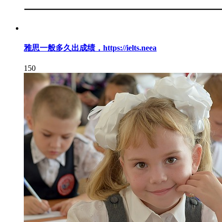
雅思一般多久出成绩，https://ielts.neea
150