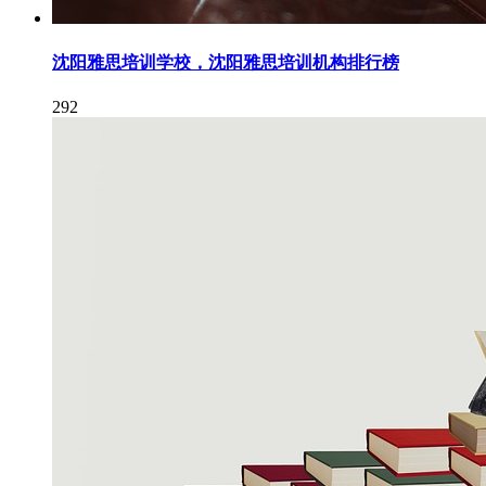
沈阳雅思培训学校，沈阳雅思培训机构排行榜
292