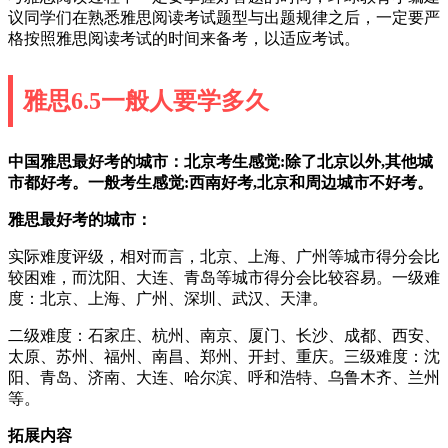
议同学们在熟悉雅思阅读考试题型与出题规律之后，一定要严
格按照雅思阅读考试的时间来备考，以适应考试。
雅思6.5一般人要学多久
中国雅思最好考的城市：北京考生感觉:除了北京以外,其他城
市都好考。一般考生感觉:西南好考,北京和周边城市不好考。
雅思最好考的城市：
实际难度评级，相对而言，北京、上海、广州等城市得分会比
较困难，而沈阳、大连、青岛等城市得分会比较容易。一级难
度：北京、上海、广州、深圳、武汉、天津。
二级难度：石家庄、杭州、南京、厦门、长沙、成都、西安、
太原、苏州、福州、南昌、郑州、开封、重庆。三级难度：沈
阳、青岛、济南、大连、哈尔滨、呼和浩特、乌鲁木齐、兰州
等。
拓展内容