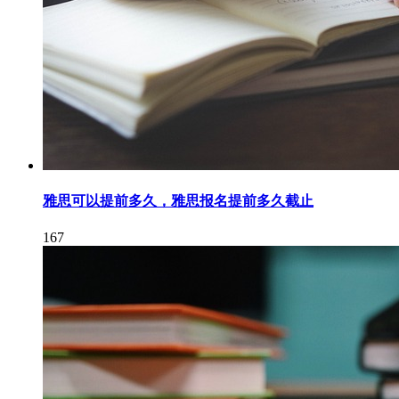
雅思可以提前多久，雅思报名提前多久截止
167