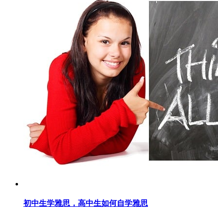
初中生学雅思，高中生如何自学雅思