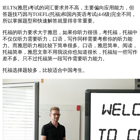
IELTS(雅思)考试的词汇要求并不高，主要偏向应用能力，但
答题技巧因与TOEFL(托福)和国内英语考试(4-6级)完全不同，
所以掌握题型和快速解答就显得非常重要。
托福的听力要求大于雅思，如果你听力很强，考托福，托福中
不仅仅听力需要听力，口语，写作同样需要考察你的听力能
力。而雅思听力相比较下简单很多。口语，雅思简单。阅读，
托福简单，雅思文章不用我说你也知道很长，托福短一些写作
差不多。只不过托福第一段写作需要听力能力。
托福选择题较多，比较适合中国考生。